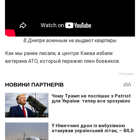
В Днепре военным не выдают квартиры
Как мы ранее писали, в центре Киева избили
ветерана АТО, который пережил плен боевиков.