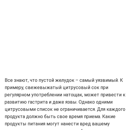
Все знают, что пустой желудок – самый уязвимый. К
примеру, свежевыжатый цитрусовый сок при
регулярном употреблении натощак, может привести к
развитию гастрита и даже язвы. Однако одними
цитрусовыми список не ограничивается. Для каждого
продукта должно быть свое время приема. Какие
продукты питания могут нанести вред вашему