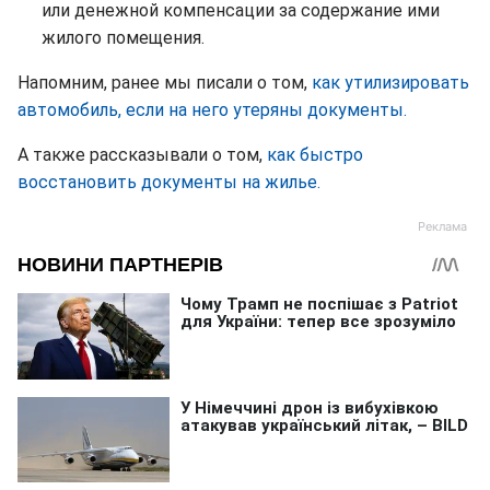
или денежной компенсации за содержание ими
жилого помещения.
Напомним, ранее мы писали о том,
как утилизировать
автомобиль, если на него утеряны документы.
А также рассказывали о том,
как быстро
восстановить документы на жилье.