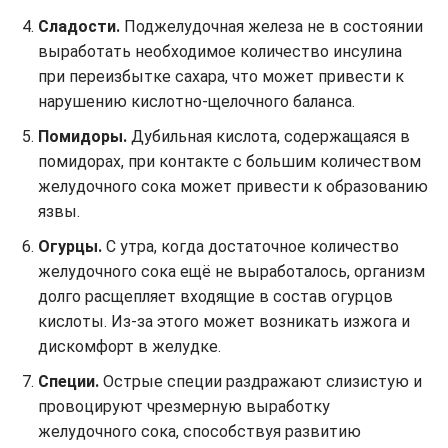
Сладости.
Поджелудочная железа не в состоянии
выработать необходимое количество инсулина
при переизбытке сахара, что может привести к
нарушению кислотно-щелочного баланса.
Помидоры.
Дубильная кислота, содержащаяся в
помидорах, при контакте с большим количеством
желудочного сока может привести к образованию
язвы.
Огурцы.
С утра, когда достаточное количество
желудочного сока ещё не выработалось, организм
долго расщепляет входящие в состав огурцов
кислоты. Из-за этого может возникать изжога и
дискомфорт в желудке.
Специи.
Острые специи раздражают слизистую и
провоцируют чрезмерную выработку
желудочного сока, способствуя развитию