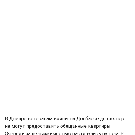
В Днепре ветеранам войны на Донбассе до сих пор
не могут предоставить обещанные квартиры.
Очереди за недвижимостью растянулись на года. В