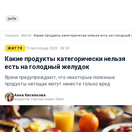
рыба
Головна
›
Життя
›
Какие продукты категорически нельзя есть на голодный
ЖИТТЯ
19 листопада 2020 · 08:30
Какие продукты категорически нельзя
есть на голодный желудок
Врачи предупреждают, что некоторые полезные
продукты натощак могут нанести только вред
Анна Кисельова
редактор стрічки новин Styler