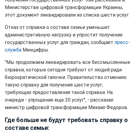
Министерстве цифровой трансформации Украины,
этот документ ликвидировали из списка шести услуг.
Отказ от справки о составе семьи уменьшит
административную нагрузку и упростит получение
государственных услуг для граждан, сообщает
пресс-
служба
Минцифры.
"Мы продолжаем ликвидировать все бессмысленные
справки, которые сегодня требуют от людей ради
бюрократической галочки. Правительство отменило
такую ​​справку для получения шести услуг,
требующих предоставления такой справки. На
очереди - упрощение еще 20 услуг", - рассказал
министр цифровой трансформации Михаил Федоров.
Где больше не будут требовать справку о
составе семьи: