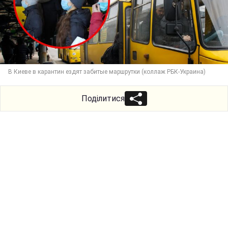
В Киеве в карантин ездят забитые маршрутки (коллаж РБК-Украина)
Поділитися