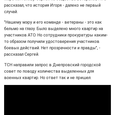
рассказал, что история Игоря - далеко не первый
случай.
"Нашему мэру и его команде - ветераны - это как
бельмо на глазу. Было выделено много квартир на
участников АТО. Но сотрудники прокуратуры каким-
то образом получили удостоверения участников
боевых действий. Нет прозрачности и правды", -
рассказал Сергей.
ТСН направили запрос в Днепровский городской
совет по поводу количества выделенных для
военных квартир. Но ответ так и не пришел.