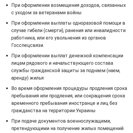
При оформлении возмещения доходов, связанных
с уходом за ветеранами войны
При оформлении выплаты одноразовой помощи в
случае гибели (смерти), ранения или инвалидности
работника, или его увольнения из органов
Госспецсвязи.
При оформлении выплат денежной компенсации
лицам рядового и начальствующего состава
службы гражданской защиты за поднаем (наем,
аренду) жилья
Во время оформления процедуры продления срока
пребывания или продления, или сокращения срока
временного пребывания иностранце и лиц без
гражданства на территории Украины
При подаче документов военнослужащими,
претендующими на получение жилых помещений