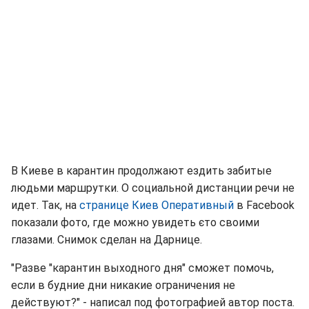
В Киеве в карантин продолжают ездить забитые
людьми маршрутки. О социальной дистанции речи не
идет. Так, на
странице Киев Оперативный
в Facebook
показали фото, где можно увидеть єто своими
глазами. Снимок сделан на Дарнице.
"Разве "карантин выходного дня" сможет помочь,
если в будние дни никакие ограничения не
действуют?" - написал под фотографией автор поста.