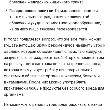
болезней желудочно-кишечного тракта.
Газированные напитки
. Газированные напитки
также вызывают раздражение слизистой
оболочки и ухудшают местное кровообращение,
из-за чего пища тяжелее переваривается.
И тогда появляется вопрос, что же все-таки можно
кушать натощак. Врачи рекомендуют начинать утро и
овсянки, которая обволакивает слизистую желудка,
защищая его от раздражителей. Вторым номинантом
на роль лучшего завтрака является гречневая каша,
которая стимулирует работу пищеварительной
системы и обогащает организм железом, белком и
витаминами. После них можно употреблять
практически любые продукты без особого вреда для
организма.
Напомним, что ранее нутрициолог рассказала, какие