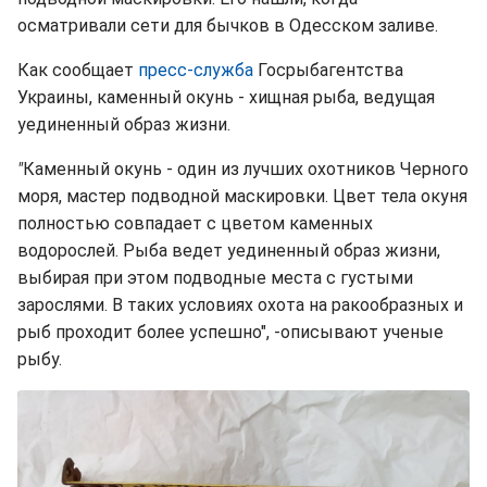
осматривали сети для бычков в Одесском заливе.
Как сообщает
пресс-служба
Госрыбагентства
Украины, каменный окунь - хищная рыба, ведущая
уединенный образ жизни.
"
Каменный окунь - один из лучших охотников Черного
моря, мастер подводной маскировки. Цвет тела окуня
полностью совпадает с цветом каменных
водорослей. Рыба ведет уединенный образ жизни,
выбирая при этом подводные места с густыми
зарослями. В таких условиях охота на ракообразных и
рыб проходит более успешно", -описывают ученые
рыбу.