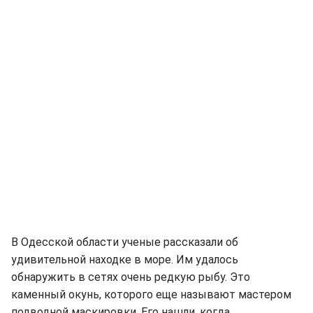
В Одесской области ученые рассказали об
удивительной находке в море. Им удалось
обнаружить в сетях очень редкую рыбу. Это
каменный окунь, которого еще называют мастером
подводной маскировки. Его нашли, когда