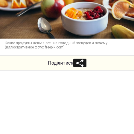
Какие продукты нельзя есть на голодный желудок и почему
(иллюстративное фото: freepik.com)
Поділитися