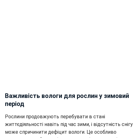
Важливість вологи для рослин у зимовий
період
Рослини продовжують перебувати в стані
життєдіяльності навіть під час зими, і відсутність снігу
може спричинити дефіцит вологи. Це особливо