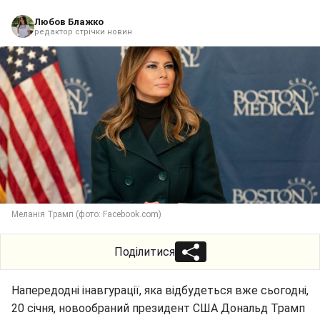
Любов Блажко
редактор стрічки новин
Меланія Трамп (фото: Facebook.com)
Поділитися
Напередодні інавгурації, яка відбудеться вже сьогодні,
20 січня, новообраний президент США Дональд Трамп