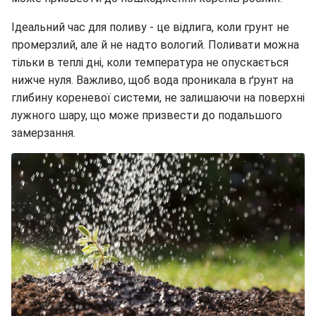
Ідеальний час для поливу - це відлига, коли грунт не
промерзлий, але й не надто вологий. Поливати можна
тільки в теплі дні, коли температура не опускається
нижче нуля. Важливо, щоб вода проникала в ґрунт на
глибину кореневої системи, не залишаючи на поверхні
лужного шару, що може призвести до подальшого
замерзання.