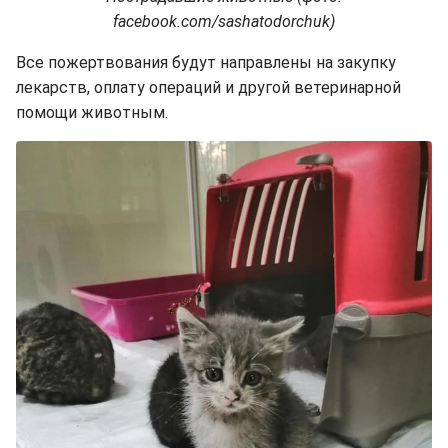
facebook.com/sashatodorchuk)
Все пожертвования будут направлены на закупку
лекарств, оплату операций и другой ветеринарной
помощи животным.