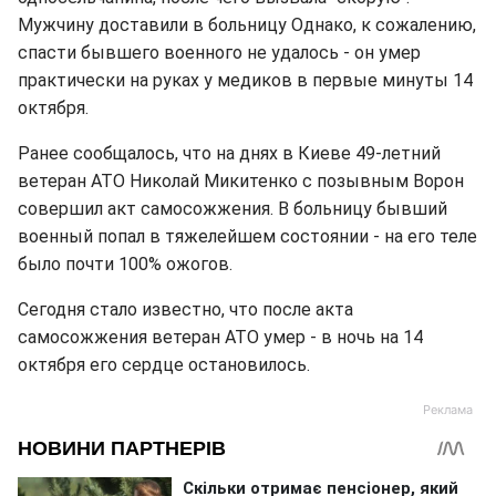
Мужчину доставили в больницу Однако, к сожалению,
спасти бывшего военного не удалось - он умер
практически на руках у медиков в первые минуты 14
октября.
Ранее сообщалось, что на днях в Киеве 49-летний
ветеран АТО Николай Микитенко с позывным Ворон
совершил акт самосожжения. В больницу бывший
военный попал в тяжелейшем состоянии - на его теле
было почти 100% ожогов.
Сегодня стало известно, что после акта
самосожжения ветеран АТО умер - в ночь на 14
октября его сердце остановилось.