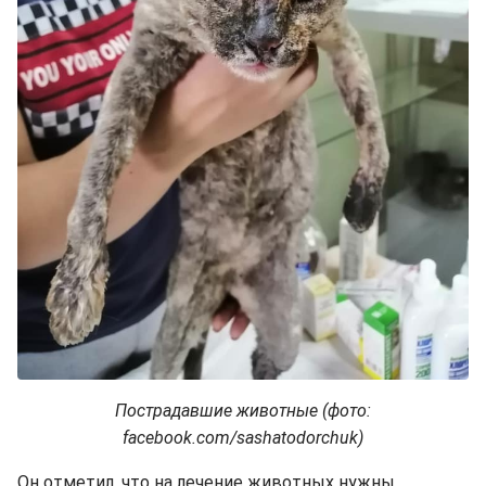
Пострадавшие животные (фото:
facebook.com/sashatodorchuk)
Он отметил, что на лечение животных нужны