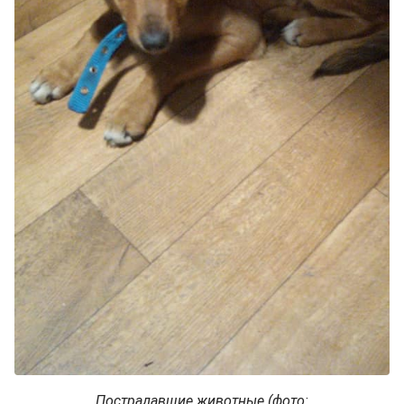
Пострадавшие животные (фото: