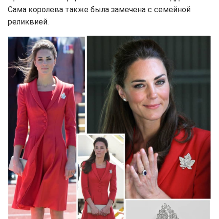
Сама королева также была замечена с семейной
реликвией.