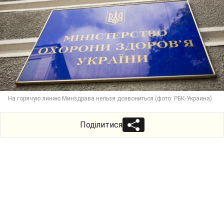
На горячую линию Минздрава нельзя дозвониться (фото: РБК-Украина)
Поділитися