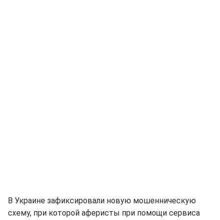
В Украине зафиксировали новую мошенническую
схему, при которой аферисты при помощи сервиса