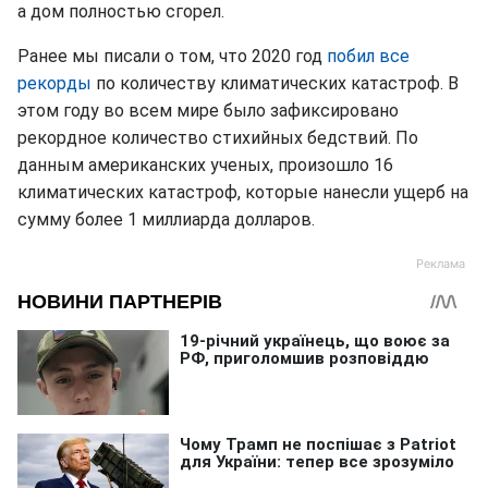
а дом полностью сгорел.
Ранее мы писали о том, что 2020 год
побил все
рекорды
по количеству климатических катастроф. В
этом году во всем мире было зафиксировано
рекордное количество стихийных бедствий. По
данным американских ученых, произошло 16
климатических катастроф, которые нанесли ущерб на
сумму более 1 миллиарда долларов.