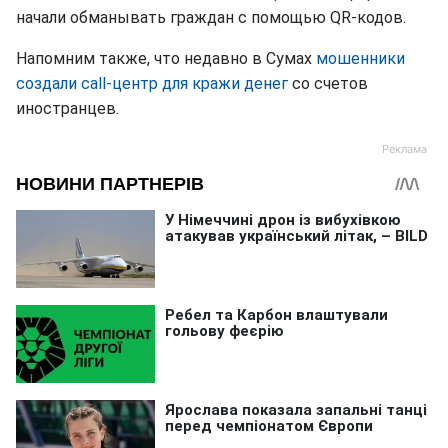
начали обманывать граждан с помощью QR-кодов.
Напомним также, что недавно в Сумах
мошенники
создали call-центр для кражи денег
со счетов
иностранцев.