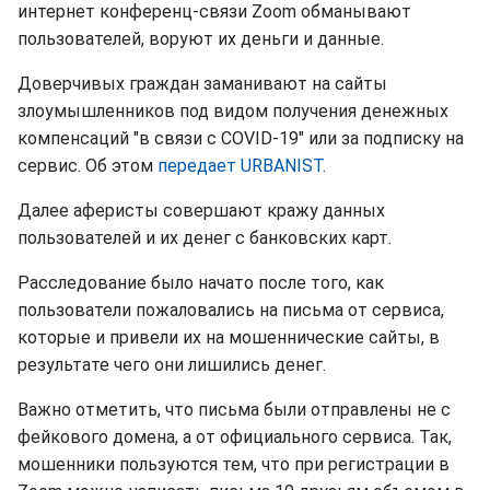
интернет конференц-связи Zoom обманывают
пользователей, воруют их деньги и данные.
Доверчивых граждан заманивают на сайты
злоумышленников под видом получения денежных
компенсаций "в связи с COVID-19" или за подписку на
сервис. Об этом
передает URBANIST
.
Далее аферисты совершают кражу данных
пользователей и их денег с банковских карт.
Расследование было начато после того, как
пользователи пожаловались на письма от сервиса,
которые и привели их на мошеннические сайты, в
результате чего они лишились денег.
Важно отметить, что письма были отправлены не с
фейкового домена, а от официального сервиса. Так,
мошенники пользуются тем, что при регистрации в