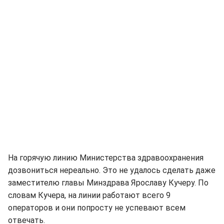
На горячую линию Министерства здравоохранения
дозвониться нереально. Это не удалось сделать даже
заместителю главы Минздрава Ярославу Кучеру. По
словам Кучера, на линии работают всего 9
операторов и они попросту не успевают всем
отвечать.