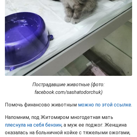
Пострадавшие животные (фото:
facebook.com/sashatodorchuk)
Помочь финансово животным
можно по этой ссылке
.
Напомним, под Житомиром многодетная мать
плеснула на себя бензин
, а муж ее поджог. Женщина
оказалась на больничной койке с тяжелыми ожогами,