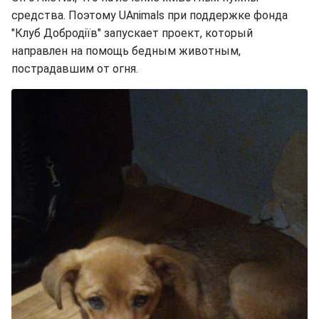
средства. Поэтому UAnimals при поддержке фонда
"Клуб Добродіїв" запускает проект, который
направлен на помощь бедным животным,
пострадавшим от огня.