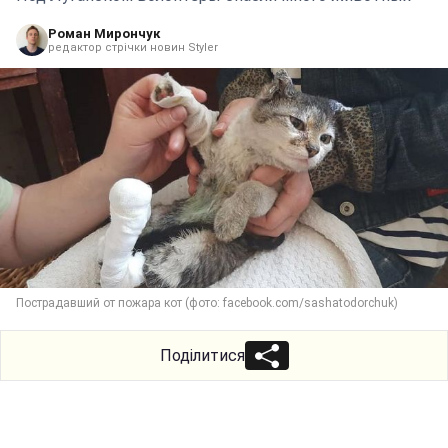
Роман Мирончук
редактор стрічки новин Styler
Пострадавший от пожара кот (фото: facebook.com/sashatodorchuk)
Поділитися