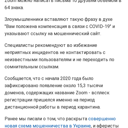
Zoom можно написать письма 10 друзьям объемом в
64 знака.
Злоумышленники вставляют такую фразу в духе
"Вам положена компенсация в связи с COVID-19" и
указывают ссылку на мошеннический сайт.
Специалисты рекомендуют во избежание
неприятных инцидентов не контактировать с
неизвестными пользователям и не переходить по
сомнительным ссылкам.
Сообщается, что с начала 2020 года было
зафиксировано появление около 15,3 тысячи
доменов, содержащих название Zoom - всплеск
регистрации пришелся именно на период
дистанционной работы в период карантина.
Ранее мы писали о том, что раскрыта
совершенно
новая схема мошенничества в Украине
, и аферисты