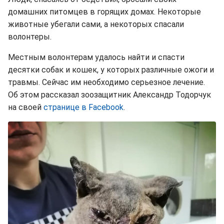
домашних питомцев в горящих домах. Некоторые
животные убегали сами, а некоторых спасали
волонтеры.
Местным волонтерам удалось найти и спасти
десятки собак и кошек, у которых различные ожоги и
травмы. Сейчас им необходимо серьезное лечение.
Об этом рассказал зоозащитник Александр Тодорчук
на своей
странице в Facebook
.