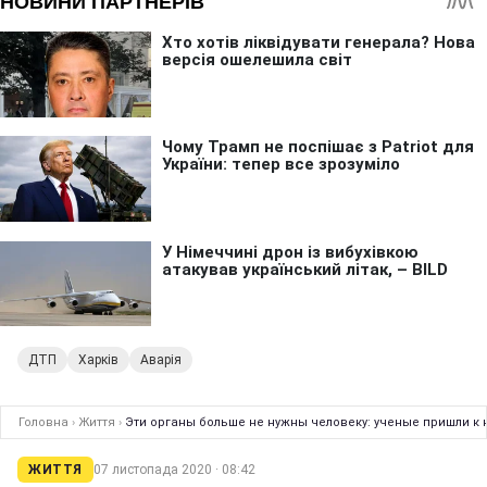
ДТП
Харків
Аварія
Головна
›
Життя
›
Эти органы больше не нужны человеку: ученые пришли к
ЖИТТЯ
07 листопада 2020 · 08:42