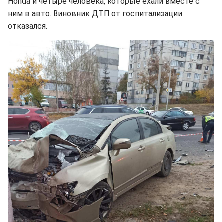
Honda и четыре человека, которые ехали вместе с
ним в авто. Виновник ДТП от госпитализации
отказался.