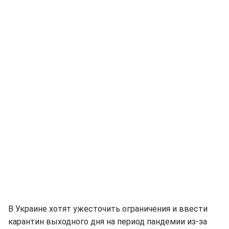
В Украине хотят ужесточить ограничения и ввести
карантин выходного дня на период пандемии из-за