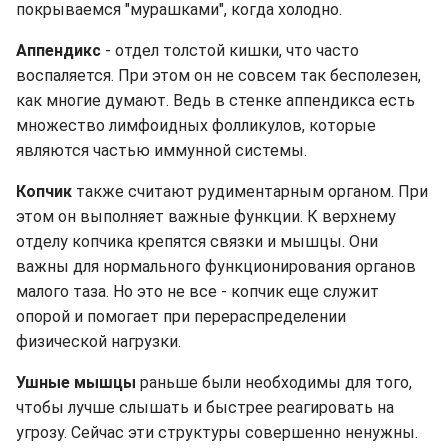
покрываемся "мурашками", когда холодно.
Аппендикс
- отдел толстой кишки, что часто
воспаляется. При этом он не совсем так бесполезен,
как многие думают. Ведь в стенке аппендикса есть
множество лимфоидных фолликулов, которые
являются частью иммунной системы.
Копчик
также считают рудиментарным органом. При
этом он выполняет важные функции. К верхнему
отделу копчика крепятся связки и мышцы. Они
важны для нормального функционирования органов
малого таза. Но это не все - копчик еще служит
опорой и помогает при перераспределении
физической нагрузки.
Ушные мышцы
раньше были необходимы для того,
чтобы лучше слышать и быстрее реагировать на
угрозу. Сейчас эти структуры совершенно ненужны.