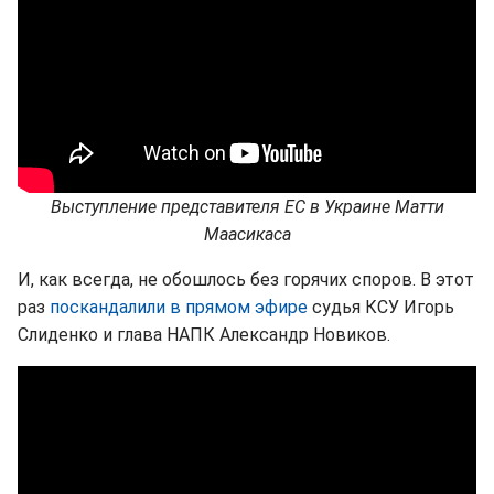
Выступление представителя ЕС в Украине Матти
Маасикаса
И, как всегда, не обошлось без горячих споров. В этот
раз
поскандалили в прямом эфире
судья КСУ Игорь
Слиденко и глава НАПК Александр Новиков.