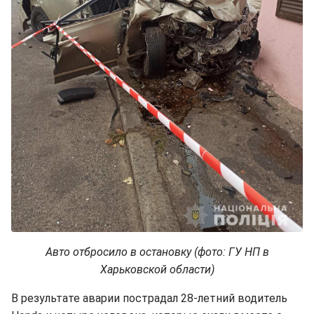
Авто отбросило в остановку (фото: ГУ НП в
Харьковской области)
В результате аварии пострадал 28-летний водитель