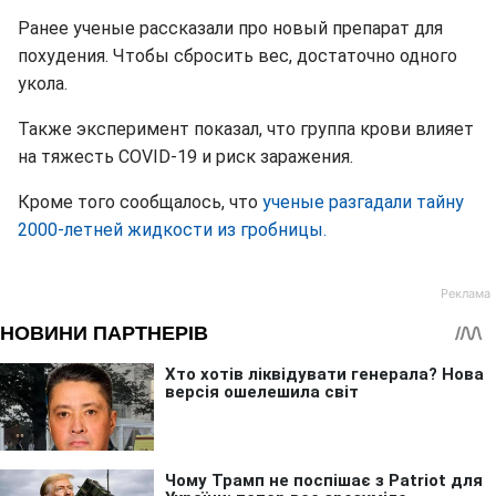
Ранее ученые рассказали про новый препарат для
похудения. Чтобы сбросить вес, достаточно одного
укола.
Также эксперимент показал, что группа крови влияет
на тяжесть COVID-19 и риск заражения.
Кроме того сообщалось, что
ученые разгадали тайну
2000-летней жидкости из гробницы.