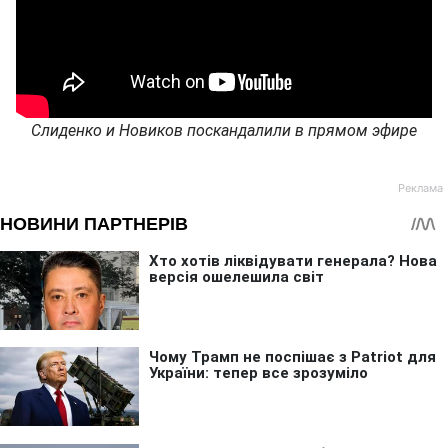
Слиденко и Новиков поскандалили в прямом эфире