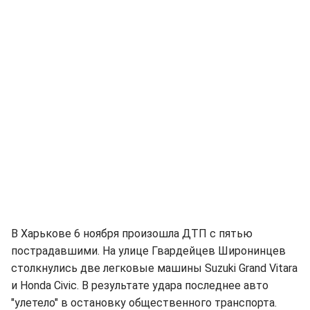
В Харькове 6 ноября произошла ДТП с пятью
пострадавшими. На улице Гвардейцев Широнинцев
столкнулись две легковые машины Suzuki Grand Vitara
и Honda Civic. В результате удара последнее авто
"улетело" в остановку общественного транспорта.