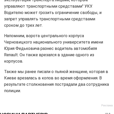
управляют транспортными средствами" УКУ.
Водителю может грозить ограничение свободы, и
запрет управлять транспортными средствами
сроком до трех лет.
Напомним, ворота центрального корпуса
Черновицкого национального университета имени
Юрия Федьковича разнес водитель автомобиля
Renault. Он также врезался в здание одного из
корпусов.
Также мы ранее писали о пьяной женщине, которая в
Киеве врезалась в копов во время оформления. В
результате столкновения пострадали два сотрудника
полиции.