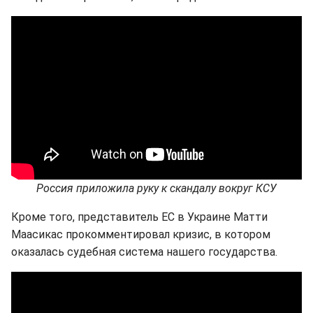
Россия приложила руку к скандалу вокруг КСУ
Кроме того, представитель ЕС в Украине Матти
Маасикас прокомментировал кризис, в котором
оказалась судебная система нашего государства.