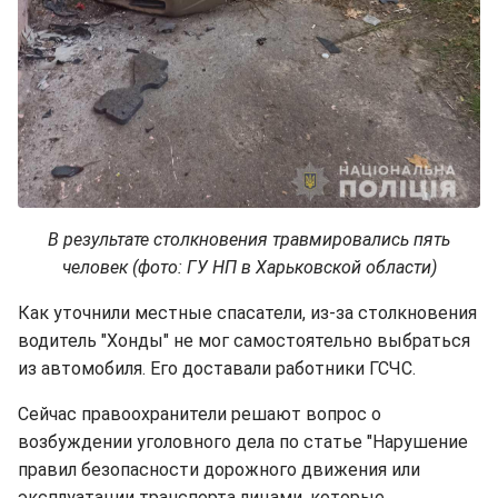
В результате столкновения травмировались пять
человек (фото: ГУ НП в Харьковской области)
Как уточнили местные спасатели, из-за столкновения
водитель "Хонды" не мог самостоятельно выбраться
из автомобиля. Его доставали работники ГСЧС.
Сейчас правоохранители решают вопрос о
возбуждении уголовного дела по статье "Нарушение
правил безопасности дорожного движения или
эксплуатации транспорта лицами, которые