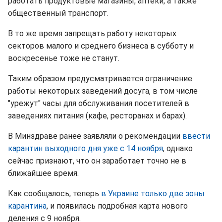
работать продуктовые магазины, аптеки, а также
общественный транспорт.
В то же время запрещать работу некоторых
секторов малого и среднего бизнеса в субботу и
воскресенье тоже не станут.
Таким образом предусматривается ограничение
работы некоторых заведений досуга, в том числе
"урежут" часы для обслуживания посетителей в
заведениях питания (кафе, ресторанах и барах).
В Минздраве ранее заявляли о рекомендации
ввести
карантин выходного дня уже с 14 ноября
, однако
сейчас признают, что он заработает точно не в
ближайшее время.
Как сообщалось, теперь
в Украине только две зоны
карантина
, и появилась подробная карта нового
деления с 9 ноября.