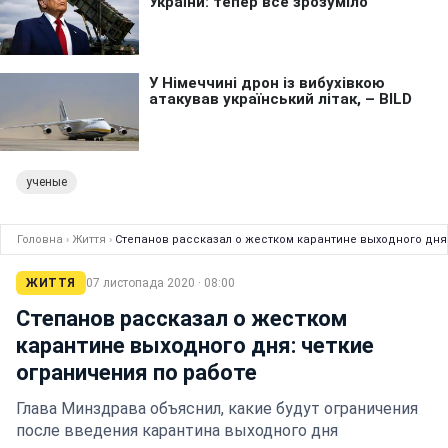
ученые
Головна
›
Життя
›
Степанов рассказал о жестком карантине выходного дня:
ЖИТТЯ
07 листопада 2020 · 08:00
Степанов рассказал о жестком
карантине выходного дня: четкие
ограничения по работе
Глава Минздрава объяснил, какие будут ограничения
после введения карантина выходного дня