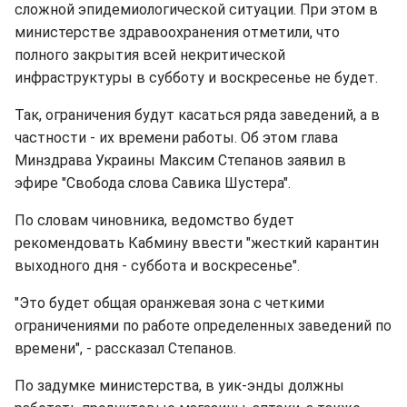
сложной эпидемиологической ситуации. При этом в
министерстве здравоохранения отметили, что
полного закрытия всей некритической
инфраструктуры в субботу и воскресенье не будет.
Так, ограничения будут касаться ряда заведений, а в
частности - их времени работы. Об этом глава
Минздрава Украины Максим Степанов заявил в
эфире "Свобода слова Савика Шустера".
По словам чиновника, ведомство будет
рекомендовать Кабмину ввести "жесткий карантин
выходного дня - суббота и воскресенье".
"Это будет общая оранжевая зона с четкими
ограничениями по работе определенных заведений по
времени", - рассказал Степанов.
По задумке министерства, в уик-энды должны