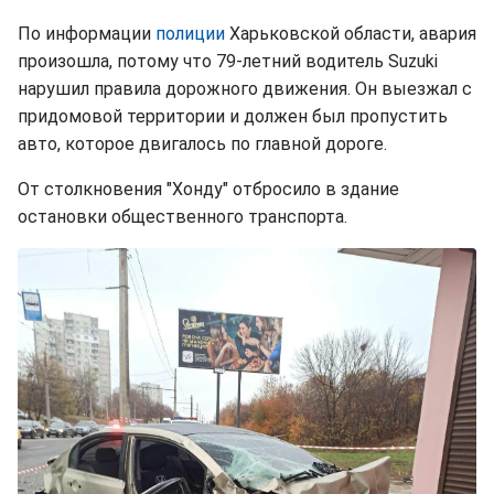
По информации
полиции
Харьковской области, авария
произошла, потому что 79-летний водитель Suzuki
нарушил правила дорожного движения. Он выезжал с
придомовой территории и должен был пропустить
авто, которое двигалось по главной дороге.
От столкновения "Хонду" отбросило в здание
остановки общественного транспорта.