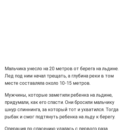
Мальчика унесло на 20 метров от берега на льдине.
Лед под ним начал трещать, а глубина реки в том
месте составляла около 10-15 метров.
Мужчины, которые заметили ребенка на льдине,
придумали, как его спасти. Они бросили мальчику
шнур спиннинга, за который тот и ухватился. Тогда
рыбак и смог подтянуть ребенка на льду к берегу.
Операция по спасению удалась с первого раза.