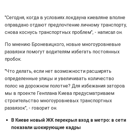
"Сегодня, когда в условиях локдауна киевляне вполне
оправдано отдают предпочтение личному транспорту,
снова коснусь транспортных проблем", - написал он.
По мнению Броневицкого, новые многоуровневые
развязки помогут водителям избегать постоянных
пробок.
"Что делать, если нет возможности расширять
определенные улицы и увеличивать количество
полос на дорожном полотне? Для избежания заторов
мы в проекте Генплана Киева предусматриваем
строительство многоуровневых транспортных
развязок", - говорит он.
В Киеве новый ЖК перекрыл вход в метро: в сети
показали шокирующие кадры