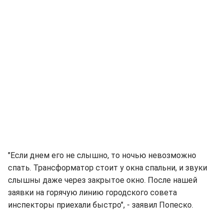
"Если днем его не слышно, то ночью невозможно
спать. Трансформатор стоит у окна спальни, и звуки
слышны даже через закрытое окно. После нашей
заявки на горячую линию городского совета
инспекторы приехали быстро", - заявил Попеско.