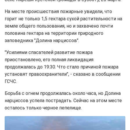
На месте происшествия пожарные увидели, что
горит не только 1,5 гектара сухой растительности на
земле общего пользования, но и захвачено почти
половина гектара на территории природного
заповедника "Долина нарциссов".
"Усилиями спасателей развитие пожара
приостановлено, его полная ликвидация
продолжалась до 19:30. Что стало причиной пожара
установят правоохранители", - сказано в сообщении
ГСЧС.
Борьба с огнем продолжалась около часа, но Долина
нарциссов успела пострадать. Сейчас на этом месте
осталось только черное пепелище.