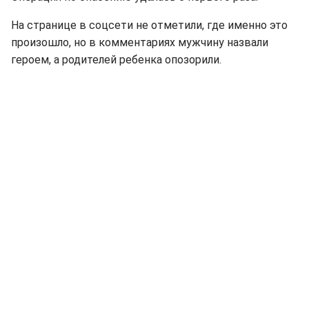
На странице в соцсети не отметили, где именно это
произошло, но в комментариях мужчину назвали
героем, а родителей ребенка опозорили.