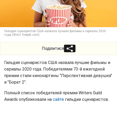
Гильдия сценаристов США назвала лучшие фильмы и сериалы 2020
года (Фото: freepik.com)
Поділитися
Гильдия сценаристов США назвала лучшие фильмы и
сериалы 2020 года. Победителями 73-й ежегодной
премии стали кинокартины "Перспективная девушка"
и "Борат 2".
Полный список победителей премии Writers Guild
Awards опубликовали на
сайте
гильдии сценаристов.