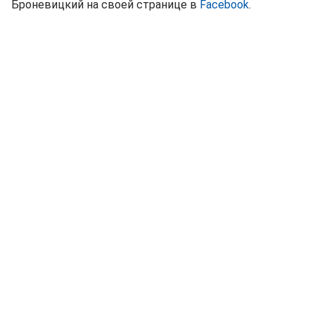
Броневицкий на своей странице в
Facebook
.