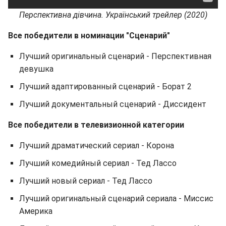
Перспективна дівчина. Український трейлер (2020)
Все победители в номинации "Сценарий"
Лучший оригинальный сценарий - Перспективная
девушка
Лучший адаптированный сценарий - Борат 2
Лучший документальный сценарий - Диссидент
Все победители в телевизионной категории
Лучший драматический сериал - Корона
Лучший комедийный сериал - Тед Лассо
Лучший новый сериал - Тед Лассо
Лучший оригинальный сценарий сериала - Миссис
Америка