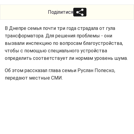
Поділитися
В Днепре семья почти три года страдала от гула
трансформатора. Для решения проблемы - они
вызвали инспекцию по вопросам благоустройства,
чтобы с помощью специального устройства
определить соответствует ли нормам уровень шума.
Об этом рассказал глава семьи Руслан Попеско,
передают местные СМИ.