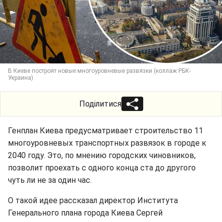
В Киеве построят новые многоуровневые развязки (коллаж РБК-
Украина)
Поділитися
Генплан Киева предусматривает строительство 11
многоуровневых транспортных развязок в городе к
2040 году. Это, по мнению городских чиновников,
позволит проехать с одного конца ста до другого
чуть ли не за один час.
О такой идее рассказал директор Института
Генерального плана города Киева Сергей