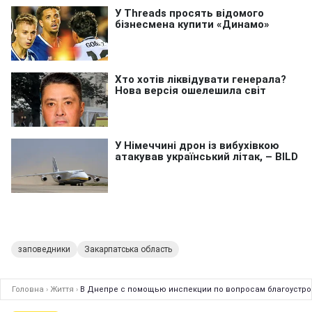
заповедники
Закарпатська область
Головна
›
Життя
›
В Днепре с помощью инспекции по вопросам благоустро