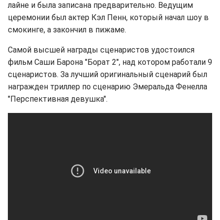
лайне и была записана предварительно. Ведущим
церемонии был актер Кэл Пенн, который начал шоу в
смокинге, а закончил в пижаме.
Самой высшей награды сценаристов удостоился
фильм Саши Барона "Борат 2", над котором работали 9
сценаристов. За лучший оригинальный сценарий был
награжден триллер по сценарию Эмеральда Фенелла
"Перспективная девушка".