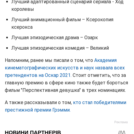
Лучший адаптированный сценарий сериала - Ход
королевы
Лучший анимационный фильм – Ксерокопия
ксерокса
Лучшая эпизодическая драма – Озарк
Лучшая эпизодическая комедия – Великий
Напомним, ранее мы писали о том, что
Академия
кинематографических искусств и наук назвала всех
претендентов на Оскар 2021.
Стоит отметить, что за
главную премию в сфере кино также будет бороться
фильм "Перспективная девушка" в трех номинациях.
А также рассказывали о том,
кто стал победителями
престижной премии Грэмми.