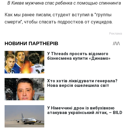
В Киеве мужчина спас ребенка с помощью спиннинга
Как мы ранее писали, студент вступил в "группы
смерти", чтобы спасать подростков от суицидов.