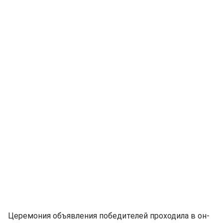
Церемония объявления победителей проходила в он-