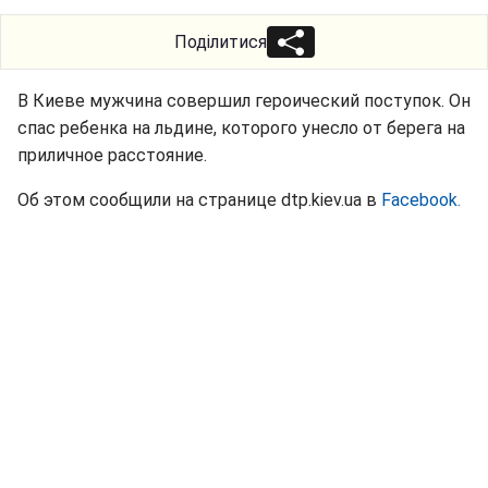
Поділитися
В Киеве мужчина совершил героический поступок. Он
спас ребенка на льдине, которого унесло от берега на
приличное расстояние.
Об этом сообщили на странице dtp.kiev.ua в
Facebook.