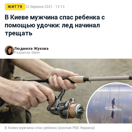
ЖИТТЯ
22 березня 2021 · 13:13
В Киеве мужчина спас ребенка с
помощью удочки: лед начинал
трещать
Людмила Жукова
Редактор Styler
В Киеве мужчина спас ребенка (коллаж РБК-Украина)