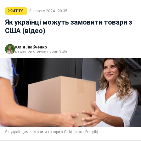
ЖИТТЯ
18 лютого 2024 · 20:35
Як українці можуть замовити товари з
США (відео)
Юлія Любченко
редактор стрічки новин Styler
Як українцям замовити товари з США (фото: Freepik)