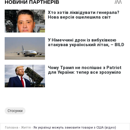
Стосунки
Головна
›
Життя
›
Як українці можуть замовити товари з США (відео)