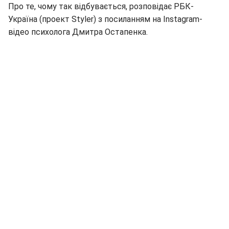
Про те, чому так відбувається, розповідає РБК-
Україна (проект Styler) з посиланням на Instagram-
відео психолога Дмитра Остапенка.