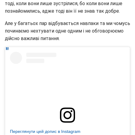
тоді, коли вони лише зустрілися, бо коли вони лише
познайомились, адже тоді він її не знав так добре.
Але у багатьох пар відбувається навпаки та ми чомусь
починаємо нехтувати одне одним і не обговорюємо
дійсно важливі питання.
Переглянути цей допис в Instagram