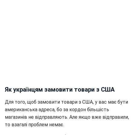
Як українцям замовити товари з США
Для того, щоб замовити товари з США, у вас має бути
американська адреса, бо за кордон більшість
магазинів не відправляють. Але якщо вже відправили,
то взагалі проблем немає.