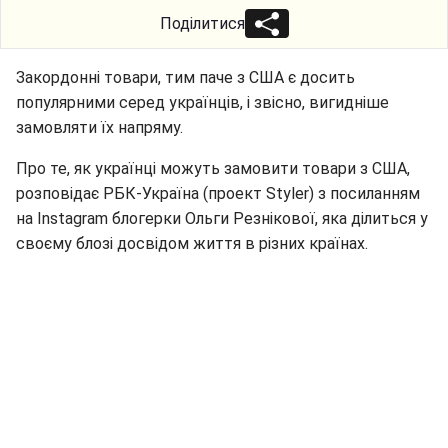
Поділитися
Закордонні товари, тим паче з США є досить
популярними серед українців, і звісно, вигидніше
замовляти їх напряму.
Про те, як українці можуть замовити товари з США,
розповідає РБК-Україна (проект Styler) з посиланням
на Instagram блогерки Ольги Резнікової, яка ділиться у
своєму блозі досвідом життя в різних країнах.