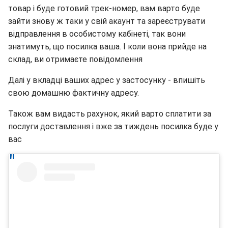
товар і буде готовий трек-номер, вам варто буде
зайти знову ж таки у свій акаунт та зареєструвати
відправлення в особистому кабінеті, так вони
знатимуть, що посилка ваша. І коли вона прийде на
склад, ви отримаєте повідомлення
Далі у вкладці ваших адрес у застосунку - впишіть
свою домашню фактичну адресу.
Також вам видасть рахунок, який варто сплатити за
послуги доставлення і вже за тиждень посилка буде у
вас