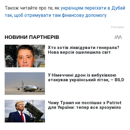
Також читайте про те, як
українцям переїхати в Дубай
так, щоб отримувати там фінансову допомогу.