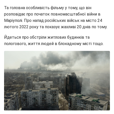
Та головна особливість фільму у тому, що він
розповідає про початок повномасштабної війни в
Маріуполі. Про напад російських військ на місто 24
лютого 2022 року та показує жахливі 20 днів по тому.
Йдеться про обстріли житлових будинків та
пологового, життя людей в блокадному місті тощо.