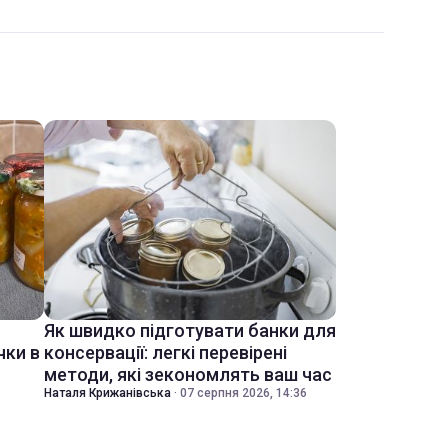
Як швидко підготувати банки для
чки в
консервації: легкі перевірені
методи, які зекономлять ваш час
Наталя Крижанівська
·
07 серпня 2026, 14:36