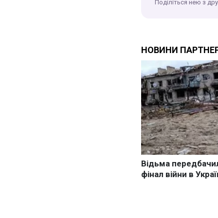
Поділіться нею з др