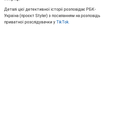
Деталі цієї детективної історії розповідає РБК-
Україна (проєкт Styler) з посиланням на розповідь
приватної розслідувачки у
TikTok.