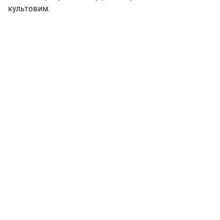
культовим.