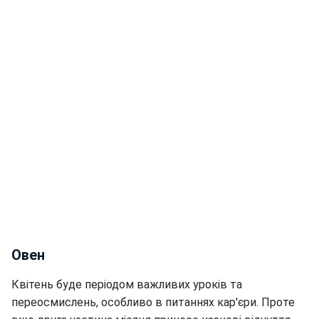
Овен
Квітень буде періодом важливих уроків та
переосмислень, особливо в питаннях кар'єри. Проте