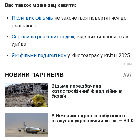
Вас також може зацікавити:
Після цих фільмів
не захочеться повертатися до
реальності
Серіали на реальних подіях
, від яких волосся стає
дибки
Які фільми подивитись
у кінотеатрах у квітні 2025.