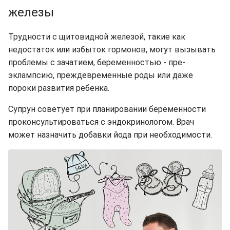
железы
Трудности с щитовидной железой, такие как
недостаток или избыток гормонов, могут вызывать
проблемы с зачатием, беременностью - пре-
эклампсию, преждевременные роды или даже
пороки развития ребенка.
Супрун советует при планировании беременности
проконсультироваться с эндокринологом. Врач
может назначить добавки йода при необходимости.