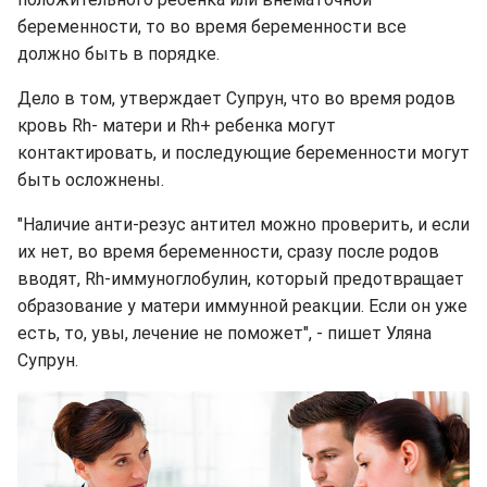
беременности, то во время беременности все
должно быть в порядке.
Дело в том, утверждает Супрун, что во время родов
кровь Rh- матери и Rh+ ребенка могут
контактировать, и последующие беременности могут
быть осложнены.
"Наличие анти-резус антител можно проверить, и если
их нет, во время беременности, сразу после родов
вводят, Rh-иммуноглобулин, который предотвращает
образование у матери иммунной реакции. Если он уже
есть, то, увы, лечение не поможет", - пишет Уляна
Супрун.