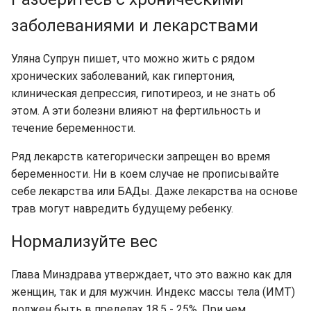
заболеваниями и лекарствами
Уляна Супрун пишет, что можно жить с рядом
хронических заболеваний, как гипертония,
клиническая депрессия, гипотиреоз, и не знать об
этом. А эти болезни влияют на фертильность и
течение беременности.
Ряд лекарств категорически запрещен во время
беременности. Ни в коем случае не прописывайте
себе лекарства или БАДы. Даже лекарства на основе
трав могут навредить будущему ребенку.
Нормализуйте вес
Глава Минздрава утверждает, что это важно как для
женщин, так и для мужчин. Индекс массы тела (ИМТ)
должен быть в пределах 18,5 - 25%. При чем