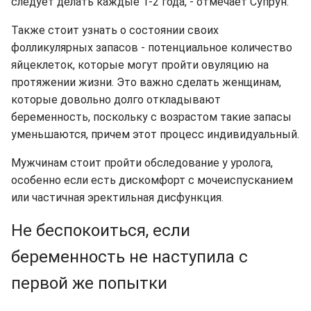
следует делать каждые 1-2 года, - отмечает Супрун.
Также стоит узнать о состоянии своих
фолликулярных запасов - потенциальное количество
яйцеклеток, которые могут пройти овуляцию на
протяжении жизни. Это важно сделать женщинам,
которые довольно долго откладывают
беременность, поскольку с возрастом такие запасы
уменьшаются, причем этот процесс индивидуальный.
Мужчинам стоит пройти обследование у уролога,
особенно если есть дискомфорт с мочеиспусканием
или частичная эректильная дисфункция.
Не беспокоиться, если
беременность не наступила с
первой же попытки