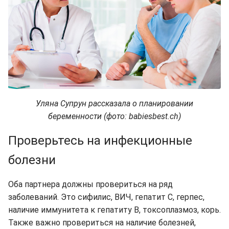
Уляна Супрун рассказала о планировании
беременности (фото: babiesbest.ch)
Проверьтесь на инфекционные
болезни
Оба партнера должны провериться на ряд
заболеваний. Это сифилис, ВИЧ, гепатит С, герпес,
наличие иммунитета к гепатиту В, токсоплазмоз, корь.
Также важно провериться на наличие болезней,