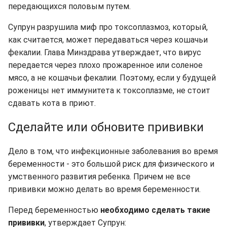
передающихся половым путем.
Супрун разрушила миф про токсоплазмоз, который,
как считается, может передаваться через кошачьи
фекалии. Глава Минздрава утверждает, что вирус
передается через плохо прожаренное или соленое
мясо, а не кошачьи фекалии. Поэтому, если у будущей
роженицы нет иммунитета к токсоплазме, не стоит
сдавать кота в приют.
Сделайте или обновите прививки
Дело в том, что инфекционные заболевания во время
беременности - это большой риск для физического и
умственного развития ребенка. Причем не все
прививки можно делать во время беременности.
Перед беременностью
необходимо сделать такие
прививки
, утверждает Супрун: