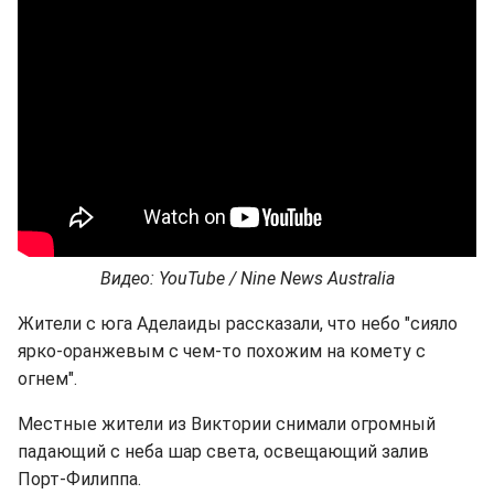
Видео: YouTube / Nine News Australia
Жители с юга Аделаиды рассказали, что небо "сияло
ярко-оранжевым с чем-то похожим на комету с
огнем".
Местные жители из Виктории снимали огромный
падающий с неба шар света, освещающий залив
Порт-Филиппа.