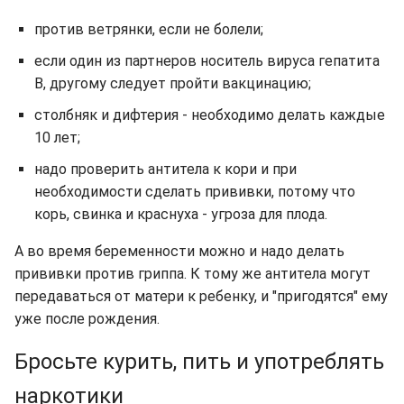
против ветрянки, если не болели;
если один из партнеров носитель вируса гепатита
В, другому следует пройти вакцинацию;
столбняк и дифтерия - необходимо делать каждые
10 лет;
надо проверить антитела к кори и при
необходимости сделать прививки, потому что
корь, свинка и краснуха - угроза для плода.
А во время беременности можно и надо делать
прививки против гриппа. К тому же антитела могут
передаваться от матери к ребенку, и "пригодятся" ему
уже после рождения.
Бросьте курить, пить и употреблять
наркотики