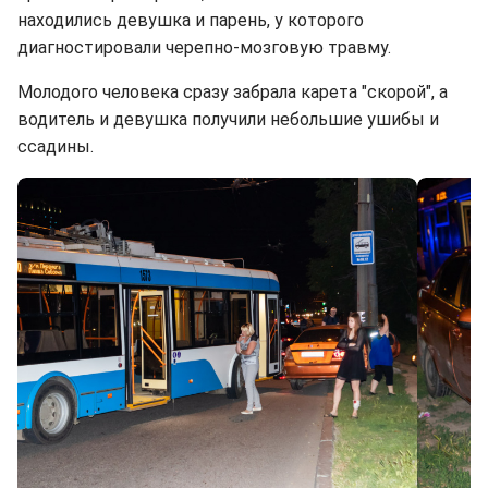
находились девушка и парень, у которого
диагностировали черепно-мозговую травму.
Молодого человека сразу забрала карета "скорой", а
водитель и девушка получили небольшие ушибы и
ссадины.