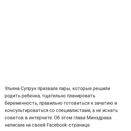
Ульяна Супрун призвала пары, которые решили
родить ребенка, тщательно планировать
беременность, правильно готовиться к зачатию и
консультироваться со специалистами, а не искать
советов в интернете. Об этом глава Минздрава
написала на своей Facebook-странице.