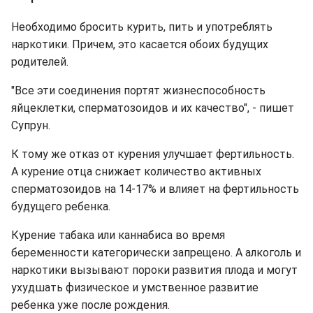
Необходимо бросить курить, пить и употреблять
наркотики. Причем, это касается обоих будущих
родителей.
"Все эти соединения портят жизнеспособность
яйцеклетки, сперматозоидов и их качество", - пишет
Супрун.
К тому же отказ от курения улучшает фертильность.
А курение отца снижает количество активных
сперматозоидов на 14-17% и влияет на фертильность
будущего ребенка.
Курение табака или каннабиса во время
беременности категорически запрещено. А алкоголь и
наркотики вызывают пороки развития плода и могут
ухудшать физическое и умственное развитие
ребенка уже после рождения.