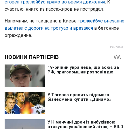
сгорел троллейбус прямо во время движения
. К
счастью, никто из пассажиров не пострадал.
Напомним, не так давно в Киеве
троллейбус внезапно
вылетел с дороги на тротуар и врезался
в бетонное
ограждение.