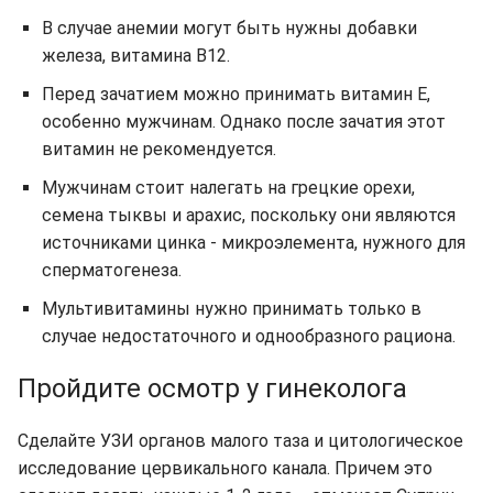
В случае анемии могут быть нужны добавки
железа, витамина В12.
Перед зачатием можно принимать витамин Е,
особенно мужчинам. Однако после зачатия этот
витамин не рекомендуется.
Мужчинам стоит налегать на грецкие орехи,
семена тыквы и арахис, поскольку они являются
источниками цинка - микроэлемента, нужного для
сперматогенеза.
Мультивитамины нужно принимать только в
случае недостаточного и однообразного рациона.
Пройдите осмотр у гинеколога
Сделайте УЗИ органов малого таза и цитологическое
исследование цервикального канала. Причем это