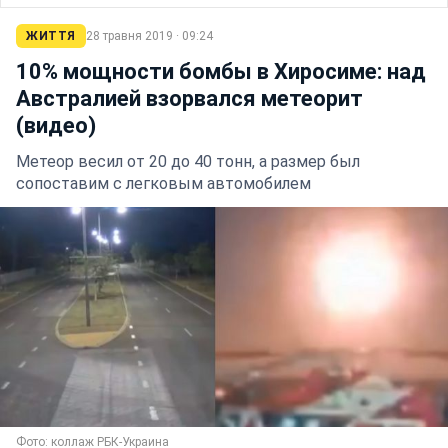
ЖИТТЯ
28 травня 2019 · 09:24
10% мощности бомбы в Хиросиме: над
Австралией взорвался метеорит
(видео)
Метеор весил от 20 до 40 тонн, а размер был
сопоставим с легковым автомобилем
Фото: коллаж РБК-Украина