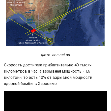
Фото: abc.net.au
Скорость достигала приблизительно 40 тысяч
километров в час, а взрывная мощность - 1,6
килотонн, то есть 10% от взрывной мощности
ядерной бомбы в Хиросиме.