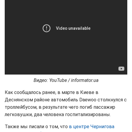
Видео: YouTube / informator.ua
Как сообщалось ранее, в марте в Киеве в
Деснянском районе автомобиль Daewoo столкнулся с
троллейбусом, в результате чего погиб пассажир
легковушки, два человека госпитализированы.
Также мы писали о том, что
в центре Чернигова