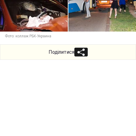
Фото: коллаж РБК-Украина
Поділитися