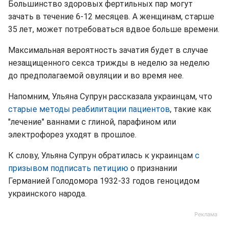
Большинство здоровых фертильных пар могут
зачать в течение 6-12 месяцев. А женщинам, старше
35 лет, может потребоваться вдвое больше времени.
Максимальная вероятность зачатия будет в случае
незащищенного секса трижды в неделю за неделю
до предполагаемой овуляции и во время нее.
Напомним, Ульяна Супрун рассказала украинцам, что
старые методы реабилитации пациентов
, такие как
"лечение" ваннами с глиной, парафином или
электрофорез уходят в прошлое.
К слову, Ульяна Супрун обратилась к украинцам
с
призывом подписать петицию
о признании
Германией Голодомора 1932-33 годов геноцидом
украинского народа.