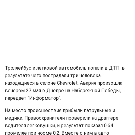
Троллейбус и легковой автомобиль попали в ДТП, в
результате чего пострадали три человека,
находящиеся в салоне Chevrolet. Авария произошла
вечером 27 мая в Днепре на Набережной Победы,
передает "Информатор".
На место происшествия прибыли патрульные и
медики. Правоохранители проверили на драггере
водителя легковушки, и результат показал 0,64
промилле при норме 0,2. Вместе с ним в авто