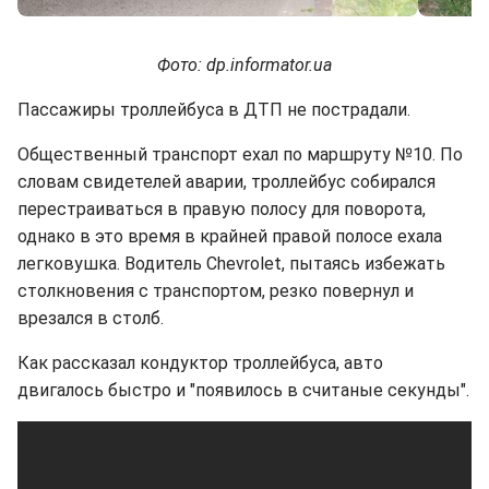
Фото: dp.informator.ua
Пассажиры троллейбуса в ДТП не пострадали.
Общественный транспорт ехал по маршруту №10. По
словам свидетелей аварии, троллейбус собирался
перестраиваться в правую полосу для поворота,
однако в это время в крайней правой полосе ехала
легковушка. Водитель Chevrolet, пытаясь избежать
столкновения с транспортом, резко повернул и
врезался в столб.
Как рассказал кондуктор троллейбуса, авто
двигалось быстро и "появилось в считаные секунды".