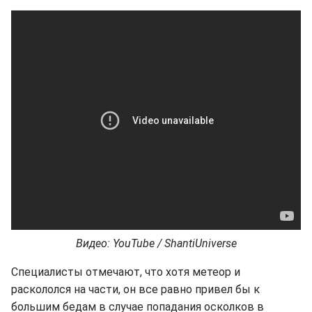
Видео: YouTube / ShantiUniverse
Специалисты отмечают, что хотя метеор и
раскололся на части, он все равно привел бы к
большим бедам в случае попадания осколков в