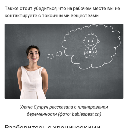
Также стоит убедиться, что на рабочем месте вы не
контактируете с токсичными веществами.
Уляна Супрун рассказала о планировании
беременности (фото: babiesbest.ch)
Разберитесь с хроническими