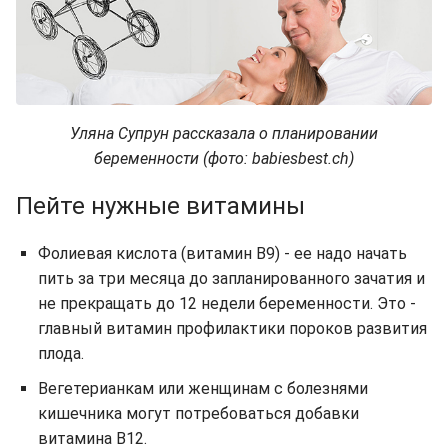
Уляна Супрун рассказала о планировании
беременности (фото: babiesbest.ch)
Пейте нужные витамины
Фолиевая кислота (витамин В9) - ее надо начать
пить за три месяца до запланированного зачатия и
не прекращать до 12 недели беременности. Это -
главный витамин профилактики пороков развития
плода.
Вегетерианкам или женщинам с болезнями
кишечника могут потребоваться добавки
витамина В12.