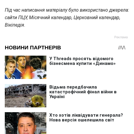
Під час написання матеріалу було використано джерела:
сайти ПЦУ, Місячний календар, Церковний календар,
Вікіпедія.