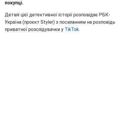
покупці.
Деталі цієї детективної історії розповідає РБК-
Україна (проєкт Styler) з посиланням на розповідь
приватної розслідувачки у
TikTok.