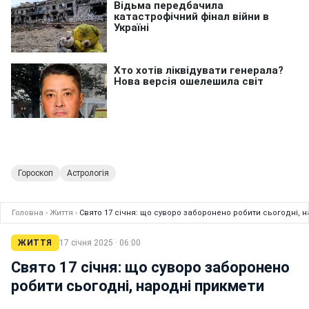
Гороскоп
Астрологія
Головна
›
Життя
›
Свято 17 січня: що суворо заборонено робити сьогодні, 
ЖИТТЯ
17 січня 2025 · 06:00
Свято 17 січня: що суворо заборонено
робити сьогодні, народні прикмети