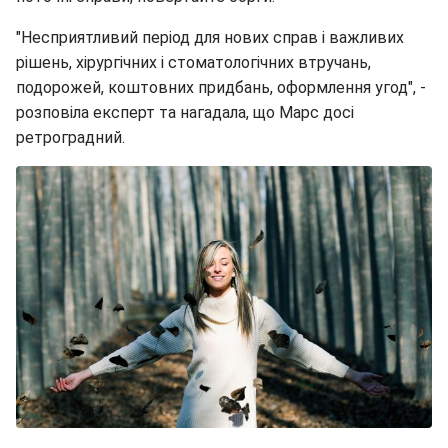
"Несприятливий період для нових справ і важливих
рішень, хірургічних і стоматологічних втручань,
подорожей, коштовних придбань, оформлення угод", -
розповіла експерт та нагадала, що Марс досі
ретроградний.