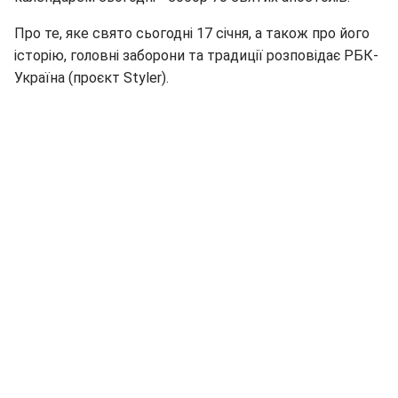
Про те, яке свято сьогодні 17 січня, а також про його
історію, головні заборони та традиції розповідає РБК-
Україна (проєкт Styler).