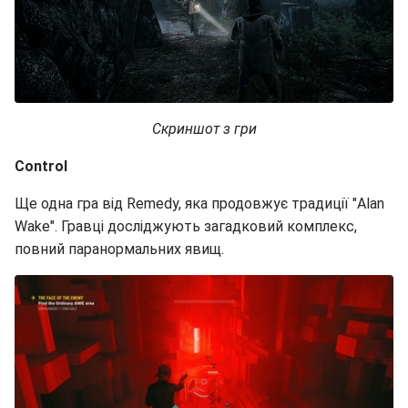
Скриншот з гри
Control
Ще одна гра від Remedy, яка продовжує традиції "Alan
Wake". Гравці досліджують загадковий комплекс,
повний паранормальних явищ.