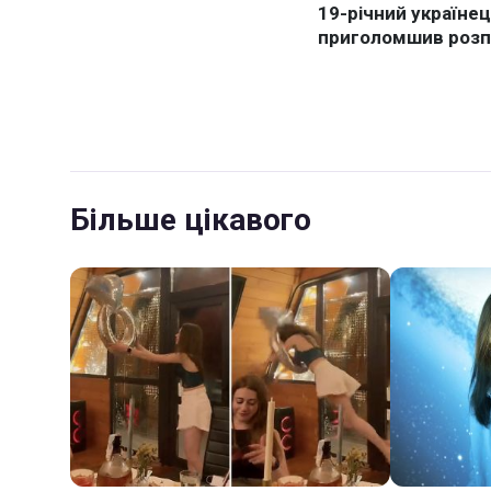
Більше цікавого