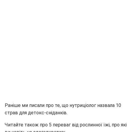
Раніше ми писали про те, що нутриціолог назвала 10
страв для детокс-сніданків.
Читайте також про 5 переваг від рослинної їжі, про які