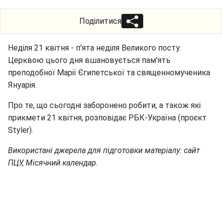
Поділитися
Неділя 21 квітня - п'ята неділя Великого посту.
Церквою цього дня вшановується пам'ять
преподобної Марії Єгипетської та священномученика
Януарія.
Про те, що сьогодні заборонено робити, а також які
прикмети 21 квітня, розповідає РБК-Україна (проєкт
Styler).
Використані джерела для підготовки матеріалу: сайт
ПЦУ, Місячний календар.