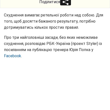
Поділитися
Схуднення вимагає ретельної роботи над собою. Для
того, щоб досягти бажаного результату, потрібно
дотримуватись кількох простих правил.
Про три найголовніші засади, без яких неможливе
схуднення, розповідає РБК-Україна (проект Styler) із
посиланням на публікацію тренера Юрія Попка у
Facebook
.