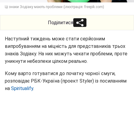
Ці знаки Зодіаку мають проблеми (ілюстрація: freepik.com)
Поділитися
Наступний тиждень може стати серйозним
випробуванням на міцність для представників трьох
знаків Зодіаку. На них можуть чекати проблеми, проте
уникнути небезпеки цілком реально.
Кому варто готуватися до початку чорної смуги,
розповідає РБК-Україна (проект Styler) із посиланням
на
Spiritualify
.