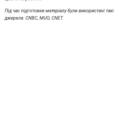
Під час підготовки матеріалу були використані такі
джерела: CNBC, MUO, CNET.