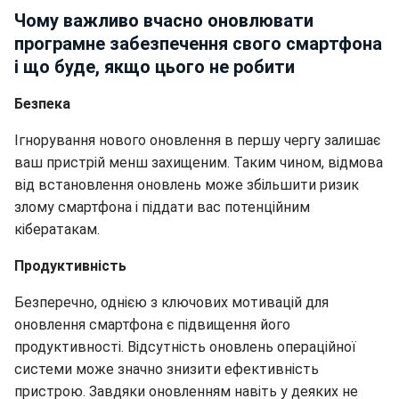
Чому важливо вчасно оновлювати
програмне забезпечення свого смартфона
і що буде, якщо цього не робити
Безпека
Ігнорування нового оновлення в першу чергу залишає
ваш пристрій менш захищеним. Таким чином, відмова
від встановлення оновлень може збільшити ризик
злому смартфона і піддати вас потенційним
кібератакам.
Продуктивність
Безперечно, однією з ключових мотивацій для
оновлення смартфона є підвищення його
продуктивності. Відсутність оновлень операційної
системи може значно знизити ефективність
пристрою. Завдяки оновленням навіть у деяких не