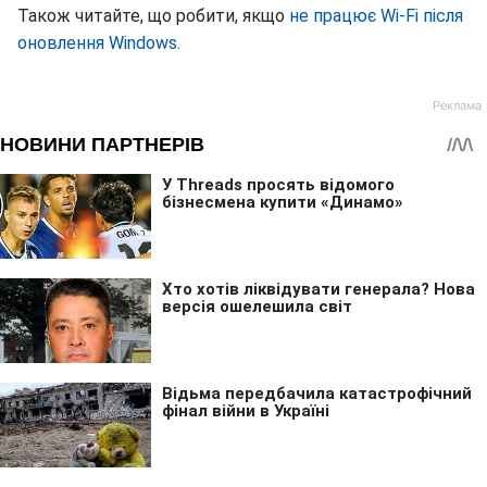
Також читайте, що робити, якщо
не працює Wi-Fi після
оновлення Windows.