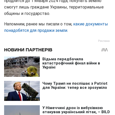
продлится до 1 января 2024 года, покупать землю
смогут лишь граждане Украины, территориальные
общины и государство.
Напомним, ранее мы писали о том,
какие документы
понадобятся для продажи земли.