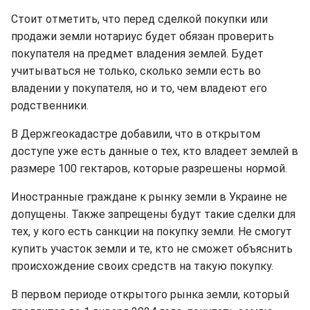
Стоит отметить, что перед сделкой покупки или
продажи земли нотариус будет обязан проверить
покупателя на предмет владения землей. Будет
учитываться не только, сколько земли есть во
владении у покупателя, но и то, чем владеют его
родственники.
В Держгеокадастре добавили, что в открытом
доступе уже есть данные о тех, кто владеет землей в
размере 100 гектаров, которые разрешены нормой.
Иностранные граждане к рынку земли в Украине не
допущены. Также запрещены будут такие сделки для
тех, у кого есть санкции на покупку земли. Не смогут
купить участок земли и те, кто не сможет объяснить
происхождение своих средств на такую покупку.
В первом периоде открытого рынка земли, который