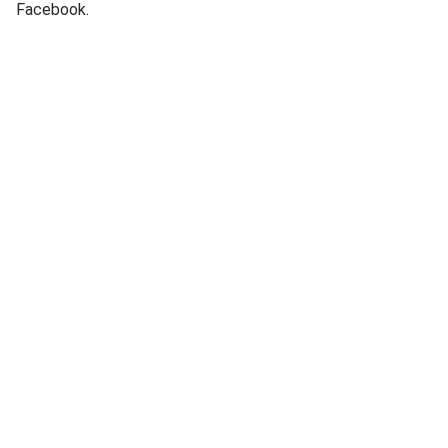
Facebook.