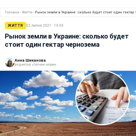
Головна
›
Життя
›
Рынок земли в Украине: сколько будет стоит один гектар
ЖИТТЯ
02 липня 2021 · 10:59
Рынок земли в Украине: сколько будет
стоит один гектар чернозема
Анна Шиканова
редактор стрічки новин