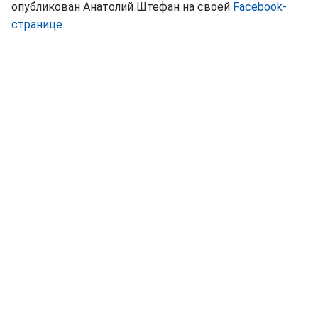
опубликован Анатолий Штефан на своей
Facebook-
странице.