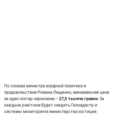
По словам министра аграрной политики и
продовольствия Романа Лещенко, минимальная цена
за один гектар чернозема –
27,5 тысячи гривен
. За
каждым участком будет следить Геокадастр и
системы мониторинга министерства юстиции.