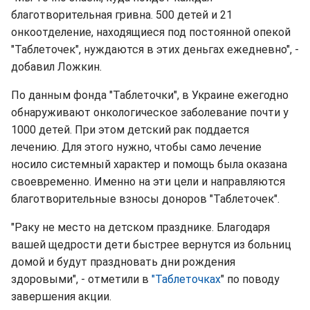
благотворительная гривна. 500 детей и 21
онкоотделение, находящиеся под постоянной опекой
"Таблеточек", нуждаются в этих деньгах ежедневно", -
добавил Ложкин.
По данным фонда "Таблеточки", в Украине ежегодно
обнаруживают онкологическое заболевание почти у
1000 детей. При этом детский рак поддается
лечению. Для этого нужно, чтобы само лечение
носило системный характер и помощь была оказана
своевременно. Именно на эти цели и направляются
благотворительные взносы доноров "Таблеточек".
"Раку не место на детском празднике. Благодаря
вашей щедрости дети быстрее вернутся из больниц
домой и будут праздновать дни рождения
здоровыми", - отметили в
"Таблеточках
" по поводу
завершения акции.