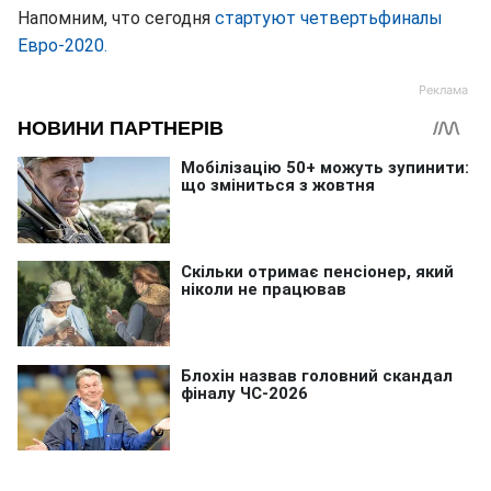
Напомним, что сегодня
стартуют четвертьфиналы
Евро-2020.