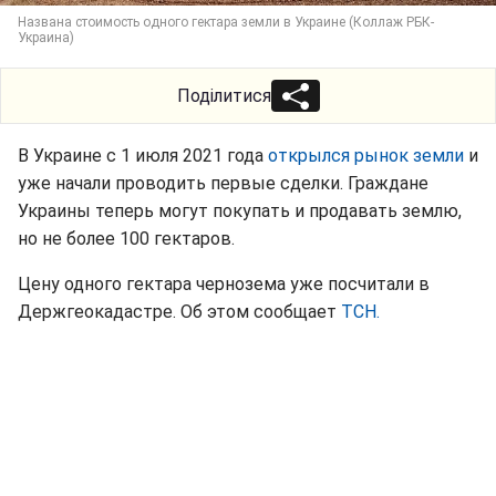
Названа стоимость одного гектара земли в Украине (Коллаж РБК-
Украина)
Поділитися
В Украине с 1 июля 2021 года
открылся рынок земли
и
уже начали проводить первые сделки. Граждане
Украины теперь могут покупать и продавать землю,
но не более 100 гектаров.
Цену одного гектара чернозема уже посчитали в
Держгеокадастре. Об этом сообщает
ТСН.