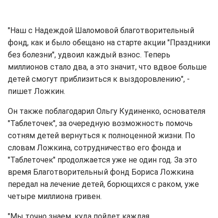
"Наш с Надеждой Шаломовой благотворительный
фонд, как и было обещано на старте акции "Праздники
без болезни", удвоил каждый взнос. Теперь
миллионов стало два, а это значит, что вдвое больше
детей смогут приблизиться к выздоровлению", -
пишет Ложкин.
Он также поблагодарил Ольгу Кудиненко, основателя
"Таблеточек", за очередную возможность помочь
сотням детей вернуться к полноценной жизни. По
словам Ложкина, сотрудничество его фонда и
"Таблеточек" продолжается уже не один год. За это
время Благотворительный фонд Бориса Ложкина
передал на лечение детей, борющихся с раком, уже
четыре миллиона гривен.
"Мы точно знаем, куда пойдет каждая