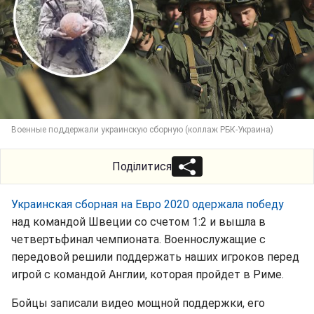
Военные поддержали украинскую сборную (коллаж РБК-Украина)
Поділитися
Украинская сборная на Евро 2020 одержала победу
над командой Швеции со счетом 1:2 и вышла в
четвертьфинал чемпионата. Военнослужащие с
передовой решили поддержать наших игроков перед
игрой с командой Англии, которая пройдет в Риме.
Бойцы записали видео мощной поддержки, его