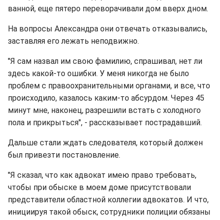
ванной, еще пятеро переворачивали дом вверх дном.
На вопросы Александра они отвечать отказывались,
заставляя его лежать неподвижно.
"Я сам назвал им свою фамилию, спрашивал, нет ли
здесь какой-то ошибки. У меня никогда не было
проблем с правоохранительными органами, и все, что
происходило, казалось каким-то абсурдом. Через 45
минут мне, наконец, разрешили встать с холодного
пола и прикрыться", - рассказывает пострадавший.
Дальше стали ждать следователя, который должен
был привезти постановление.
"Я сказал, что как адвокат имею право требовать,
чтобы при обыске в моем доме присутствовали
представители областной коллегии адвокатов. И что,
инициируя такой обыск, сотрудники полиции обязаны