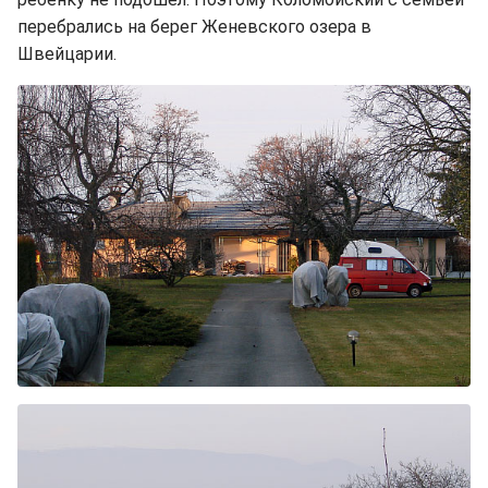
перебрались на берег Женевского озера в
Швейцарии.