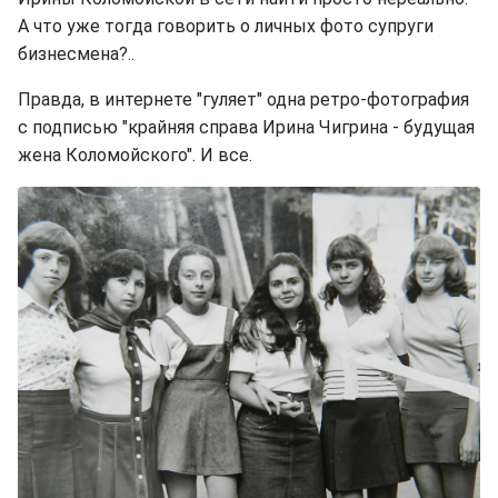
А что уже тогда говорить о личных фото супруги
бизнесмена?..
Правда, в интернете "гуляет" одна ретро-фотография
с подписью "крайняя справа Ирина Чигрина - будущая
жена Коломойского". И все.