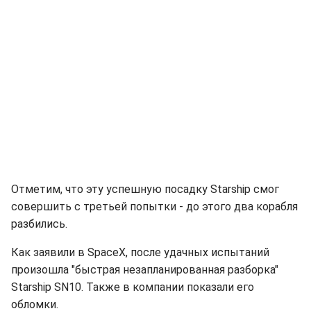
Отметим, что эту успешную посадку Starship смог
совершить с третьей попытки - до этого два корабля
разбились.
Как заявили в SpaceX, после удачных испытаний
произошла "быстрая незапланированная разборка"
Starship SN10. Также в компании показали его
обломки.