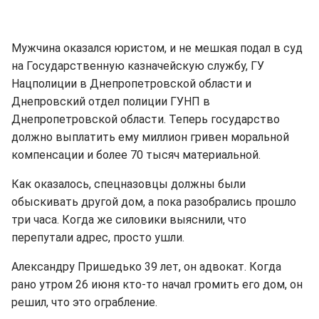
Мужчина оказался юристом, и не мешкая подал в суд
на Государственную казначейскую службу, ГУ
Нацполиции в Днепропетровской области и
Днепровский отдел полиции ГУНП в
Днепропетровской области. Теперь государство
должно выплатить ему миллион гривен моральной
компенсации и более 70 тысяч материальной.
Как оказалось, спецназовцы должны были
обыскивать другой дом, а пока разобрались прошло
три часа. Когда же силовики выяснили, что
перепутали адрес, просто ушли.
Александру Пришедько 39 лет, он адвокат. Когда
рано утром 26 июня кто-то начал громить его дом, он
решил, что это ограбление.