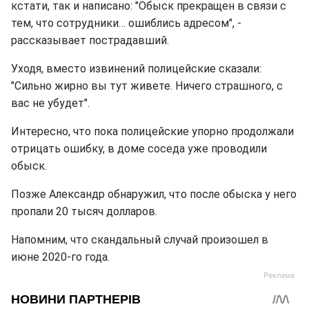
кстати, так и написано: "Обыск прекращен в связи с
тем, что сотрудники… ошиблись адресом", -
рассказывает пострадавший.
Уходя, вместо извинений полицейские сказали:
"Сильно жирно вы тут живете. Ничего страшного, с
вас не убудет".
Интересно, что пока полицейские упорно продолжали
отрицать ошибку, в доме соседа уже проводили
обыск.
Позже Александр обнаружил, что после обыска у него
пропали 20 тысяч долларов.
Напомним, что скандальный случай произошел в
июне 2020-го года.