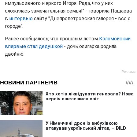
импульсивного и яркого Игоря. Рада, что у них
сложилась замечательная семья!" - говорила Пашаева
в
интервью
сайту "Днепропетровская галерея - все о
городе".
Ранее сообщалось, что прошлым летом
Коломойский
впервые стал дедушкой
- дочь олигарха родила
двойню.