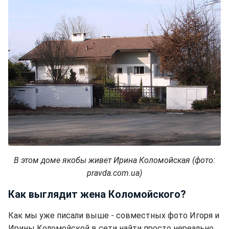
В этом доме якобы живет Ирина Коломойская (фото:
pravda.com.ua)
Как выглядит жена Коломойского?
Как мы уже писали выше - совместных фото Игоря и
Ирины Коломойской в сети найти просто нереально.