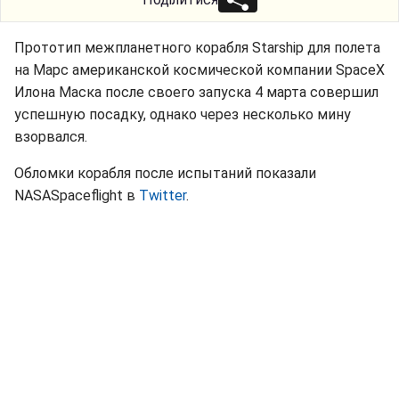
Прототип межпланетного корабля Starship для полета
на Марс американской космической компании SpaceX
Илона Маска после своего запуска 4 марта совершил
успешную посадку, однако через несколько мину
взорвался.
Обломки корабля после испытаний показали
NASASpaceflight в
Twitter
.