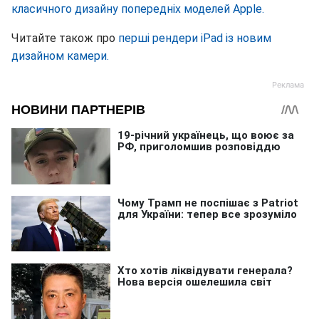
класичного дизайну попередніх моделей Apple.
Читайте також про
перші рендери iPad із новим
дизайном камери.