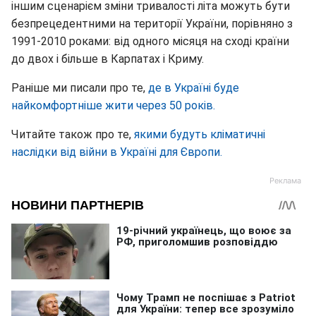
іншим сценарієм зміни тривалості літа можуть бути
безпрецедентними на території України, порівняно з
1991-2010 роками: від одного місяця на сході країни
до двох і більше в Карпатах і Криму.
Раніше ми писали про те,
де в Україні буде
найкомфортніше жити через 50 років.
Читайте також про те,
якими будуть кліматичні
наслідки від війни в Україні для Європи.