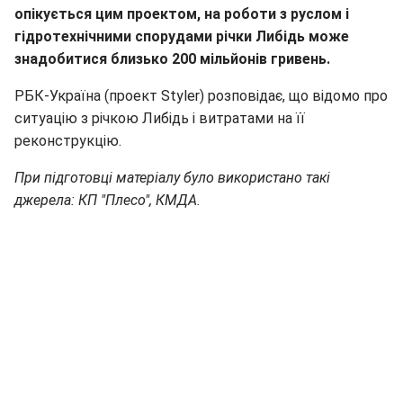
опікується цим проектом, на роботи з руслом і
гідротехнічними спорудами річки Либідь може
знадобитися близько 200 мільйонів гривень.
РБК-Україна (проект Styler) розповідає, що відомо про
ситуацію з річкою Либідь і витратами на її
реконструкцію.
При підготовці матеріалу було використано такі
джерела: КП "Плесо", КМДА.