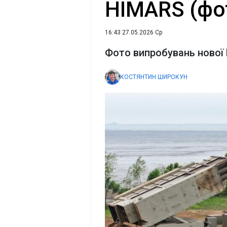
HIMARS (фо
16:43 27.05.2026 Ср
Фото випробувань нової 
КОСТЯНТИН ШИРОКУН