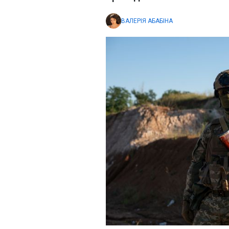
ВАЛЕРІЯ АБАБІНА