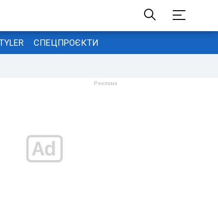
TYLER
СПЕЦПРОЄКТИ