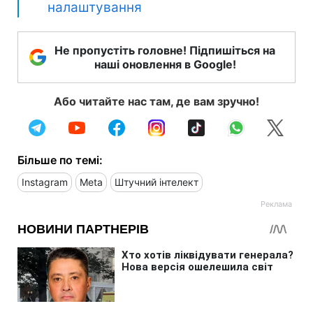
налаштування
Не пропустіть головне! Підпишіться на
наші оновлення в Google!
Або читайте нас там, де вам зручно!
Більше по темі:
Instagram
Meta
Штучний інтелект