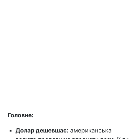
Головне:
Долар дешевшає:
американська