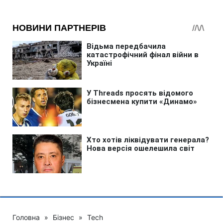
Головна
»
Бізнес
»
Tech