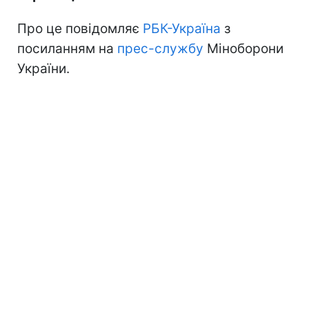
Про це повідомляє
РБК-Україна
з
посиланням на
прес-службу
Міноборони
України.