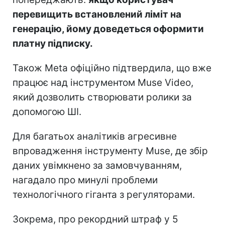
перевищить встановлений ліміт на
генерацію, йому доведеться оформити
платну підписку.
Також Meta офіційно підтвердила, що вже
працює над інструментом Muse Video,
який дозволить створювати ролики за
допомогою ШІ.
Для багатьох аналітиків агресивне
впровадження інструменту Muse, де збір
даних увімкнено за замовчуванням,
нагадало про минулі проблеми
технологічного гіганта з регуляторами.
Зокрема, про рекордний штраф у 5