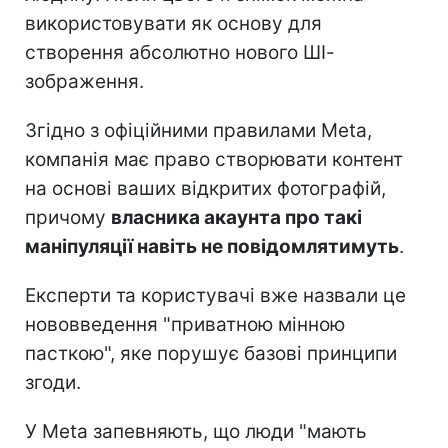
використовувати як основу для
створення абсолютно нового ШІ-
зображення.
Згідно з офіційними правилами Meta,
компанія має право створювати контент
на основі ваших відкритих фотографій,
причому
власника акаунта про такі
маніпуляції навіть не повідомлятимуть
.
Експерти та користувачі вже назвали це
нововведення "приватною мінною
пасткою", яке порушує базові принципи
згоди.
У Meta запевняють, що люди "мають