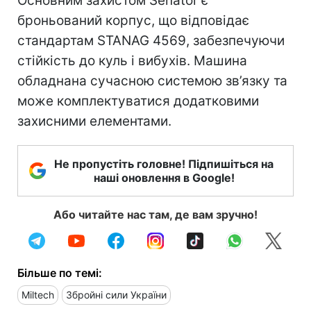
Основним захистом Senator є
броньований корпус, що відповідає
стандартам STANAG 4569, забезпечуючи
стійкість до куль і вибухів. Машина
обладнана сучасною системою зв’язку та
може комплектуватися додатковими
захисними елементами.
Не пропустіть головне! Підпишіться на
наші оновлення в Google!
Або читайте нас там, де вам зручно!
Більше по темі:
Miltech
Збройні сили України