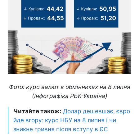
Фото: курс валют в обмінниках на 8 липня
(Інфографіка РБК-Україна)
Читайте також:
Долар дешевшає, євро
йде вгору: курс НБУ на 8 липня і чи
зникне гривня після вступу в ЄС