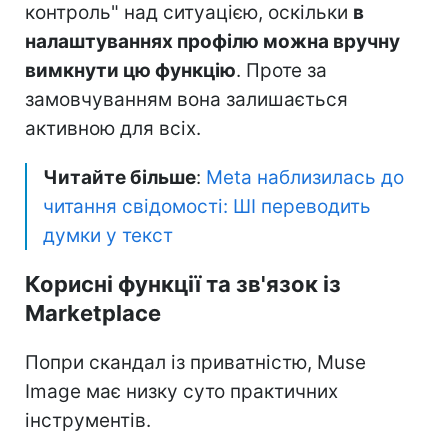
контроль" над ситуацією, оскільки
в
налаштуваннях профілю можна вручну
вимкнути цю функцію
. Проте за
замовчуванням вона залишається
активною для всіх.
Читайте більше
:
Meta наблизилась до
читання свідомості: ШІ переводить
думки у текст
Корисні функції та зв'язок із
Marketplace
Попри скандал із приватністю, Muse
Image має низку суто практичних
інструментів.