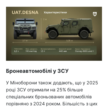
Бронеавтомобілі у ЗСУ
У Міноборони також додають, що у 2025
році ЗСУ отримали на 25% більше
спеціальних броньованих автомобілів
порівняно з 2024 роком. Більшість з цих