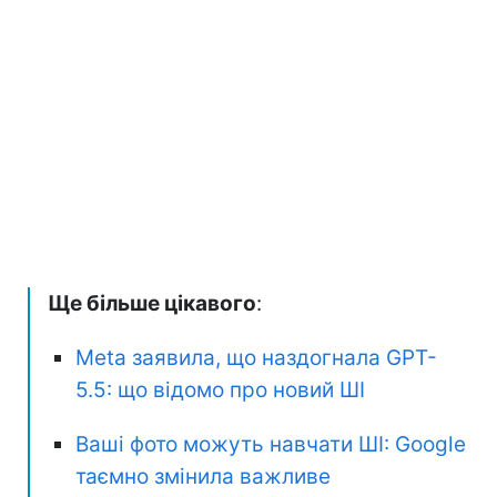
Ще більше цікавого
:
Meta заявила, що наздогнала GPT-
5.5: що відомо про новий ШІ
Ваші фото можуть навчати ШІ: Google
таємно змінила важливе