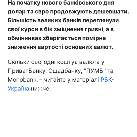
На початку нового банківського дня
долар та євро продовжують дешевшати.
Більшість великих банків переглянули
свої курси в бік зміцнення гривні, а в
обмінниках зберігається помірне
зниження вартості основних валют.
Скільки сьогодні коштує валюта у
ПриватБанку, Ощадбанку, ''ПУМБ'' та
Monobank, – читайте у матеріалі
РБК-
Україна
нижче.