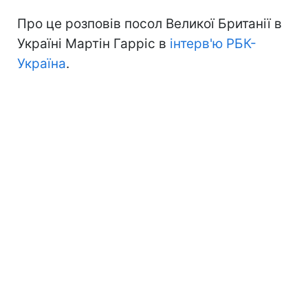
Про це розповів посол Великої Британії в
Україні Мартін Гарріс в
інтерв'ю
РБК-
Україна
.