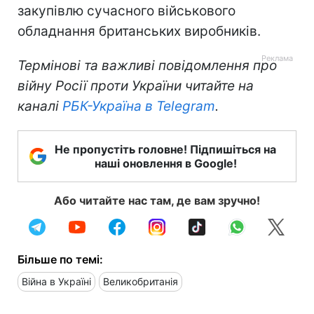
закупівлю сучасного військового
обладнання британських виробників.
Термінові та важливі повідомлення про
війну Росії проти України читайте на
каналі
РБК-Україна в Telegram
.
Не пропустіть головне! Підпишіться на
наші оновлення в Google!
Або читайте нас там, де вам зручно!
Більше по темі:
Війна в Україні
Великобританія