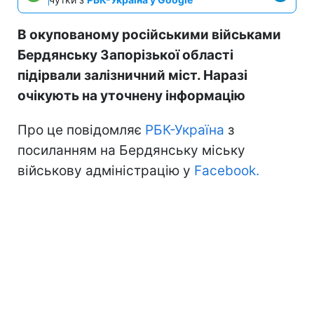
В окупованому російськими військами
Бердянську Запорізької області
підірвали залізничний міст. Наразі
очікують на уточнену інформацію
Про це повідомляє
РБК-Україна
з
посиланням на Бердянську міську
військову адміністрацію у
Facebook.