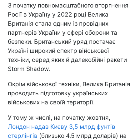
З початку повномасштабного вторгнення
Росії в Україну у 2022 році Велика
Британія стала одним із провідних
партнерів України у сфері оборони та
безпеки. Британський уряд постачає
Україні широкий спектр військової
техніки, серед яких й далекобійні ракети
Storm Shadow.
Окрім військової техніки, Велика Британія
проводить підготовку українських
військових на своїй території.
У тому ж числі, на початку жовтня,
Лондон надав Києву 3,5 млрд фунтів
стерлінгів
(близько 4,5 млрд доларів) на