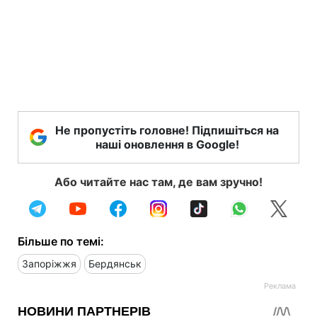
Не пропустіть головне! Підпишіться на
наші оновлення в Google!
Або читайте нас там, де вам зручно!
Більше по темі:
Запоріжжя
Бердянськ