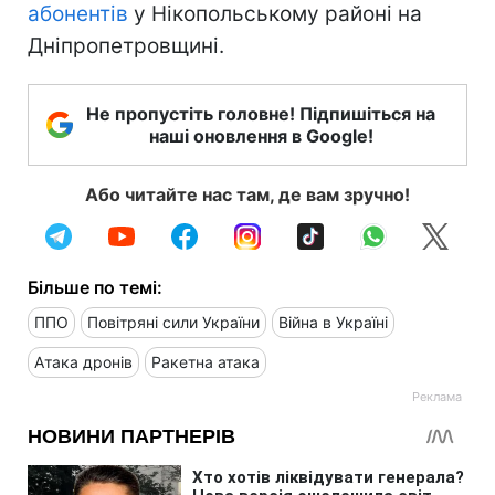
абонентів
у Нікопольському районі на
Дніпропетровщині.
Не пропустіть головне! Підпишіться на
наші оновлення в Google!
Або читайте нас там, де вам зручно!
Більше по темі:
ППО
Повітряні сили України
Війна в Україні
Атака дронів
Ракетна атака