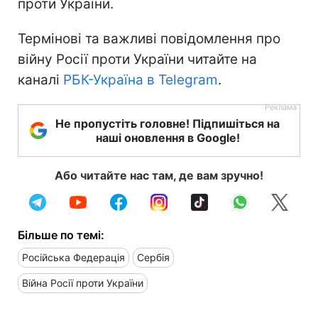
проти України.
Термінові та важливі повідомлення про
війну Росії проти України читайте на
каналі
РБК-Україна в Telegram
.
Не пропустіть головне! Підпишіться на
наші оновлення в Google!
Або читайте нас там, де вам зручно!
Більше по темі:
Російська Федерація
Сербія
Війна Росії проти України