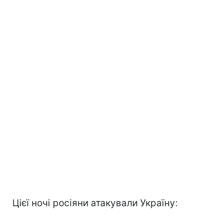
Цієї ночі росіяни атакували Україну: