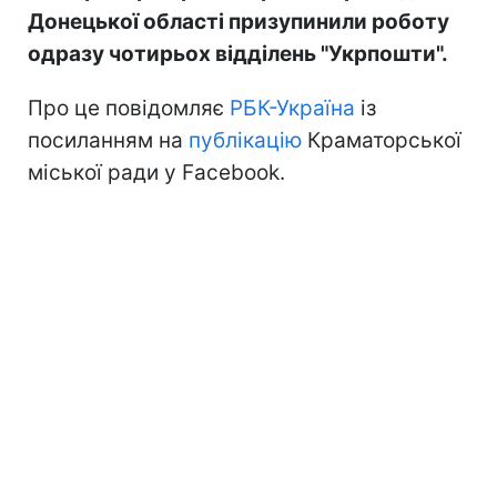
Донецької області призупинили роботу
одразу чотирьох відділень "Укрпошти".
Про це повідомляє
РБК-Україна
із
посиланням на
публікацію
Краматорської
міської ради у Facebook.