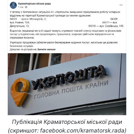
Публікація Краматорської міської ради
(скриншот: facebook.com/kramatorsk.rada)