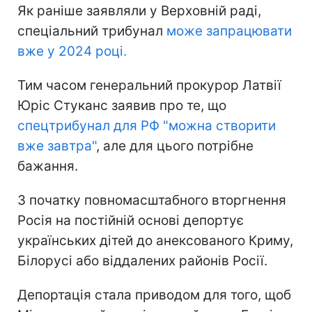
Як раніше заявляли у Верховній раді,
спеціальний трибунал
може запрацювати
вже у 2024 році.
Тим часом генеральний прокурор Латвії
Юріс Стуканс заявив про те, що
спецтрибунал для РФ "можна створити
вже завтра"
, але для цього потрібне
бажання.
З початку повномасштабного вторгнення
Росія на постійній основі депортує
українських дітей до анексованого Криму,
Білорусі або віддалених районів Росії.
Депортація стала приводом для того, щоб