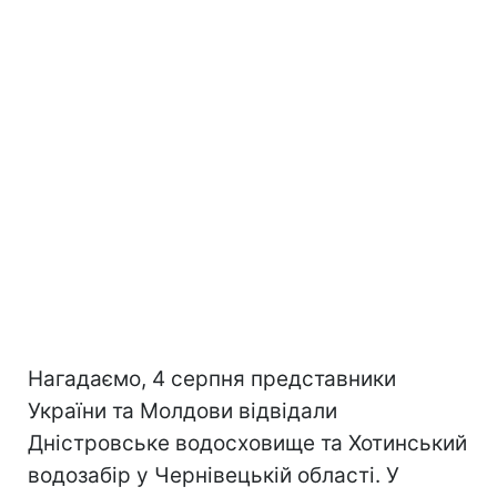
Нагадаємо, 4 серпня представники
України та Молдови відвідали
Дністровське водосховище та Хотинський
водозабір у Чернівецькій області. У