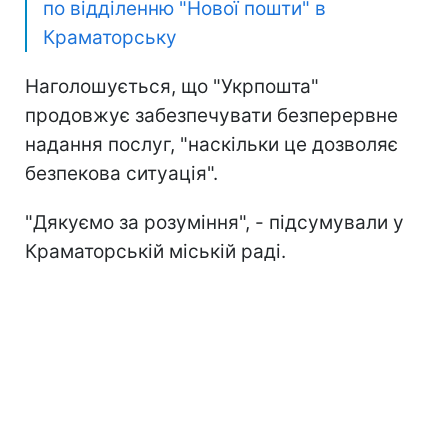
по відділенню "Нової пошти" в
Краматорську
Наголошується, що "Укрпошта"
продовжує забезпечувати безперервне
надання послуг, "наскільки це дозволяє
безпекова ситуація".
"Дякуємо за розуміння", - підсумували у
Краматорській міській раді.