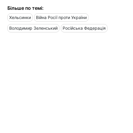
Більше по темі:
Хельсинки
Війна Росії проти України
Володимир Зеленський
Російська Федерація