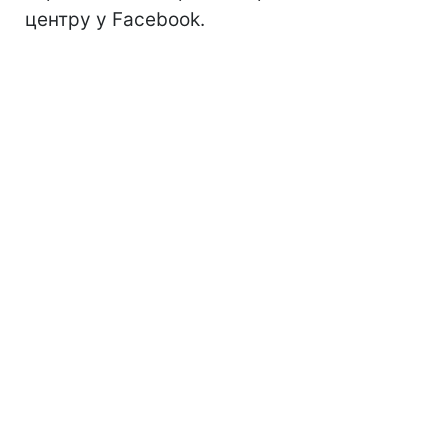
центру у Facebook.