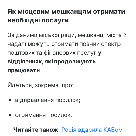
Як місцевим мешканцям отримати
необхідні послуги
За даними міської ради, мешканці міста й
надалі можуть отримати повний спектр
поштових та фінансових послуг
у
відділеннях, які продовжують
працювати
.
Йдеться, зокрема, про:
відправлення посилок;
отримання посилок.
Читайте також
:
Росія вдарила КАБом