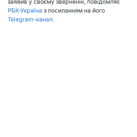
заявив у своєму зверненні, повідомляє
РБК-Україна
з посиланням на його
Telegram-канал.