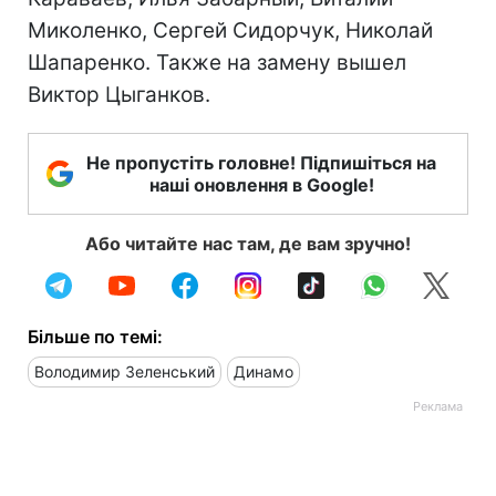
Миколенко, Сергей Сидорчук, Николай
Шапаренко. Также на замену вышел
Виктор Цыганков.
Не пропустіть головне! Підпишіться на
наші оновлення в Google!
Або читайте нас там, де вам зручно!
Більше по темі:
Володимир Зеленський
Динамо