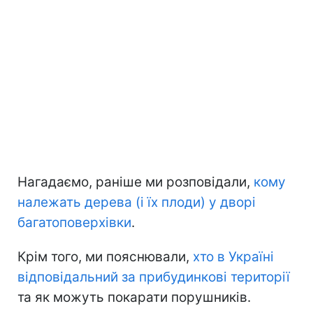
Нагадаємо, раніше ми розповідали,
кому
належать дерева (і їх плоди) у дворі
багатоповерхівки
.
Крім того, ми пояснювали,
хто в Україні
відповідальний за прибудинкові території
та як можуть покарати порушників.