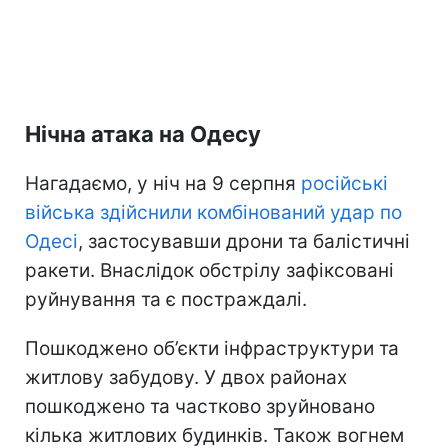
Нічна атака на Одесу
Нагадаємо, у ніч на 9 серпня
російські
війська здійснили комбінований удар по
Одесі
, застосувавши дрони та балістичні
ракети. Внаслідок обстрілу зафіксовані
руйнування та є постраждалі.
Пошкоджено об’єкти інфраструктури та
житлову забудову. У двох районах
пошкоджено та частково зруйновано
кілька житлових будинків. Також вогнем