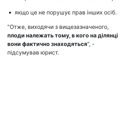
якщо це не порушує прав інших осіб.
"Отже, виходячи з вищезазначеного,
плоди належать тому, в кого на ділянці
вони фактично знаходяться
", -
підсумував юрист.