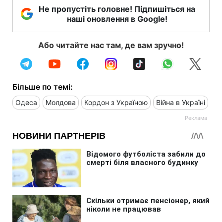
Не пропустіть головне! Підпишіться на
наші оновлення в Google!
Або читайте нас там, де вам зручно!
Більше по темі:
Одеса
Молдова
Кордон з Україною
Війна в Україні