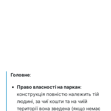
Головне
:
Право власності на паркан
:
конструкція повністю належить тій
людині, за чиї кошти та на чиїй
території вона зведена (якщо немає