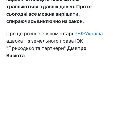
трапляються з давніх давен. Проте
сьогодні все можна вирішити,
спираючись виключно на закон.
Про це розповів у коментарі
РБК-Україна
адвокат із земельного права ЮК
"Приходько та партнери"
Дмитро
Васюта
.