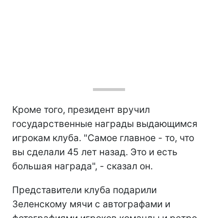
Кроме того, президент вручил
государственные награды выдающимся
игрокам клуба. "Самое главное - то, что
вы сделали 45 лет назад. Это и есть
большая награда", - сказал он.
Представители клуба подарили
Зеленскому мячи с автографами и