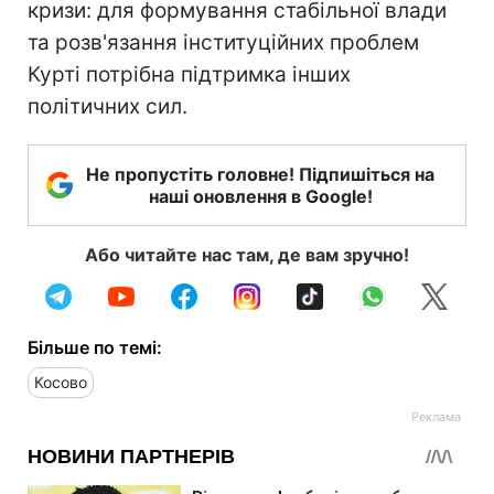
кризи: для формування стабільної влади
та розв'язання інституційних проблем
Курті потрібна підтримка інших
політичних сил.
Не пропустіть головне! Підпишіться на
наші оновлення в Google!
Або читайте нас там, де вам зручно!
Більше по темі:
Косово