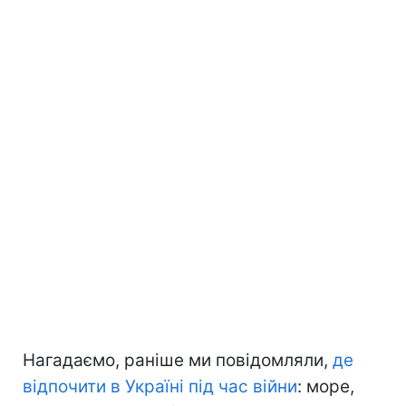
Нагадаємо, раніше ми повідомляли,
де
відпочити в Україні під час війни
: море,