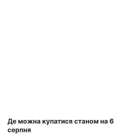
Де можна купатися станом на 6
серпня