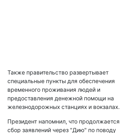
Также правительство развертывает
специальные пункты для обеспечения
временного проживания людей и
предоставления денежной помощи на
железнодорожных станциях и вокзалах.
Президент напомнил, что продолжается
сбор заявлений через "Дию" по поводу