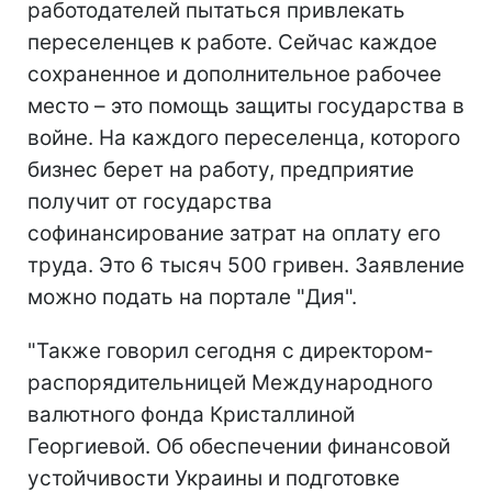
работодателей пытаться привлекать
переселенцев к работе. Сейчас каждое
сохраненное и дополнительное рабочее
место – это помощь защиты государства в
войне. На каждого переселенца, которого
бизнес берет на работу, предприятие
получит от государства
софинансирование затрат на оплату его
труда. Это 6 тысяч 500 гривен. Заявление
можно подать на портале "Дия".
"Также говорил сегодня с директором-
распорядительницей Международного
валютного фонда Кристаллиной
Георгиевой. Об обеспечении финансовой
устойчивости Украины и подготовке