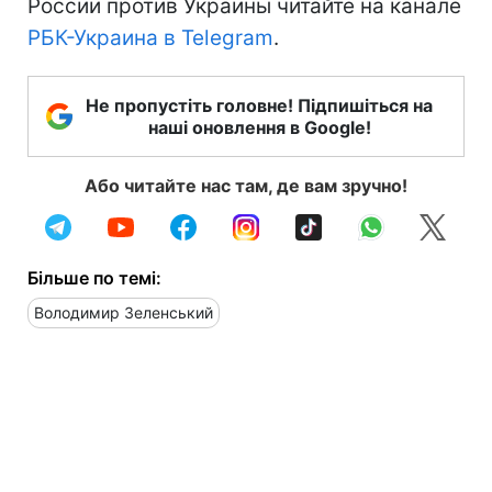
России против Украины читайте на канале
РБК-Украина в Telegram
.
Не пропустіть головне! Підпишіться на
наші оновлення в Google!
Або читайте нас там, де вам зручно!
Більше по темі:
Володимир Зеленський