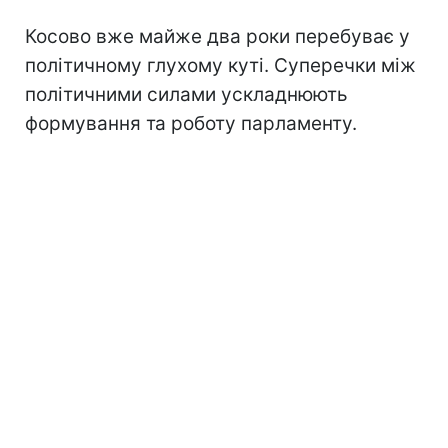
Косово вже майже два роки перебуває у
політичному глухому куті. Суперечки між
політичними силами ускладнюють
формування та роботу парламенту.