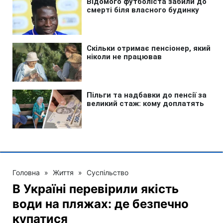
Головна
»
Життя
»
Суспільство
В Україні перевірили якість
води на пляжах: де безпечно
купатися