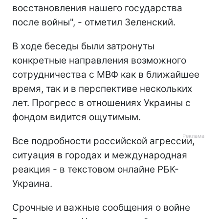
восстановления нашего государства
после войны", - отметил Зеленский.
В ходе беседы были затронуты
конкретные направления возможного
сотрудничества с МВФ как в ближайшее
время, так и в перспективе нескольких
лет. Прогресс в отношениях Украины с
фондом видится ощутимым.
Все подробности российской агрессии,
ситуация в городах и международная
реакция - в текстовом онлайне РБК-
Украина.
Срочные и важные сообщения о войне