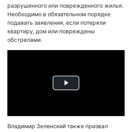
разрушенного или поврежденного жилья.
Необходимо в обязательном порядке
подавать заявления, если потеряли
квартиру, дом или повреждены
обстрелами.
Play
Video
Владимир Зеленский также призвал