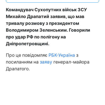
Командувач Сухопутних військ ЗСУ
Михайло Драпатий заявив, що мав
тривалу розмову з президентом
Володимиром Зеленським. Говорили
про удар РФ по полігону на
Дніпропетровщині.
Про це повідомляє
РБК-Україна
з
посиланням на
заяву
генерал-майора
Драпатого.