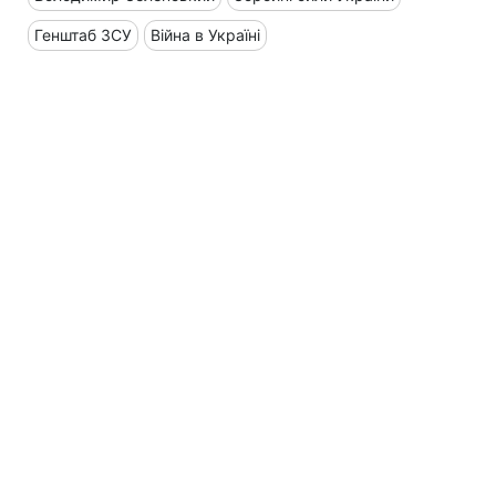
Генштаб ЗСУ
Війна в Україні