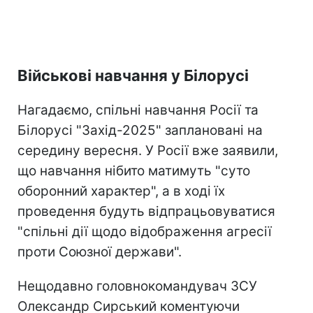
Військові навчання у Білорусі
Нагадаємо, спільні навчання Росії та
Білорусі "Захід-2025" заплановані на
середину вересня. У Росії вже заявили,
що навчання нібито матимуть "суто
оборонний характер", а в ході їх
проведення будуть відпрацьовуватися
"спільні дії щодо відображення агресії
проти Союзної держави".
Нещодавно головнокомандувач ЗСУ
Олександр Сирський коментуючи