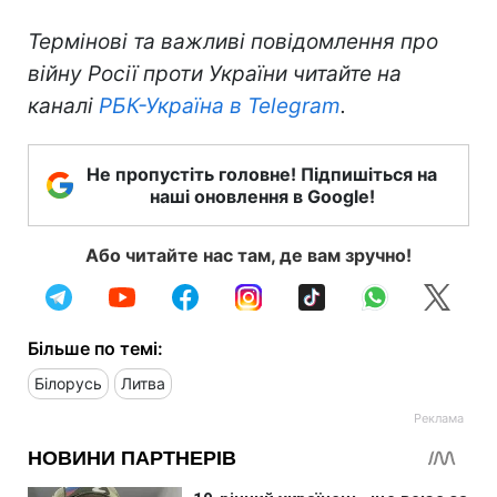
Термінові та важливі повідомлення про
війну Росії проти України читайте на
каналі
РБК-Україна в Telegram
.
Не пропустіть головне! Підпишіться на
наші оновлення в Google!
Або читайте нас там, де вам зручно!
Більше по темі:
Білорусь
Литва