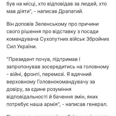
був на місці, хто відповідав за людей, хто
мав діяти", - написав Драпатий.
Він доповів Зеленському про причини
свого рішення про відставку з посади
командувача Сухопутних військ Збройних
Сил України.
"Президент почув, підтримав і
запропонував зосередитись на головному
- війні, фронті, перемозі. Я вдячний
верховному Головнокомандувачу за
довіру, за єдине розуміння
відповідальності й бачення змін, яких
потребує наша армія", - написав генерал.