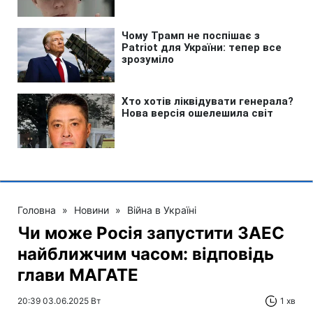
Головна
»
Новини
»
Війна в Україні
Чи може Росія запустити ЗАЕС
найближчим часом: відповідь
глави МАГАТЕ
20:39 03.06.2025 Вт
1 хв