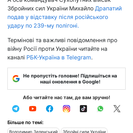
Збройних сил України Михайло
Драпатий
подав у відставку після російського
удару по 239-му полігоні.
Термінові та важливі повідомлення про
війну Росії проти України читайте на
каналі
РБК-Україна в Telegram
.
Не пропустіть головне! Підпишіться на
наші оновлення в Google!
Або читайте нас там, де вам зручно!
Більше по темі:
Володимир Зеленський
Збройні сили України