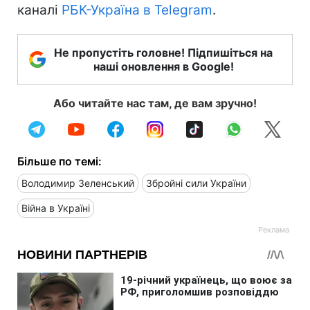
каналі
РБК-Україна в Telegram
.
Не пропустіть головне! Підпишіться на
наші оновлення в Google!
Або читайте нас там, де вам зручно!
Більше по темі:
Володимир Зеленський
Збройні сили України
Війна в Україні