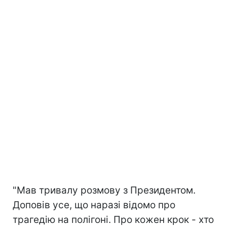
"Мав тривалу розмову з Президентом.
Доповів усе, що наразі відомо про
трагедію на полігоні. Про кожен крок - хто