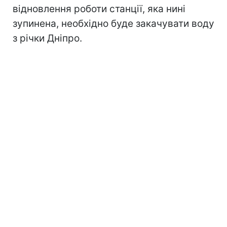
відновлення роботи станції, яка нині
зупинена, необхідно буде закачувати воду
з річки Дніпро.