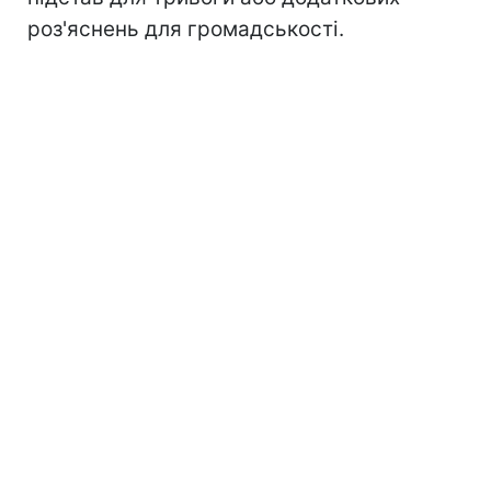
роз'яснень для громадськості.