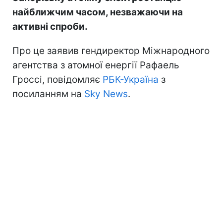
найближчим часом, незважаючи на
активні спроби.
Про це заявив гендиректор Міжнародного
агентства з атомної енергії Рафаель
Гроссі, повідомляє
РБК-Україна
з
посиланням на
Sky News
.