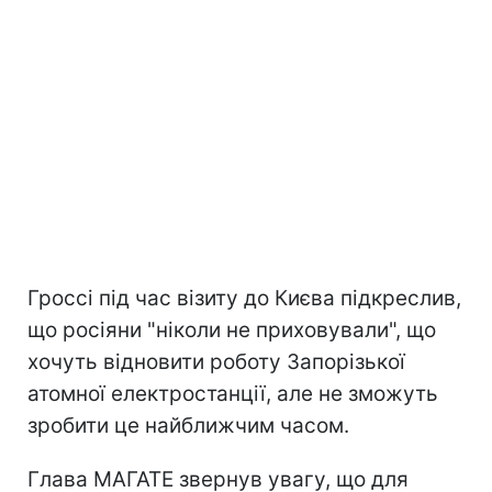
Гроссі під час візиту до Києва підкреслив,
що росіяни "ніколи не приховували", що
хочуть відновити роботу Запорізької
атомної електростанції, але не зможуть
зробити це найближчим часом.
Глава МАГАТЕ звернув увагу, що для