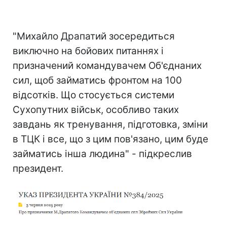
"Михайло Драпатий зосередиться
виключно на бойових питаннях і
призначений командувачем Об'єднаних
сил, щоб займатись фронтом на 100
відсотків. Що стосується системи
Сухопутних військ, особливо таких
завдань як тренування, підготовка, зміни
в ТЦК і все, що з цим пов'язано, цим буде
займатись інша людина" - підкреслив
президент.