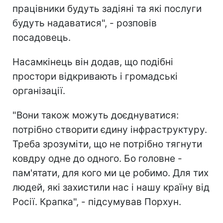
працівники будуть задіяні та які послуги
будуть надаватися", - розповів
посадовець.
Насамкінець він додав, що подібні
простори відкривають і громадські
організації.
"Вони також можуть доєднуватися:
потрібно створити єдину інфраструктуру.
Треба зрозуміти, що не потрібно тягнути
ковдру одне до одного. Бо головне -
пам'ятати, для кого ми це робимо. Для тих
людей, які захистили нас і нашу країну від
Росії. Крапка", - підсумував Порхун.