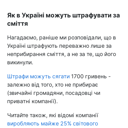
Як в Україні можуть штрафувати за
сміття
Нагадаємо, раніше ми розповідали, що в
Україні штрафують переважно лише за
неприбирання сміття, а не за те, що його
викинули.
Штрафи можуть сягати
1700 гривень -
залежно від того, хто не прибирає
(звичайні громадяни, посадовці чи
приватні компанії).
Читайте також, які відомі компанії
виробляють майже 25% світового