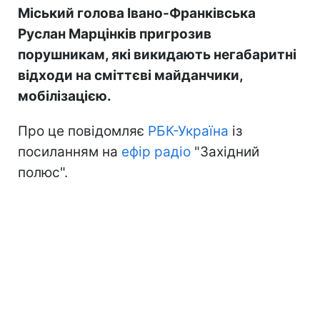
Міський голова Івано-Франківська
Руслан Марцінків пригрозив
порушникам, які викидають негабаритні
відходи на сміттєві майданчики,
мобілізацією.
Про це повідомляє
РБК-Україна
із
посиланням на
ефір радіо
"Західний
полюс".