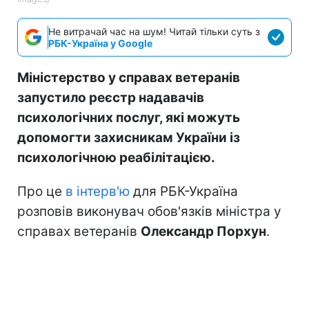
Не витрачай час на шум! Читай тільки суть з
РБК-Україна у Google
Міністерство у справах ветеранів
запустило реєстр надавачів
психологічних послуг, які можуть
допомогти захисникам України із
психологічною реабілітацією.
Про це
в інтерв'ю
для РБК-Україна
розповів виконувач обов'язків міністра у
справах ветеранів
Олександр Порхун
.