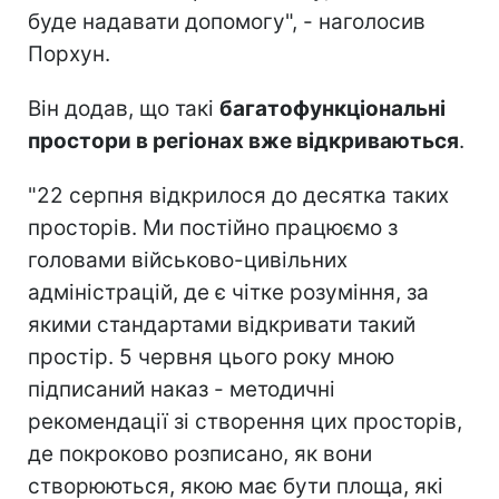
буде надавати допомогу", - наголосив
Порхун.
Він додав, що такі
багатофункціональні
простори в регіонах вже відкриваються
.
"22 серпня відкрилося до десятка таких
просторів. Ми постійно працюємо з
головами військово-цивільних
адміністрацій, де є чітке розуміння, за
якими стандартами відкривати такий
простір. 5 червня цього року мною
підписаний наказ - методичні
рекомендації зі створення цих просторів,
де покроково розписано, як вони
створюються, якою має бути площа, які