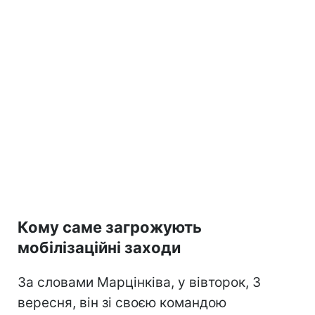
Кому саме загрожують
мобілізаційні заходи
За словами Марцінківа, у вівторок, 3
вересня, він зі своєю командою