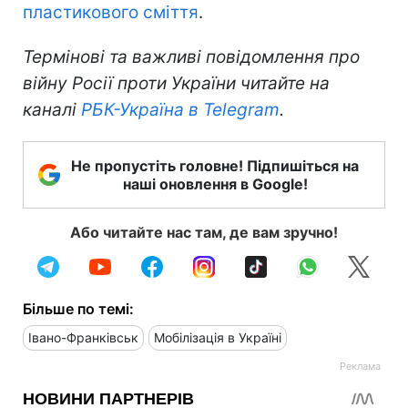
пластикового сміття
.
Термінові та важливі повідомлення про
війну Росії проти України читайте на
каналі
РБК-Україна в Telegram
.
Не пропустіть головне! Підпишіться на
наші оновлення в Google!
Або читайте нас там, де вам зручно!
Більше по темі:
Івано-Франківськ
Мобілізація в Україні