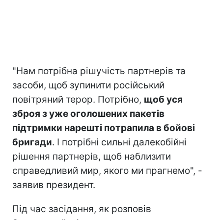
"Нам потрібна рішучість партнерів та
засоби, щоб зупинити російський
повітряний терор. Потрібно,
щоб уся
зброя з уже оголошених пакетів
підтримки нарешті потрапила в бойові
бригади
. І потрібні сильні далекобійні
рішення партнерів, щоб наблизити
справедливий мир, якого ми прагнемо", -
заявив президент.
Під час засідання, як розповів