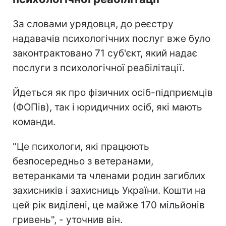
За словами урядовця, до реєстру
надавачів психологічних послуг вже було
законтрактовано 71 суб'єкт, який надає
послуги з психологічної реабілітації.
Йдеться як про фізичних осіб-підприємців
(ФОПів), так і юридичних осіб, які мають
команди.
"Це психологи, які працюють
безпосередньо з ветеранами,
ветеранками та членами родин загиблих
захисників і захисниць України. Кошти на
цей рік виділені, це майже 170 мільйонів
гривень", - уточнив він.