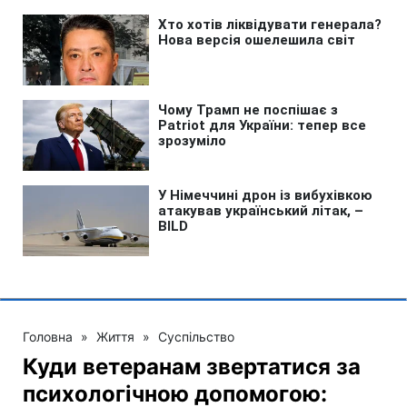
Головна
»
Життя
»
Суспільство
Куди ветеранам звертатися за
психологічною допомогою: