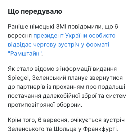
Що передувало
Раніше німецькі ЗМІ повідомили, що 6
вересня
президент України особисто
відвідає чергову зустріч у форматі
"Рамштайн"
.
Як стало відомо з інформації видання
Spiegel, Зеленський планує звернутися
до партнерів із проханням про подальші
постачання далекобійної зброї та систем
протиповітряної оборони.
Крім того, 6 вересня, очікується зустріч
Зеленського та Шольца у Франкфурті.