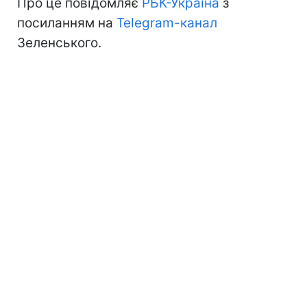
Про це повідомляє
РБК-Україна
з
посиланням на
Telegram-канал
Зеленського.