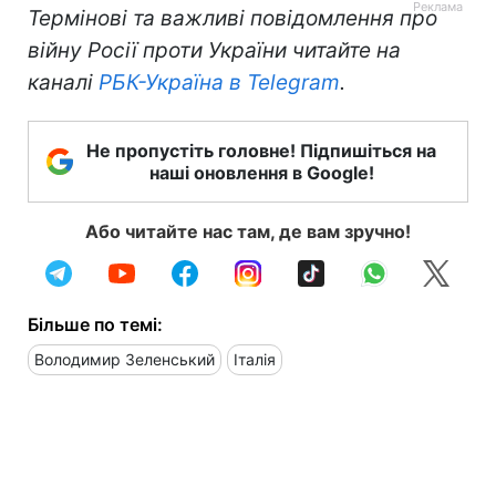
Термінові та важливі повідомлення про
війну Росії проти України читайте на
каналі
РБК-Україна в Telegram
.
Не пропустіть головне! Підпишіться на
наші оновлення в Google!
Або читайте нас там, де вам зручно!
Більше по темі:
Володимир Зеленський
Італія