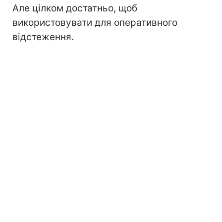
Але цілком достатньо, щоб
використовувати для оперативного
відстеження.