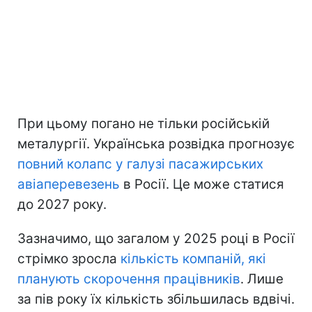
При цьому погано не тільки російській
металургії. Українська розвідка прогнозує
повний колапс у галузі пасажирських
авіаперевезень
в Росії. Це може статися
до 2027 року.
Зазначимо, що загалом у 2025 році в Росії
стрімко зросла
кількість компаній, які
планують скорочення працівників
. Лише
за пів року їх кількість збільшилась вдвічі.