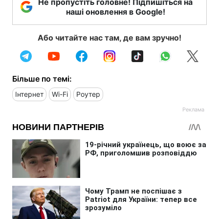
Не пропустіть головне! Підпишіться на
наші оновлення в Google!
Або читайте нас там, де вам зручно!
Більше по темі:
Інтернет
Wi-Fi
Роутер