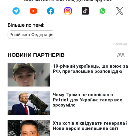
Більше по темі:
Російська Федерація