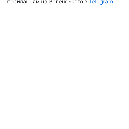
посиланням на Зеленського в
Telegram
.