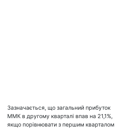
Зазначається, що загальний прибуток
ММК в другому кварталі впав на 21,1%,
якщо порівнювати з першим кварталом