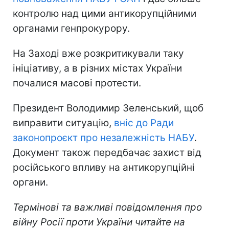
контролю над цими антикорупційними
органами генпрокурору.
На Заході вже розкритикували таку
ініціативу, а в різних містах України
почалися масові протести.
Президент Володимир Зеленський, щоб
виправити ситуацію,
вніс до Ради
законопроєкт про незалежність НАБУ
.
Документ також передбачає захист від
російського впливу на антикорупційні
органи.
Термінові та важливі повідомлення про
війну Росії проти України читайте на