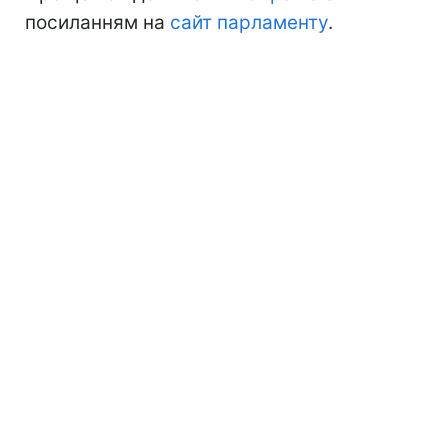
посиланням на
сайт парламенту
.