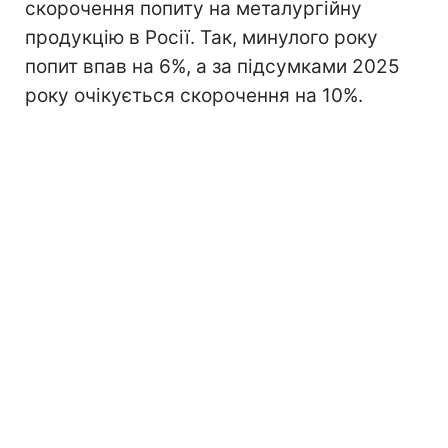
скорочення попиту на металургійну
продукцію в Росії. Так, минулого року
попит впав на 6%, а за підсумками 2025
року очікується скорочення на 10%.