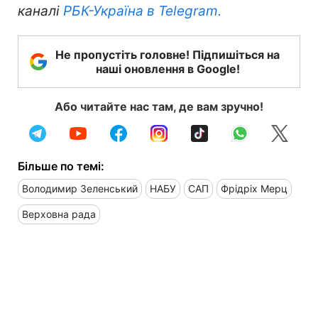
каналі
РБК-Україна в Telegram.
Не пропустіть головне! Підпишіться на
наші оновлення в Google!
Або читайте нас там, де вам зручно!
Більше по темі:
Володимир Зеленський
НАБУ
САП
Фрідріх Мерц
Верховна рада