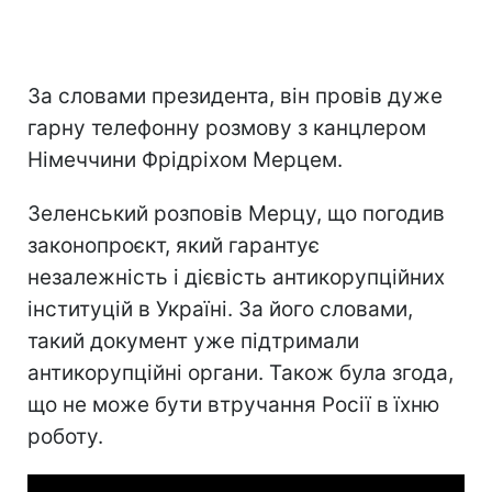
За словами президента, він провів дуже
гарну телефонну розмову з канцлером
Німеччини Фрідріхом Мерцем.
Зеленський розповів Мерцу, що погодив
законопроєкт, який гарантує
незалежність і дієвість антикорупційних
інституцій в Україні. За його словами,
такий документ уже підтримали
антикорупційні органи. Також була згода,
що не може бути втручання Росії в їхню
роботу.