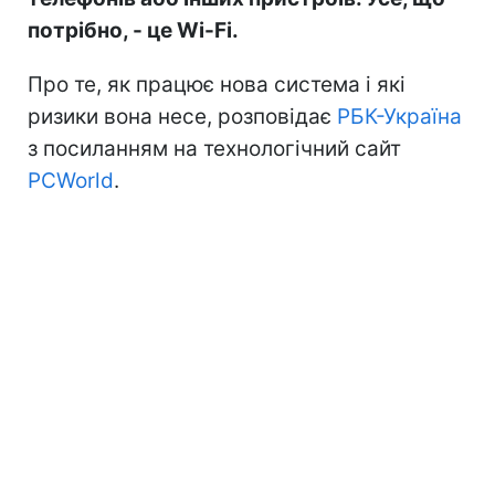
потрібно, - це Wi-Fi.
Про те, як працює нова система і які
ризики вона несе, розповідає
РБК-Україна
з посиланням на технологічний сайт
PCWorld
.