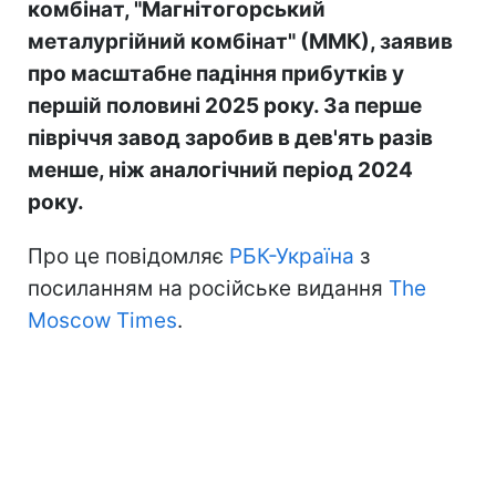
комбінат, "Магнітогорський
металургійний комбінат" (ММК), заявив
про масштабне падіння прибутків у
першій половині 2025 року. За перше
півріччя завод заробив в дев'ять разів
менше, ніж аналогічний період 2024
року.
Про це повідомляє
РБК-Україна
з
посиланням на російське видання
The
Moscow Times
.