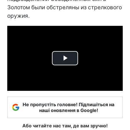
Золотом были обстреляны из стрелкового
оружия.
Play
Video
Не пропустіть головне! Підпишіться на
наші оновлення в Google!
Або читайте нас там, де вам зручно!