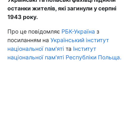
останки жителів, які загинули у серпні
1943 року.
Про це повідомляє
РБК-Україна
з
посиланням на
Український інститут
національної пам'яті
та
Інститут
національної пам'яті Республіки Польща.