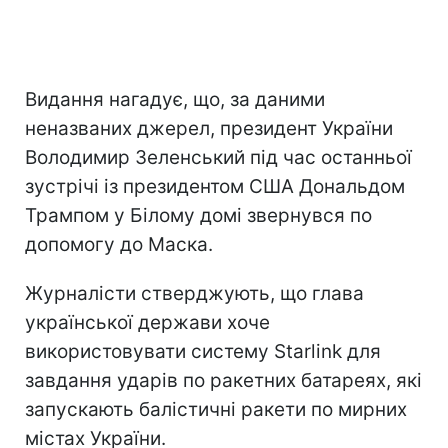
Видання нагадує, що, за даними
неназваних джерел, президент України
Володимир Зеленський під час останньої
зустрічі із президентом США Дональдом
Трампом у Білому домі звернувся по
допомогу до Маска.
Журналісти стверджують, що глава
української держави хоче
використовувати систему Starlink для
завдання ударів по ракетних батареях, які
запускають балістичні ракети по мирних
містах України.