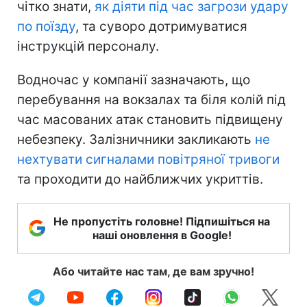
чітко знати,
як діяти під час загрози удару
по поїзду
, та суворо дотримуватися
інструкцій персоналу.
Водночас у компанії зазначають, що
перебування на вокзалах та біля колій під
час масованих атак становить підвищену
небезпеку. Залізничники закликають
не
нехтувати сигналами повітряної тривоги
та проходити до найближчих укриттів.
Не пропустіть головне! Підпишіться на
наші оновлення в Google!
Або читайте нас там, де вам зручно!