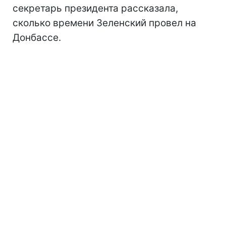
секретарь президента рассказала,
сколько времени Зеленский провел на
Донбассе.