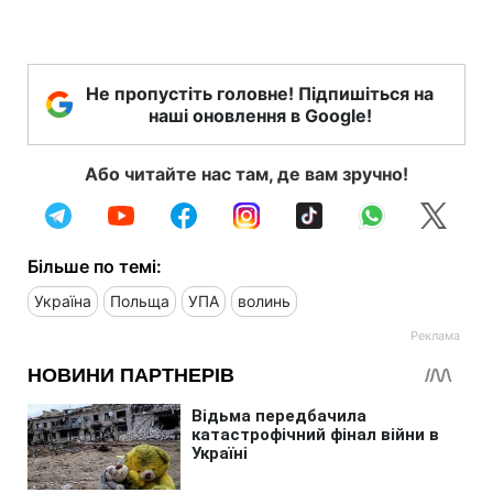
Не пропустіть головне! Підпишіться на
наші оновлення в Google!
Або читайте нас там, де вам зручно!
Більше по темі:
Україна
Польща
УПА
волинь