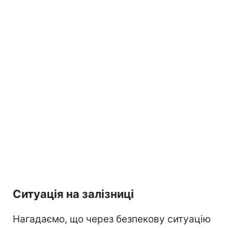
Ситуація на залізниці
Нагадаємо, що через безпекову ситуацію