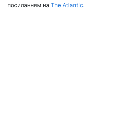
посиланням на
The Atlantic
.