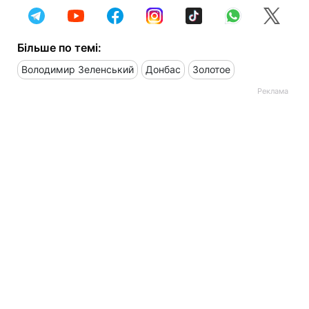
Більше по темі:
Володимир Зеленський
Донбас
Золотое