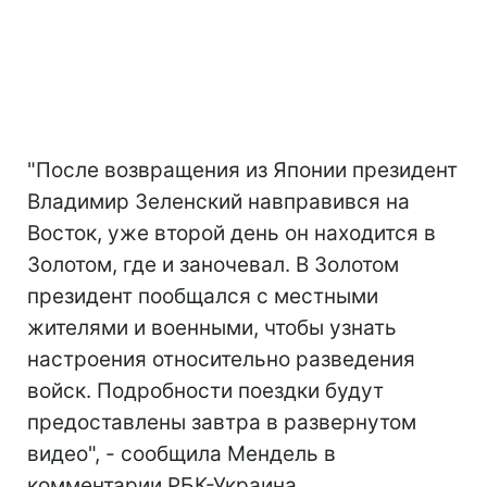
"После возвращения из Японии президент
Владимир Зеленский навправився на
Восток, уже второй день он находится в
Золотом, где и заночевал. В Золотом
президент пообщался с местными
жителями и военными, чтобы узнать
настроения относительно разведения
войск. Подробности поездки будут
предоставлены завтра в развернутом
видео", - сообщила Мендель в
комментарии РБК-Украина.