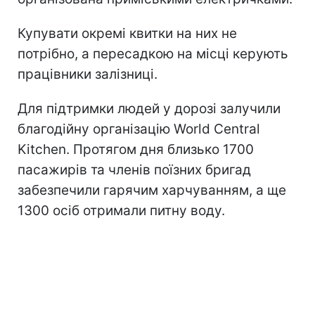
Купувати окремі квитки на них не
потрібно, а пересадкою на місці керують
працівники залізниці.
Для підтримки людей у дорозі залучили
благодійну організацію World Central
Kitchen. Протягом дня близько 1700
пасажирів та членів поїзних бригад
забезпечили гарячим харчуванням, а ще
1300 осіб отримали питну воду.