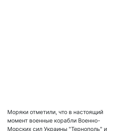
Моряки отметили, что в настоящий
момент военные корабли Военно-
Морских сил Украины "Тернополь" и