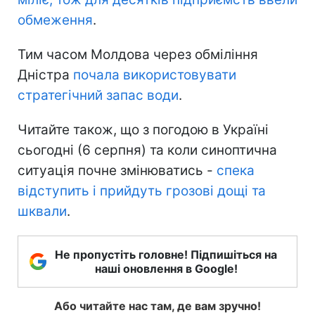
обмеження
.
Тим часом Молдова через обміління
Дністра
почала використовувати
стратегічний запас води
.
Читайте також, що з погодою в Україні
сьогодні (6 серпня) та коли синоптична
ситуація почне змінюватись -
спека
відступить і прийдуть грозові дощі та
шквали
.
Не пропустіть головне! Підпишіться на
наші оновлення в Google!
Або читайте нас там, де вам зручно!