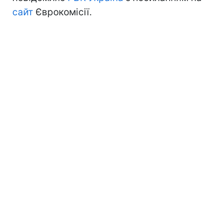
сайт
Єврокомісії.