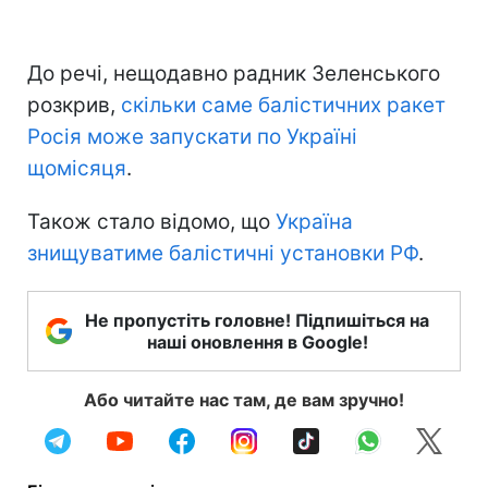
До речі, нещодавно радник Зеленського
розкрив,
скільки саме балістичних ракет
Росія може запускати по Україні
щомісяця
.
Також стало відомо, що
Україна
знищуватиме балістичні установки РФ
.
Не пропустіть головне! Підпишіться на
наші оновлення в Google!
Або читайте нас там, де вам зручно!