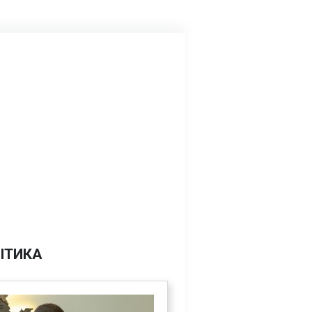
ІТИКА