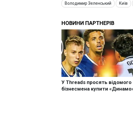
Володимир Зеленський
Київ