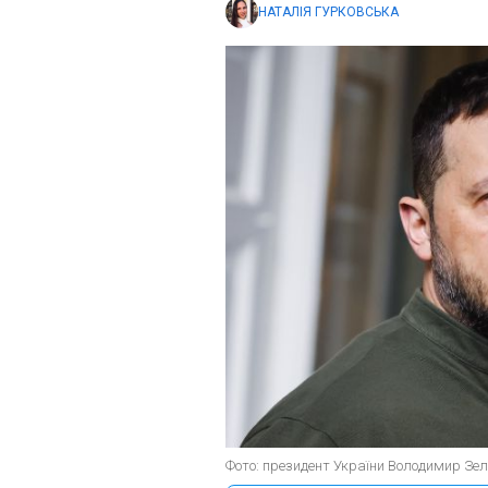
НАТАЛІЯ ГУРКОВСЬКА
Фото: президент України Володимир Зеле