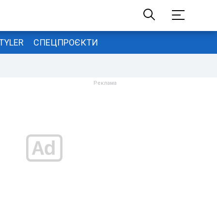
TYLER
СПЕЦПРОЄКТИ