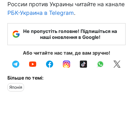
России против Украины читайте на канале
РБК-Украина в Telegram
.
Не пропустіть головне! Підпишіться на
наші оновлення в Google!
Або читайте нас там, де вам зручно!
Більше по темі:
Японія