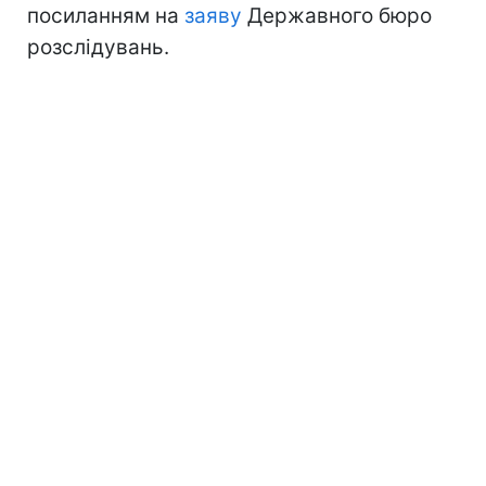
посиланням на
заяву
Державного бюро
розслідувань.