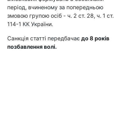
період, вчиненому за попередньою
змовою групою осіб - ч. 2 ст. 28, ч. 1 ст.
114-1 КК України.
Санкція статті передбачає
до 8 років
позбавлення волі.