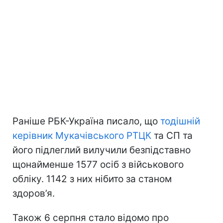
Раніше РБК-Україна писало, що
тодішній
керівник Мукачівського РТЦК
та СП та
його підлеглий вилучили безпідставно
щонайменше 1577 осіб з військового
обліку. 1142 з них нібито за станом
здоров’я.
Також 6 серпня стало відомо про