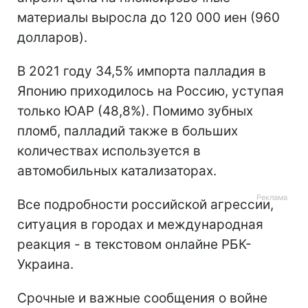
материалы выросла до 120 000 иен (960
долларов).
В 2021 году 34,5% импорта палладия в
Японию приходилось на Россию, уступая
только ЮАР (48,8%). Помимо зубных
пломб, палладий также в больших
количествах используется в
автомобильных катализаторах.
Все подробности российской агрессии,
ситуация в городах и международная
реакция - в текстовом онлайне РБК-
Украина.
Срочные и важные сообщения о войне