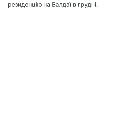
резиденцію на Валдаї в грудні.