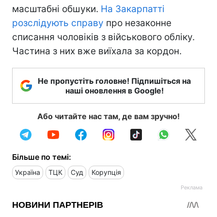
масштабні обшуки.
На Закарпатті
розслідують справу
про незаконне
списання чоловіків з військового обліку.
Частина з них вже виїхала за кордон.
Не пропустіть головне! Підпишіться на
наші оновлення в Google!
Або читайте нас там, де вам зручно!
Більше по темі:
Україна
ТЦК
Суд
Корупція