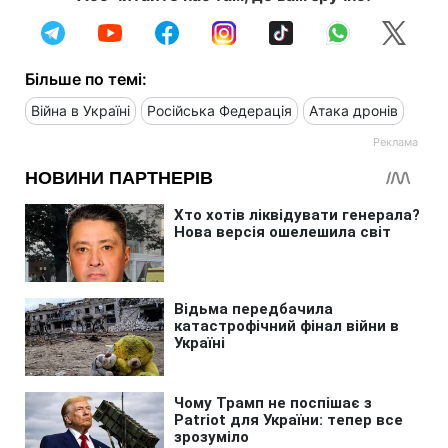
Більше по темі:
Війна в Україні
Російська Федерація
Атака дронів