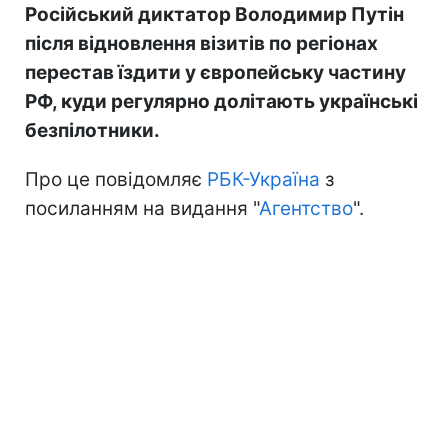
Російський диктатор Володимир Путін
після відновлення візитів по регіонах
перестав їздити у європейську частину
РФ, куди регулярно долітають українські
безпілотники.
Про це повідомляє
РБК-Україна
з
посиланням на видання "
Агентство
".