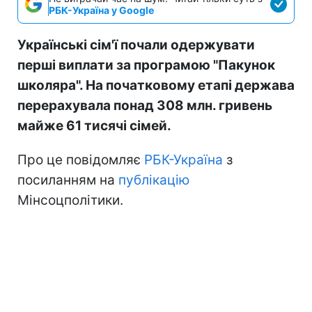
РБК-Україна у Google
Українські сім'ї почали одержувати
перші виплати за програмою "Пакунок
школяра". На початковому етапі держава
перерахувала понад 308 млн. гривень
майже 61 тисячі сімей.
Про це повідомляє
РБК-Україна
з
посиланням на
публікацію
Мінсоцполітики.