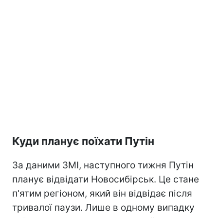
Куди планує поїхати Путін
За даними ЗМІ, наступного тижня Путін
планує відвідати Новосибірськ. Це стане
п'ятим регіоном, який він відвідає після
тривалої паузи. Лише в одному випадку