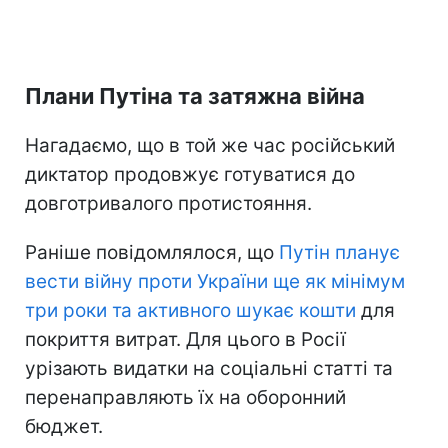
Плани Путіна та затяжна війна
Нагадаємо, що в той же час російський
диктатор продовжує готуватися до
довготривалого протистояння.
Раніше повідомлялося, що
Путін планує
вести війну проти України ще як мінімум
три роки та активного шукає кошти
для
покриття витрат. Для цього в Росії
урізають видатки на соціальні статті та
перенаправляють їх на оборонний
бюджет.