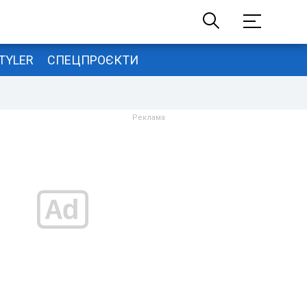
TYLER
СПЕЦПРОЄКТИ