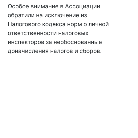
Особое внимание в Ассоциации
обратили на исключение из
Налогового кодекса норм о личной
ответственности налоговых
инспекторов за необоснованные
доначисления налогов и сборов.