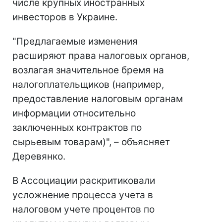
числе крупных иностранных
инвесторов в Украине.
"Предлагаемые изменения
расширяют права налоговых органов,
возлагая значительное бремя на
налогоплательщиков (например,
предоставление налоговым органам
информации относительно
заключенных контрактов по
сырьевым товарам)", – объясняет
Деревянко.
В Ассоциации раскритиковали
усложнение процесса учета в
налоговом учете процентов по