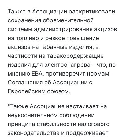
Также в Ассоциации раскритиковали
сохранения обременительной
системы администрирования акцизов
на топливо и резкое повышение
акцизов на табачные изделия, в
частности на табакосодержащие
изделия для электронагрева – что, по
мнению ЕВА, противоречит нормам
Соглашения об Ассоциации с
Европейским союзом.
"Также Ассоциация настаивает на
неукоснительном соблюдении
принципа стабильности налогового
законодательства и поддерживает