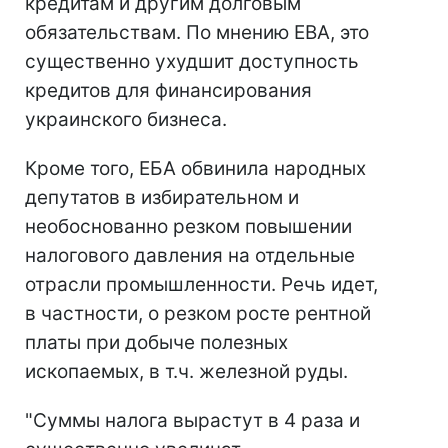
кредитам и другим долговым
обязательствам. По мнению ЕВА, это
существенно ухудшит доступность
кредитов для финансирования
украинского бизнеса.
Кроме того, ЕБА обвинила народных
депутатов в избирательном и
необоснованно резком повышении
налогового давления на отдельные
отрасли промышленности. Речь идет,
в частности, о резком росте рентной
платы при добыче полезных
ископаемых, в т.ч. железной руды.
"Суммы налога вырастут в 4 раза и