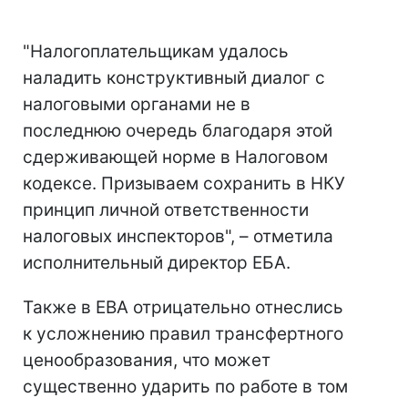
"Налогоплательщикам удалось
наладить конструктивный диалог с
налоговыми органами не в
последнюю очередь благодаря этой
сдерживающей норме в Налоговом
кодексе. Призываем сохранить в НКУ
принцип личной ответственности
налоговых инспекторов", – отметила
исполнительный директор ЕБА.
Также в ЕВА отрицательно отнеслись
к усложнению правил трансфертного
ценообразования, что может
существенно ударить по работе в том