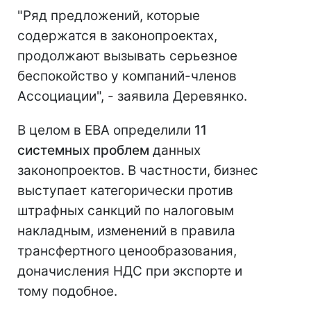
"Ряд предложений, которые
содержатся в законопроектах,
продолжают вызывать серьезное
беспокойство у компаний-членов
Ассоциации", - заявила Деревянко.
В целом в ЕВА определили
11
системных проблем
данных
законопроектов. В частности, бизнес
выступает категорически против
штрафных санкций по налоговым
накладным, изменений в правила
трансфертного ценообразования,
доначисления НДС при экспорте и
тому подобное.