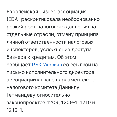
Европейская бизнес ассоциация
(ЕБА) раскритиковала необоснованно
резкий рост налогового давления на
отдельные отрасли, отмену принципа
личной ответственности налоговых
инспекторов, усложнение доступа
бизнеса к кредитам. Об этом
сообщает
РБК-Украина
со ссылкой на
письмо исполнительного директора
ассоциации к главе парламентского
налогового комитета Даниилу
Гетманцеву относительно
законопроектов 1209, 1209-1, 1210 и
1210-1.