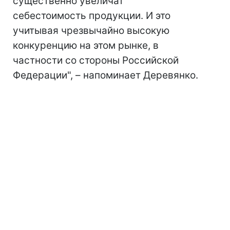
существенно увеличат
себестоимость продукции. И это
учитывая чрезвычайно высокую
конкуренцию на этом рынке, в
частности со стороны Российской
Федерации", – напоминает Деревянко.