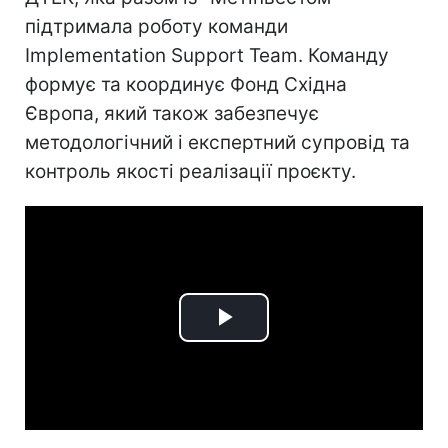
підтримала роботу команди
Implementation Support Team. Команду
формує та координує Фонд Східна
Європа, який також забезпечує
методологічний і експертний супровід та
контроль якості реалізації проєкту.
Play
Video