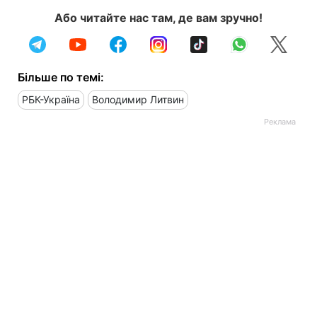
Або читайте нас там, де вам зручно!
Більше по темі:
РБК-Україна
Володимир Литвин