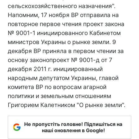
сельскохозяйственного назначения".
Напомним, 17 ноября ВР отправила на
повторное первое чтения проект закона
№ 9001-1 инициированного Кабинетом
министров Украины о рынке земли. 9
декабря ВР приняла в первом чтении за
основу законопроект № 9001-д от 7
декабря 2011 г. инициированный
народным депутатом Украины, главой
комитета ВР по вопросам агарной
политики и земельным отношениям
Григорием Калетником "О рынке земли".
Не пропустіть головне! Підпишіться на
наші оновлення в Google!