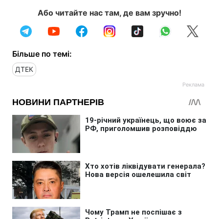
Або читайте нас там, де вам зручно!
Більше по темі:
ДТЕК