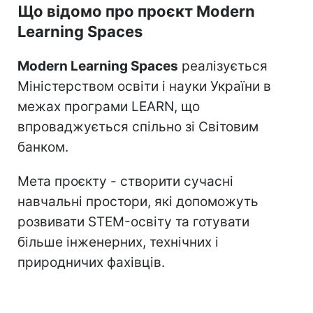
Що відомо про проєкт Modern
Learning Spaces
Modern Learning Spaces
реалізується
Міністерством освіти і науки України в
межах програми LEARN, що
впроваджується спільно зі Світовим
банком.
Мета проєкту - створити сучасні
навчальні простори, які допоможуть
розвивати STEM-освіту та готувати
більше інженерних, технічних і
природничих фахівців.