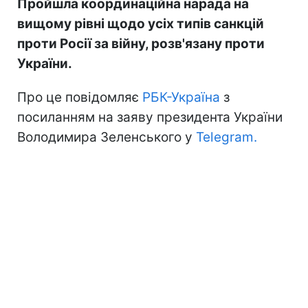
Пройшла координаційна нарада на
вищому рівні щодо усіх типів санкцій
проти Росії за війну, розв'язану проти
України.
Про це повідомляє
РБК-Україна
з
посиланням на заяву президента України
Володимира Зеленського у
Telegram.