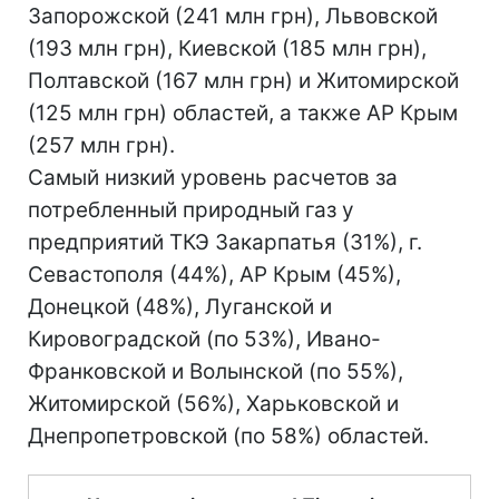
Запорожской (241 млн грн), Львовской
(193 млн грн), Киевской (185 млн грн),
Полтавской (167 млн грн) и Житомирской
(125 млн грн) областей, а также АР Крым
(257 млн грн).
Самый низкий уровень расчетов за
потребленный природный газ у
предприятий ТКЭ Закарпатья (31%), г.
Севастополя (44%), АР Крым (45%),
Донецкой (48%), Луганской и
Кировоградской (по 53%), Ивано-
Франковской и Волынской (по 55%),
Житомирской (56%), Харьковской и
Днепропетровской (по 58%) областей.