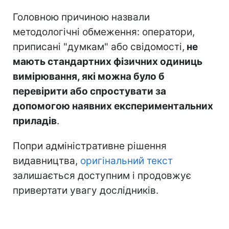
Головною причиною назвали
методологічні обмеження: оператори,
приписані "думкам" або свідомості,
не
мають стандартних фізичних одиниць
вимірювання, які можна було б
перевірити або спростувати за
допомогою наявних експериментальних
приладів
.
Попри адміністративне рішення
видавництва,
оригінальний текст
залишається доступним і продовжує
привертати увагу дослідників.