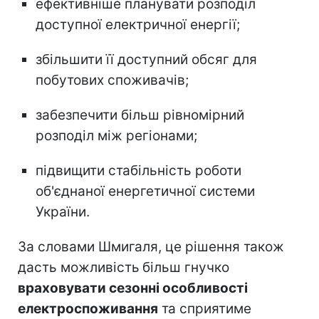
ефективніше планувати розподіл
доступної електричної енергії;
збільшити її доступний обсяг для
побутових споживачів;
забезпечити більш рівномірний
розподіл між регіонами;
підвищити стабільність роботи
об'єднаної енергетичної системи
України.
За словами Шмигаля, це рішення також
дасть можливість
більш гнучко
враховувати сезонні особливості
електроспоживання
та сприятиме