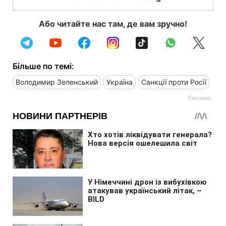
Або читайте нас там, де вам зручно!
Більше по темі:
Володимир Зеленський
Україна
Санкції проти Росії