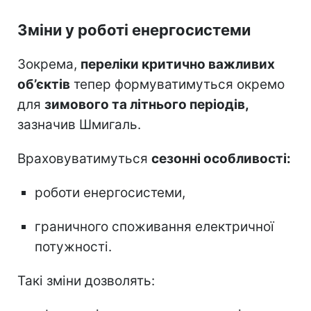
Зміни у роботі енергосистеми
Зокрема,
переліки критично важливих
об’єктів
тепер формуватимуться окремо
для
зимового та літнього періодів,
зазначив Шмигаль.
Враховуватимуться
сезонні особливості:
роботи енергосистеми,
граничного споживання електричної
потужності.
Такі зміни дозволять: