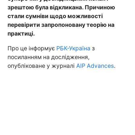
зрештою була відкликана. Причиною
стали сумніви щодо можливості
перевірити запропоновану теорію на
практиці.
Про це інформує
РБК-Україна
з
посиланням на дослідження,
опубліковане у журналі
AIP Advances
.