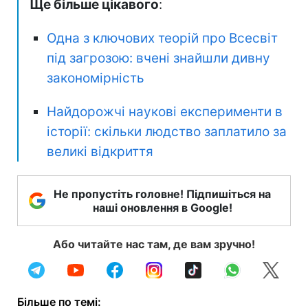
Ще більше цікавого
:
Одна з ключових теорій про Всесвіт
під загрозою: вчені знайшли дивну
закономірність
Найдорожчі наукові експерименти в
історії: скільки людство заплатило за
великі відкриття
Не пропустіть головне! Підпишіться на
наші оновлення в Google!
Або читайте нас там, де вам зручно!
Більше по темі: