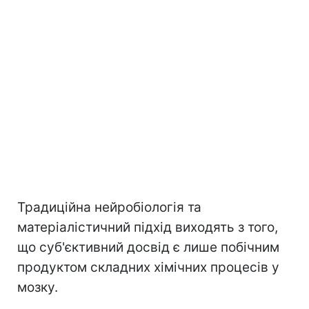
Традиційна нейробіологія та
матеріалістичний підхід виходять з того,
що суб'єктивний досвід є лише побічним
продуктом складних хімічних процесів у
мозку.