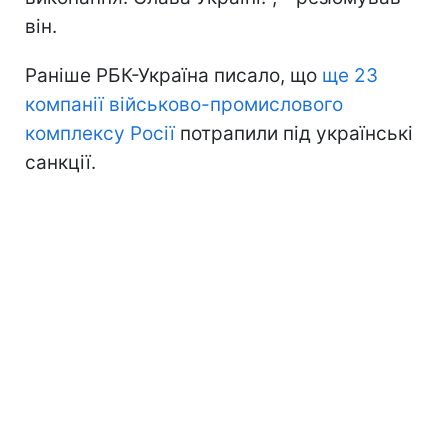
він.
Раніше РБК-Україна писало, що
ще 23
компанії військово-промислового
комплексу Росії
потрапили під українські
санкції.