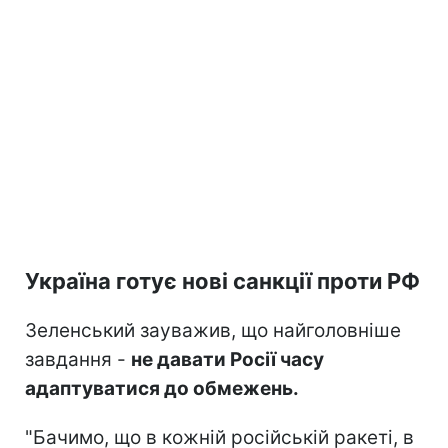
Україна готує нові санкції проти РФ
Зеленський зауважив, що найголовніше
завдання -
не давати Росії часу
адаптуватися до обмежень.
"Бачимо, що в кожній російській ракеті, в