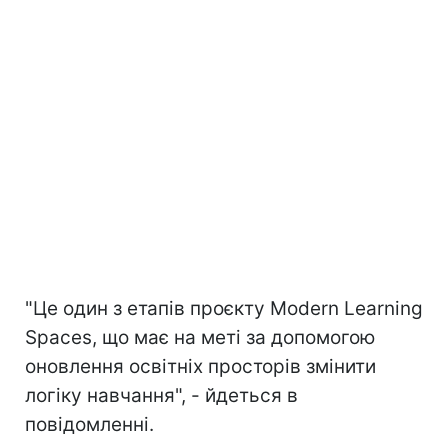
"Це один з етапів проєкту Modern Learning
Spaces, що має на меті за допомогою
оновлення освітніх просторів змінити
логіку навчання", - йдеться в
повідомленні.