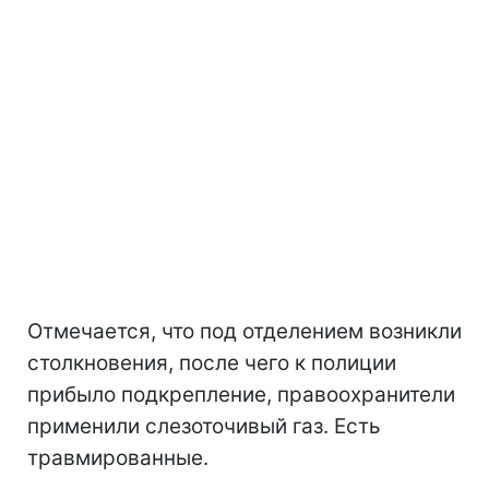
Отмечается, что под отделением возникли
столкновения, после чего к полиции
прибыло подкрепление, правоохранители
применили слезоточивый газ. Есть
травмированные.