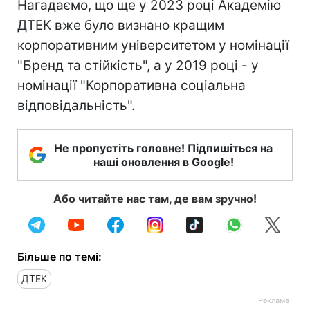
Нагадаємо, що ще у 2023 році Академію
ДТЕК вже було визнано кращим
корпоративним університетом у номінації
"Бренд та стійкість", а у 2019 році - у
номінації "Корпоративна соціальна
відповідальність".
Не пропустіть головне! Підпишіться на
наші оновлення в Google!
Або читайте нас там, де вам зручно!
Більше по темі:
ДТЕК