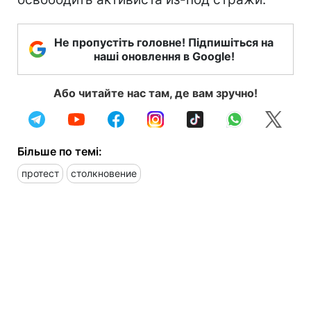
Не пропустіть головне! Підпишіться на
наші оновлення в Google!
Або читайте нас там, де вам зручно!
Більше по темі:
протест
столкновение