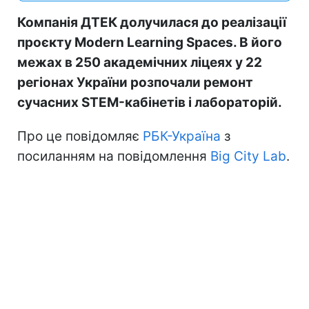
Компанія ДТЕК долучилася до реалізації
проєкту Modern Learning Spaces. В його
межах в 250 академічних ліцеях у 22
регіонах України розпочали ремонт
сучасних STEM-кабінетів і лабораторій.
Про це повідомляє
РБК-Україна
з
посиланням на повідомлення
Big City Lab
.