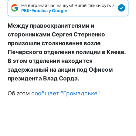
Не витрачай час на шум! Читай тільки суть з
РБК-Україна у Google
Между правоохранителями и
сторонниками Сергея Стерненко
произошли столкновения возле
Печерского отделения полиции в Киеве.
В этом отделении находится
задержанный на акции под Офисом
президента Влад Сорда.
Об этом
сообщает "Громадське"
.