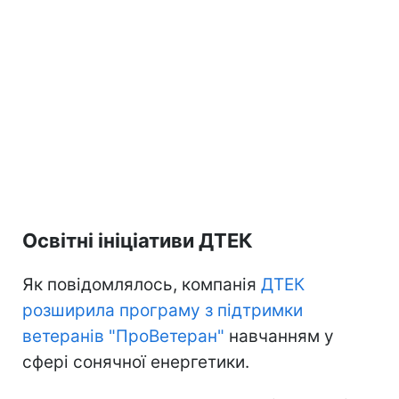
Освітні ініціативи ДТЕК
Як повідомлялось, компанія
ДТЕК
розширила програму з підтримки
ветеранів "ПроВетеран"
навчанням у
сфері сонячної енергетики.