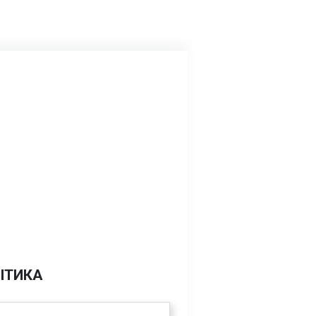
ІТИКА