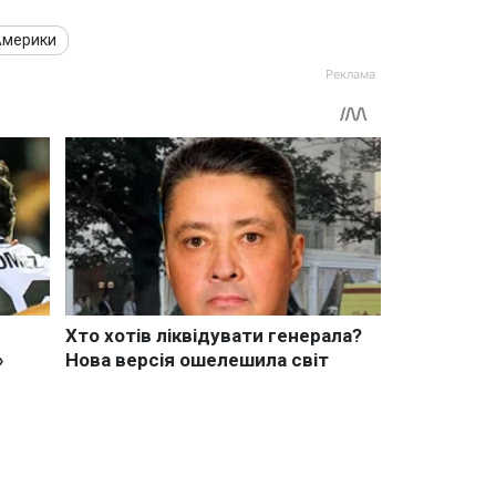
Америки