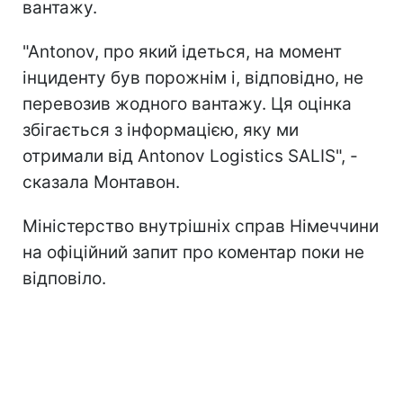
вантажу.
"Antonov, про який ідеться, на момент
інциденту був порожнім і, відповідно, не
перевозив жодного вантажу. Ця оцінка
збігається з інформацією, яку ми
отримали від Antonov Logistics SALIS", -
сказала Монтавон.
Міністерство внутрішніх справ Німеччини
на офіційний запит про коментар поки не
відповіло.