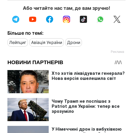
Або читайте нас там, де вам зручно!
Більше по темі:
Лейпциг
Авіація України
Дрони