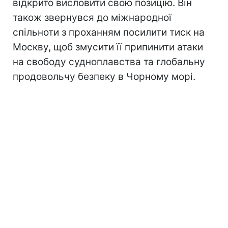
відкрито висловити свою позицію. Він
також звернувся до міжнародної
спільноти з проханням посилити тиск на
Москву, щоб змусити її припинити атаки
на свободу судноплавства та глобальну
продовольчу безпеку в Чорному морі.