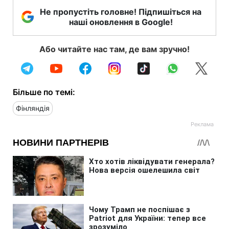
Не пропустіть головне! Підпишіться на
наші оновлення в Google!
Або читайте нас там, де вам зручно!
Більше по темі:
Фінляндія