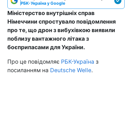
РБК-Україна у Google
Міністерство внутрішніх справ
Німеччини спростувало повідомлення
про те, що дрон з вибухівкою виявили
поблизу вантажного літака з
боєприпасами для України.
Про це повідомляє
РБК-Україна
з
посиланням на
Deutsche Welle
.