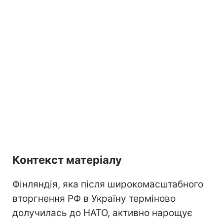
Контекст матеріалу
Фінляндія, яка після широкомасштабного
вторгнення РФ в Україну терміново
долучилась до НАТО, активно нарощує