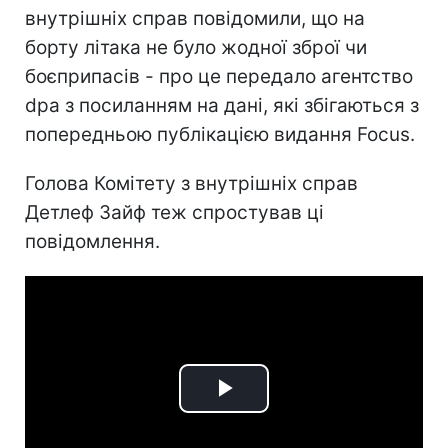
внутрішніх справ повідомили, що на
борту літака не було жодної зброї чи
боєприпасів - про це передало агентство
dpa з посиланням на дані, які збігаються з
попередньою публікацією видання Focus.
Голова Комітету з внутрішніх справ
Детлеф Зайф теж спростував ці
повідомлення.
Play