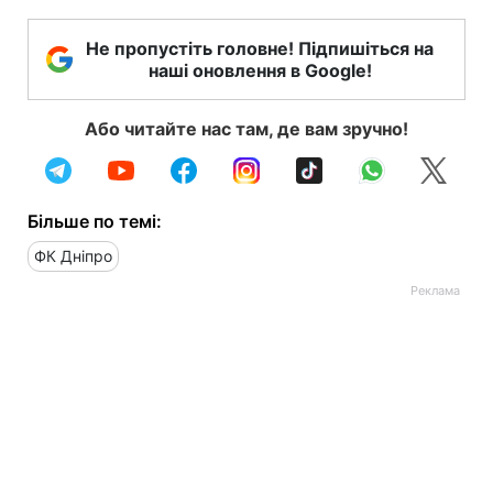
Не пропустіть головне! Підпишіться на
наші оновлення в Google!
Або читайте нас там, де вам зручно!
Більше по темі:
ФК Дніпро