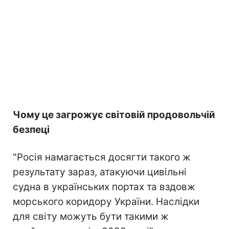
Чому це загрожує світовій продовольчій
безпеці
"Росія намагається досягти такого ж
результату зараз, атакуючи цивільні
судна в українських портах та вздовж
морського коридору України. Наслідки
для світу можуть бути такими ж