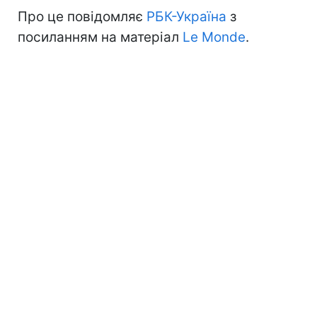
Про це повідомляє
РБК-Україна
з
посиланням на матеріал
Le Monde
.