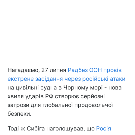
Нагадаємо, 27 липня
Радбез ООН провів
екстрене засідання через російські атаки
на цивільні судна в Чорному морі - нова
хвиля ударів РФ створює серйозні
загрози для глобальної продовольчої
безпеки.
Тоді ж Сибіга наголошував, що
Росія