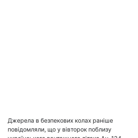
Джерела в безпекових колах раніше
повідомляли, що у вівторок поблизу