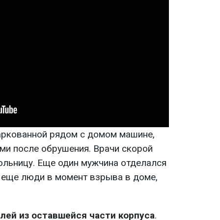
аркованной рядом с домом машине,
и после обрушения. Врачи скорой
ольницу. Еще один мужчина отделался
 еще люди в момент взрыва в доме,
лей из оставшейся части корпуса
.