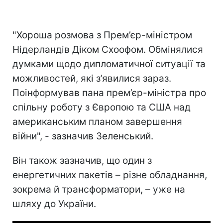
"Хороша розмова з Прем’єр-міністром
Нідерландів Діком Схоофом. Обмінялися
думками щодо дипломатичної ситуації та
можливостей, які з’явилися зараз.
Поінформував пана прем’єр-міністра про
спільну роботу з Європою та США над
американським планом завершення
війни", - зазначив Зеленський.
Він також зазначив, що один з
енергетичних пакетів – різне обладнання,
зокрема й трансформатори, – уже на
шляху до України.