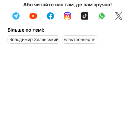
Або читайте нас там, де вам зручно!
Більше по темі:
Володимир Зеленський
Електроенергія