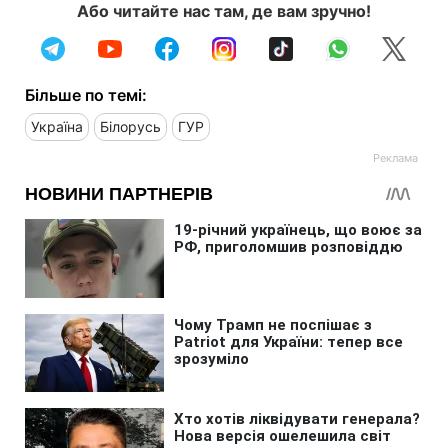
Або читайте нас там, де вам зручно!
Більше по темі:
Україна
Білорусь
ГУР