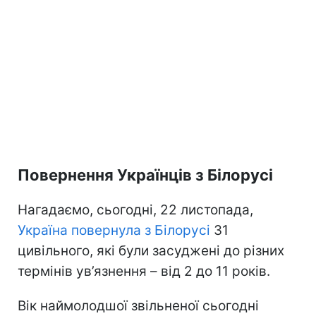
Повернення Українців з Білорусі
Нагадаємо, сьогодні, 22 листопада,
Україна повернула з Білорусі
31
цивільного, які були засуджені до різних
термінів ув’язнення – від 2 до 11 років.
Вік наймолодшої звільненої сьогодні