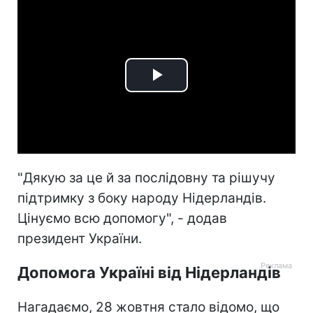
Play
Video
"Дякую за це й за послідовну та рішучу
підтримку з боку народу Нідерландів.
Цінуємо всю допомогу", - додав
президент України.
Допомога Україні від Нідерландів
Нагадаємо, 28 жовтня стало відомо, що