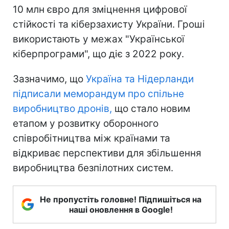
10 млн євро для зміцнення цифрової
стійкості та кіберзахисту України. Гроші
використають у межах "Української
кіберпрограми", що діє з 2022 року.
Зазначимо, що
Україна та Нідерланди
підписали меморандум про спільне
виробництво дронів,
що стало новим
етапом у розвитку оборонного
співробітництва між країнами та
відкриває перспективи для збільшення
виробництва безпілотних систем.
Не пропустіть головне! Підпишіться на
наші оновлення в Google!