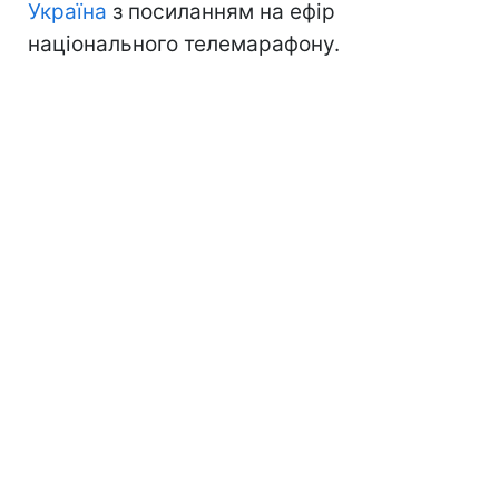
Україна
з посиланням на ефір
національного телемарафону.