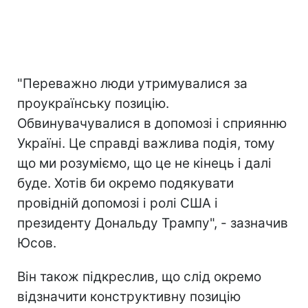
"Переважно люди утримувалися за
проукраїнську позицію.
Обвинувачувалися в допомозі і сприянню
Україні. Це справді важлива подія, тому
що ми розуміємо, що це не кінець і далі
буде. Хотів би окремо подякувати
провідній допомозі і ролі США і
президенту Дональду Трампу", - зазначив
Юсов.
Він також підкреслив, що слід окремо
відзначити конструктивну позицію