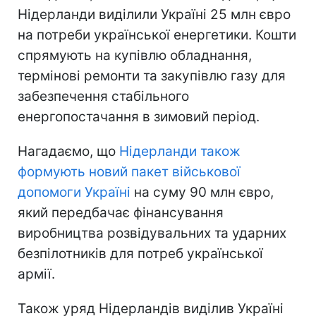
Нідерланди виділили Україні 25 млн євро
на потреби української енергетики. Кошти
спрямують на купівлю обладнання,
термінові ремонти та закупівлю газу для
забезпечення стабільного
енергопостачання в зимовий період.
Нагадаємо, що
Нідерланди також
формують новий пакет військової
допомоги Україні
на суму 90 млн євро,
який передбачає фінансування
виробництва розвідувальних та ударних
безпілотників для потреб української
армії.
Також уряд Нідерландів виділив Україні