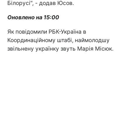
Білорусі", - додав Юсов.
Оновлено на 15:00
Як повідомили РБК-Україна в
Координаційному штабі, наймолодшу
звільнену українку звуть Марія Місюк.