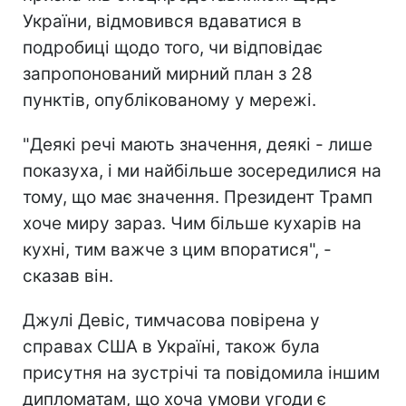
України, відмовився вдаватися в
подробиці щодо того, чи відповідає
запропонований мирний план з 28
пунктів, опублікованому у мережі.
"Деякі речі мають значення, деякі - лише
показуха, і ми найбільше зосередилися на
тому, що має значення. Президент Трамп
хоче миру зараз. Чим більше кухарів на
кухні, тим важче з цим впоратися", -
сказав він.
Джулі Девіс, тимчасова повірена у
справах США в Україні, також була
присутня на зустрічі та повідомила іншим
дипломатам, що хоча умови угоди є