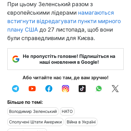
При цьому Зеленський разом з
європейськими лідерами
намагаються
встигнути відредагувати пункти мирного
плану США
до 27 листопада, щоб вони
були справедливими для Києва.
Не пропустіть головне! Підпишіться на
наші оновлення в Google!
Або читайте нас там, де вам зручно!
Більше по темі:
Володимир Зеленський
НАТО
Сполучені Штати Америки
Війна в Україні