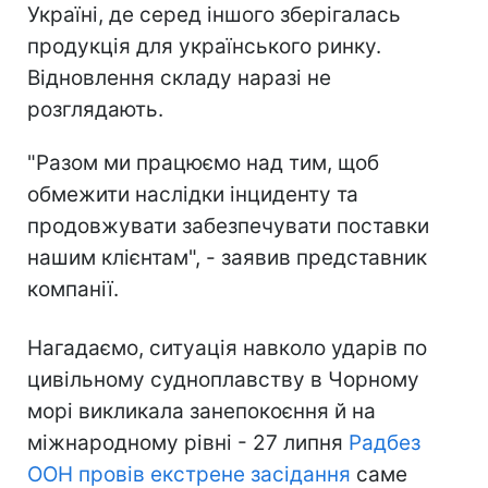
Україні, де серед іншого зберігалась
продукція для українського ринку.
Відновлення складу наразі не
розглядають.
"Разом ми працюємо над тим, щоб
обмежити наслідки інциденту та
продовжувати забезпечувати поставки
нашим клієнтам", - заявив представник
компанії.
Нагадаємо, ситуація навколо ударів по
цивільному судноплавству в Чорному
морі викликала занепокоєння й на
міжнародному рівні - 27 липня
Радбез
ООН провів екстрене засідання
саме