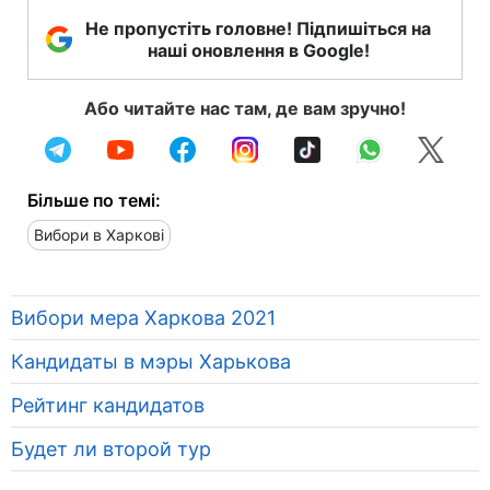
Не пропустіть головне! Підпишіться на
наші оновлення в Google!
Або читайте нас там, де вам зручно!
Більше по темі:
Вибори в Харкові
Вибори мера Харкова 2021
Кандидаты в мэры Харькова
Рейтинг кандидатов
Будет ли второй тур