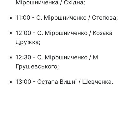
Мірошниченка / Східна;
11:00 - С. Мірошниченко / Степова;
12:00 - С. Мірошниченко / Козака
Дружка;
12:30 - С. Мірошниченко / М.
Грушевського;
13:00 - Остапа Вишні / Шевченка.