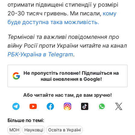
отримати підвищені стипендії у розмірі
20-30 тисяч гривень. Ми писали,
кому
буде доступна така можливість.
Термінові та важливі повідомлення про
війну Росії проти України читайте на канал
РБК-Україна в Telegram
.
Не пропустіть головне! Підпишіться на
наші оновлення в Google!
Або читайте нас там, де вам зручно!
Більше по темі:
МОН
Науковці
Освіта в Україні