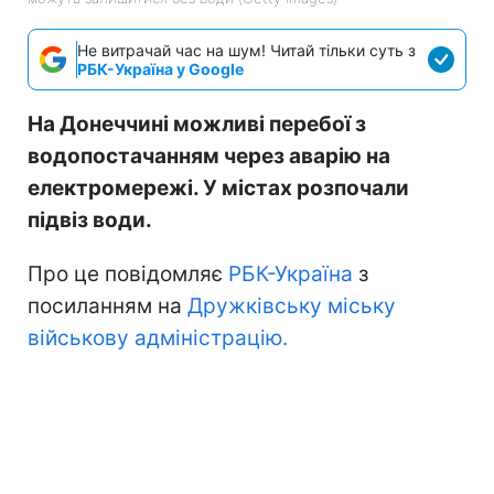
Не витрачай час на шум! Читай тільки суть з
РБК-Україна у Google
На Донеччині можливі перебої з
водопостачанням через аварію на
електромережі. У містах розпочали
підвіз води.
Про це повідомляє
РБК-Україна
з
посиланням на
Дружківську міську
військову адміністрацію.