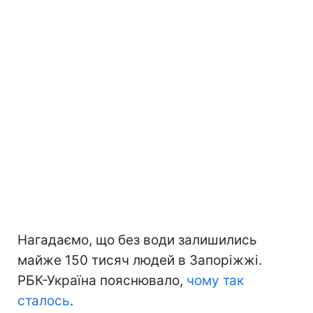
Нагадаємо, що без води залишились
майже 150 тисяч людей в Запоріжжі.
РБК-Україна пояснювало,
чому так
сталось
.