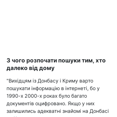
З чого розпочати пошуки тим, хто
далеко від дому
"Вихідцям із Донбасу і Криму варто
пошукати інформацію в інтернеті, бо у
1990-х 2000-х роках було багато
документів оцифровано. Якщо у них
залишились адекватні знайомі на Донбасі