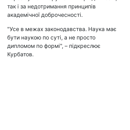
так і за недотримання принципів
академічної доброчесності.
"Усе в межах законодавства. Наука має
бути наукою по суті, а не просто
дипломом по формі", – підкреслює
Курбатов.