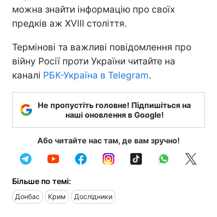
можна знайти інформацію про своїх
предків аж XVIII століття.
Термінові та важливі повідомлення про
війну Росії проти України читайте на
каналі
РБК-Україна в Telegram
.
Не пропустіть головне! Підпишіться на
наші оновлення в Google!
Або читайте нас там, де вам зручно!
Більше по темі:
Донбас
Крим
Дослідники