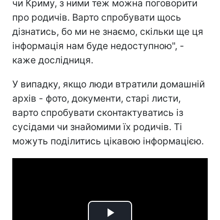
чи Криму, з ними теж можна поговорити
про родичів. Варто спробувати щось
дізнатись, бо ми не знаємо, скільки ще ця
інформація нам буде недоступною", -
каже дослідниця.
У випадку, якщо люди втратили домашній
архів - фото, документи, старі листи,
варто спробувати сконтактуватись із
сусідами чи знайомими їх родичів. Ті
можуть поділитись цікавою інформацією.