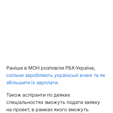
Раніше в МОН розповіли РБК-Україна,
скільки заробляють українські вчені та як
збільшити їх зарплати.
Також аспіранти по деяких
спеціальностях зможуть подати заявку
на проект, в рамках якого зможуть