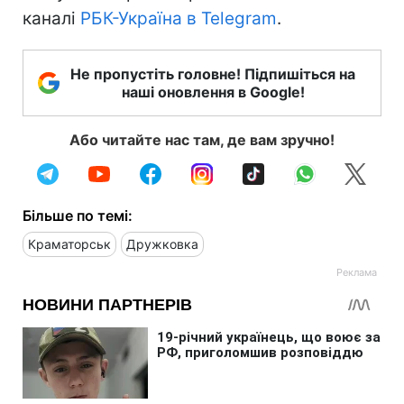
каналі
РБК-Україна в Telegram
.
Не пропустіть головне! Підпишіться на
наші оновлення в Google!
Або читайте нас там, де вам зручно!
Більше по темі:
Краматорськ
Дружковка