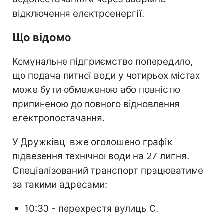
відключення електроенергії.
Що відомо
Комунальне підприємство попередило,
що подача питної води у чотирьох містах
може бути обмеженою або повністю
припиненою до повного відновлення
електропостачання.
У Дружківці вже оголошено графік
підвезення технічної води на 27 липня.
Спеціалізований транспорт працюватиме
за такими адресами:
10:30 - перехрестя вулиць С.