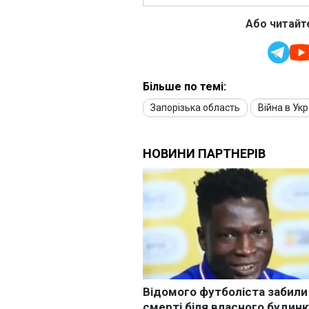
Або читайте
Більше по темі:
Запорізька область
Війна в Укр