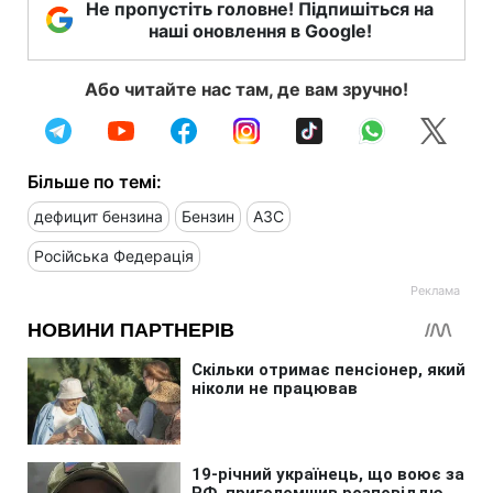
Не пропустіть головне! Підпишіться на
наші оновлення в Google!
Або читайте нас там, де вам зручно!
Більше по темі:
дефицит бензина
Бензин
АЗС
Російська Федерація