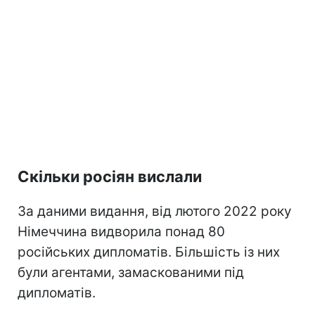
Скільки росіян вислали
За даними видання, від лютого 2022 року
Німеччина видворила понад 80
російських дипломатів. Більшість із них
були агентами, замаскованими під
дипломатів.