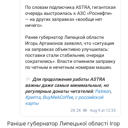
Раніше губернатор Липецької області Ігор