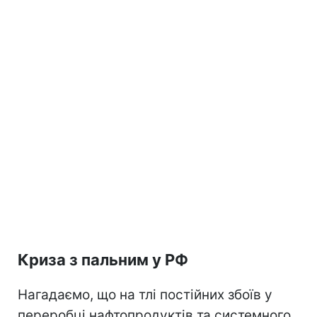
Криза з пальним у РФ
Нагадаємо, що на тлі постійних збоїв у
переробці нафтопродуктів та системного