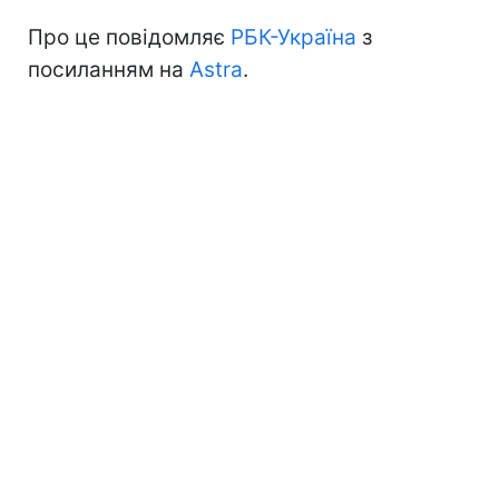
Про це повідомляє
РБК-Україна
з
посиланням на
Astra
.