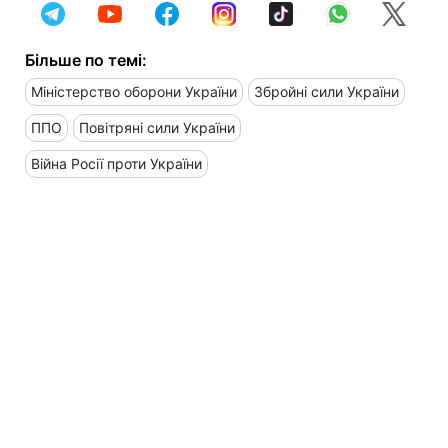
Більше по темі:
Міністерство оборони України
Збройні сили України
ППО
Повітряні сили України
Війна Росії проти України