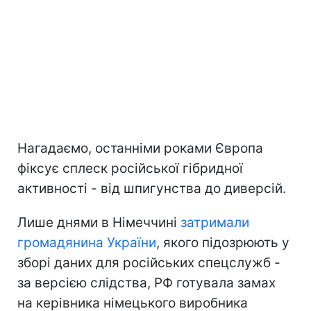
Нагадаємо, останніми роками Європа
фіксує сплеск російської гібридної
активності - від шпигунства до диверсій.
Лише днями в Німеччині
затримали
громадянина України
, якого підозрюють у
зборі даних для російських спецслужб -
за версією слідства, РФ готувала замах
на керівника німецького виробника