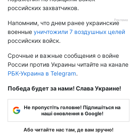
российских захватчиков.
Напомним, что днем ранее украинские
военные
уничтожили 7 воздушных целей
российских войск.
Срочные и важные сообщения о войне
России против Украины читайте на канале
РБК-Украина в Telegram
.
Победа будет за нами! Слава Украине!
Не пропустіть головне! Підпишіться на
наші оновлення в Google!
Або читайте нас там, де вам зручно!