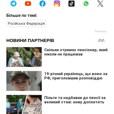
Більше по темі:
Російська Федерація