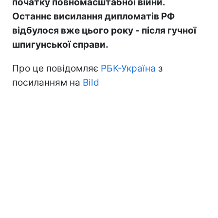
початку повномасштабної війни.
Останнє висилання дипломатів РФ
відбулося вже цього року - після гучної
шпигунської справи.
Про це повідомляє
РБК-Україна
з
посиланням на
Bild