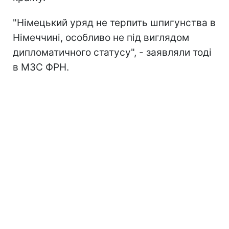
"Німецький уряд не терпить шпигунства в
Німеччині, особливо не під виглядом
дипломатичного статусу", - заявляли тоді
в МЗС ФРН.