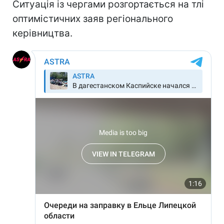
Ситуація із чергами розгортається на тлі
оптимістичних заяв регіонального
керівництва.