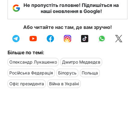
Не пропустіть головне! Підпишіться на
наші оновлення в Google!
Або читайте нас там, де вам зручно!
Більше по темі:
Олександр Лукашенко
Дмитро Медведєв
Російська Федерація
Білорусь
Польща
Офіс президента
Війна в Україні