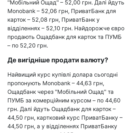
''Мобільний Ощад'' – 52,00 грн. Далі йдуть
Monobank – 52,06 грн, ПриватБанк для
карток – 52,08 грн, ПриватБанк у
відділеннях – 52,10 грн. Найдорожче євро
продають Ощадбанк для карток та ПУМБ
– по 52,20 грн.
Де вигідніше продати валюту?
Найвищий курс купівлі долара сьогодні
пропонують Monobank – 44,63 грн,
Ощадбанк через ''Мобільний Ощад'' та
ПУМБ за комерційним курсом – по 44,60
грн. Далі йдуть Ощадбанк для карток –
44,50 грн, картковий курс ПриватБанку –
44,50 грн, а у відділеннях ПриватБанку