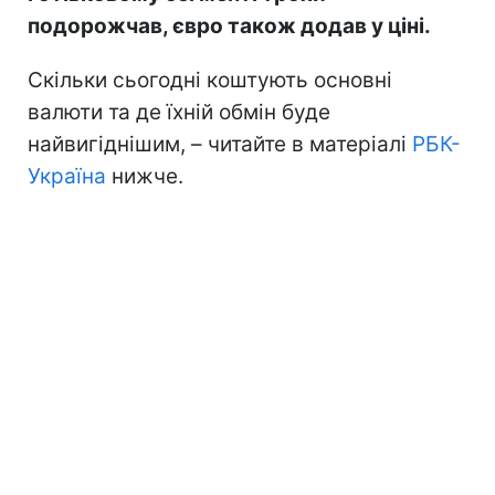
подорожчав, євро також додав у ціні.
Скільки сьогодні коштують основні
валюти та де їхній обмін буде
найвигіднішим, – читайте в матеріалі
РБК-
Україна
нижче.