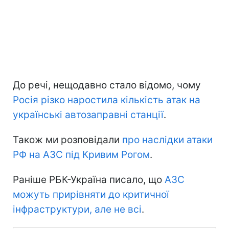
До речі, нещодавно стало відомо, чому
Росія різко наростила кількість атак на
українські автозаправні станції
.
Також ми розповідали
про наслідки атаки
РФ на АЗС під Кривим Рогом
.
Раніше РБК-Україна писало, що
АЗС
можуть прирівняти до критичної
інфраструктури, але не всі
.