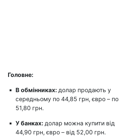
Головне:
В обмінниках:
долар продають у
середньому по 44,85 грн, євро – по
51,80 грн.
У банках:
долар можна купити від
44,90 грн, євро – від 52,00 грн.