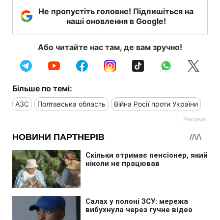
Не пропустіть головне! Підпишіться на
наші оновлення в Google!
Або читайте нас там, де вам зручно!
Більше по темі:
АЗС
Полтавська область
Війна Росії проти України