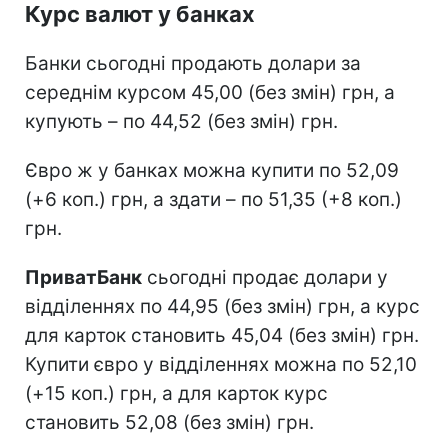
Курс валют у банках
Банки сьогодні продають долари за
середнім курсом 45,00 (без змін) грн, а
купують – по 44,52 (без змін) грн.
Євро ж у банках можна купити по 52,09
(+6 коп.) грн, а здати – по 51,35 (+8 коп.)
грн.
ПриватБанк
сьогодні продає долари у
відділеннях по 44,95 (без змін) грн, а курс
для карток становить 45,04 (без змін) грн.
Купити євро у відділеннях можна по 52,10
(+15 коп.) грн, а для карток курс
становить 52,08 (без змін) грн.