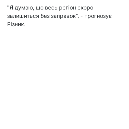
"Я думаю, що весь регіон скоро
залишиться без заправок", - прогнозує
Різник.