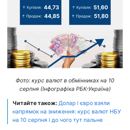
Фото: курс валют в обмінниках на 10
серпня (Інфографіка РБК-Україна)
Читайте також:
Долар і євро взяли
напрямок на зниження: курс валют НБУ
на 10 серпня і до чого тут пальне