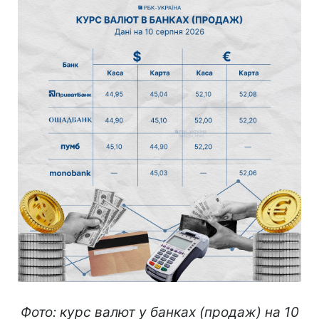
Фото: курс валют у банках (продаж) на 10