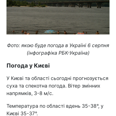
Фото: якою буде погода в Україні 6 серпня
(інфографіка РБК-Україна)
Погода у Києві
У Києві та області сьогодні прогнозується
суха та спекотна погода. Вітер змінних
напрямків, 3-8 м/с.
Температура по області вдень 35-38°, у
Києві 35-37°.