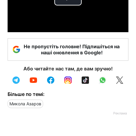
Play
Video
Не пропустіть головне! Підпишіться на
наші оновлення в Google!
Або читайте нас там, де вам зручно!
Більше по темі:
Микола Азаров