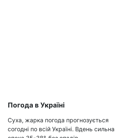
Погода в Україні
Суха, жарка погода прогнозується
согодні по всій Україні. Вдень сильна