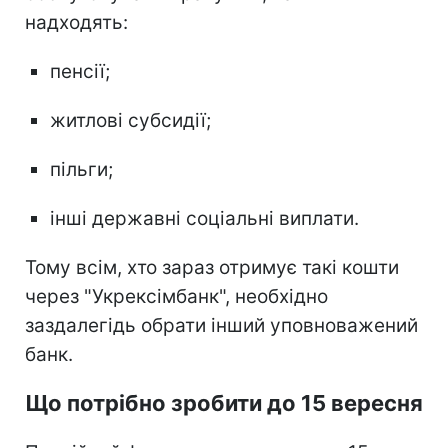
надходять:
пенсії;
житлові субсидії;
пільги;
інші державні соціальні виплати.
Тому всім, хто зараз отримує такі кошти
через "Укрексімбанк", необхідно
заздалегідь обрати інший уповноважений
банк.
Що потрібно зробити до 15 вересня