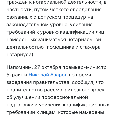
граждан к нотариальной деятельности, в
частности, путем четкого определения
связанных с допуском процедур на
законодательном уровне, усиление
требований к уровню квалификации лиц,
намеренных заниматься нотариальной
деятельностью (помощника и стажера
нотариуса).
Напомним, 27 октября премьер-министр
Украины
Николай Азаров
во время
заседания правительства, сообщил, что
правительство рассмотрит законопроект
об улучшении профессиональной
подготовки и усиления квалификационных
требований к лицам, которые намерены