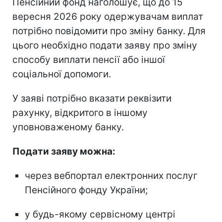
Пенсійний фонд наголошує, що до 15
вересня 2026 року одержувачам виплат
потрібно повідомити про зміну банку. Для
цього необхідно подати заяву про зміну
способу виплати пенсії або іншої
соціальної допомоги.
У заяві потрібно вказати реквізити
рахунку, відкритого в іншому
уповноваженому банку.
Подати заяву можна:
через вебпортал електронних послуг
Пенсійного фонду України;
у будь-якому сервісному центрі