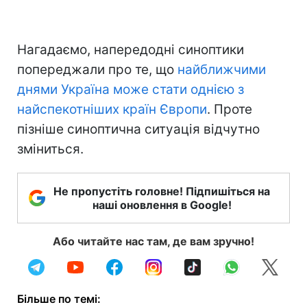
Нагадаємо, напередодні синоптики
попереджали про те, що
найближчими
днями Україна може стати однією з
найспекотніших країн Європи
. Проте
пізніше синоптична ситуація відчутно
зміниться.
Не пропустіть головне! Підпишіться на
наші оновлення в Google!
Або читайте нас там, де вам зручно!
Більше по темі: