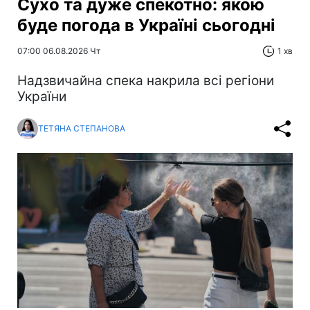
Сухо та дуже спекотно: якою
буде погода в Україні сьогодні
07:00 06.08.2026 Чт
1 хв
Надзвичайна спека накрила всі регіони
України
ТЕТЯНА СТЕПАНОВА