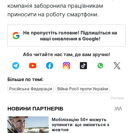
компанія заборонила працівникам
приносити на роботу смартфони.
Не пропустіть головне! Підпишіться на
наші оновлення в Google!
Або читайте нас там, де вам зручно!
Більше по темі:
Російська Федерація
Війна Росії проти України