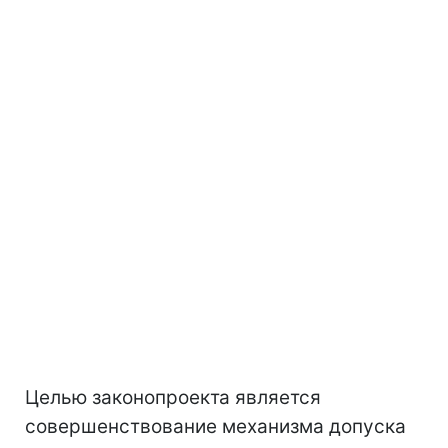
Целью законопроекта является
совершенствование механизма допуска