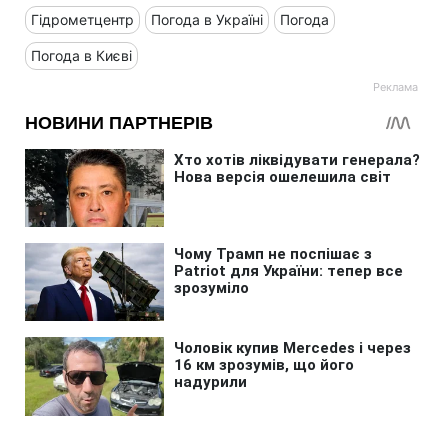
Гідрометцентр
Погода в Україні
Погода
Погода в Києві