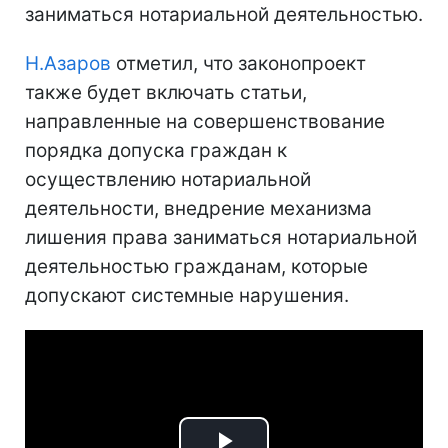
заниматься нотариальной деятельностью.
Н.Азаров
отметил, что законопроект
также будет включать статьи,
направленные на совершенствование
порядка допуска граждан к
осуществлению нотариальной
деятельности, внедрение механизма
лишения права заниматься нотариальной
деятельностью гражданам, которые
допускают системные нарушения.