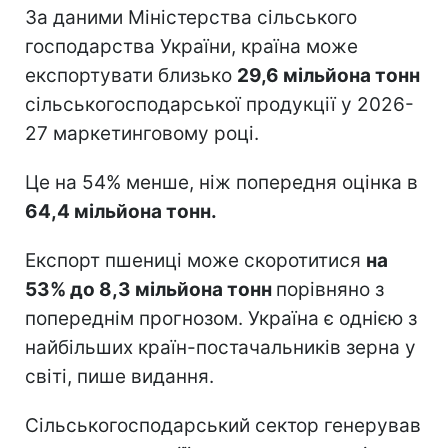
За даними Міністерства сільського
господарства України, країна може
експортувати близько
29,6 мільйона тонн
сільськогосподарської продукції у 2026-
27 маркетинговому році.
Це на 54% менше, ніж попередня оцінка в
64,4 мільйона тонн.
Експорт пшениці може скоротитися
на
53% до 8,3 мільйона тонн
порівняно з
попереднім прогнозом. Україна є однією з
найбільших країн-постачальників зерна у
світі, пише видання.
Сільськогосподарський сектор генерував