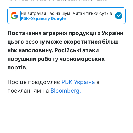
Не витрачай час на шум! Читай тільки суть з
РБК-Україна у Google
Постачання аграрної продукції з України
цього сезону може скоротитися більш
ніж наполовину. Російські атаки
порушили роботу чорноморських
портів.
Про це повідомляє
РБК-Україна
з
посиланням на
Bloomberg.