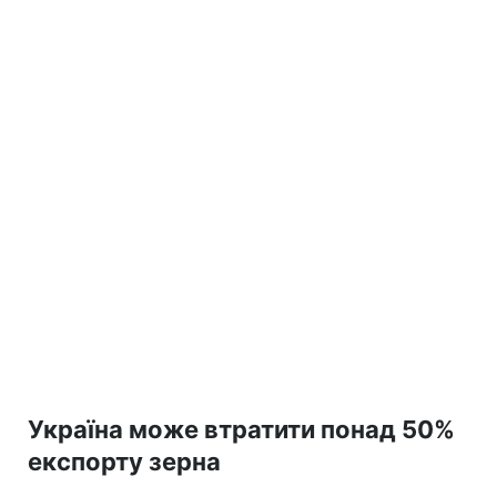
Україна може втратити понад 50%
експорту зерна