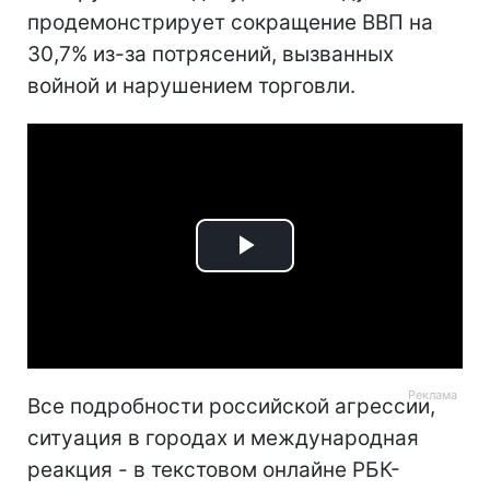
продемонстрирует сокращение ВВП на
30,7% из-за потрясений, вызванных
войной и нарушением торговли.
Play
Video
Все подробности российской агрессии,
ситуация в городах и международная
реакция - в текстовом онлайне РБК-