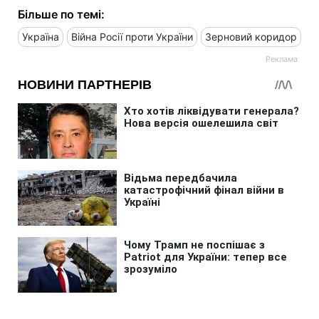
Більше по темі:
Україна
Війна Росії проти України
Зерновий коридор