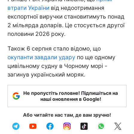
втрати України
від недоотримання
експортної виручки становитимуть понад
2 мільярда доларів. Це стосується другої
половини 2026 року.
Також 6 серпня стало відомо, що
окупанти завдали удару
по ще одному
цивільному судну в Чорному морі -
загинув український моряк.
Не пропустіть головне! Підпишіться на
наші оновлення в Google!
Або читайте нас там, де вам зручно!