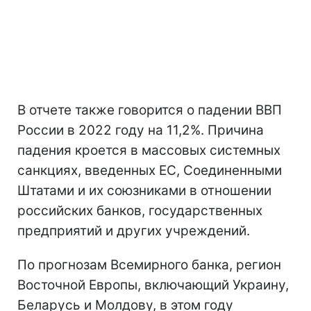
В отчете также говорится о падении ВВП
России в 2022 году на 11,2%. Причина
падения кроется в массовых системных
санкциях, введенных ЕС, Соединенными
Штатами и их союзниками в отношении
российских банков, государственных
предприятий и других учреждений.
По прогнозам Всемирного банка, регион
Восточной Европы, включающий Украину,
Беларусь и Молдову, в этом году