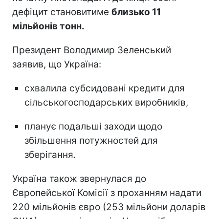
дефіцит становитиме
близько 11
мільйонів тонн.
Президент Володимир Зеленський
заявив, що Україна:
схвалила субсидовані кредити для
сільськогосподарських виробників,
планує подальші заходи щодо
збільшення потужностей для
зберігання.
Україна також звернулася до
Європейської Комісії з проханням надати
220 мільйонів євро (253 мільйони доларів