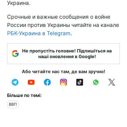
Украина.
Срочные и важные сообщения о войне
России против Украины читайте на канале
РБК-Украина в Telegram
.
Не пропустіть головне! Підпишіться на
наші оновлення в Google!
Або читайте нас там, де вам зручно!
Більше по темі:
ВВП