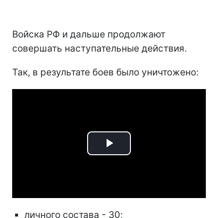
Войска РФ и дальше продолжают
совершать наступательные действия.
Так, в результате боев было уничтожено:
Play
Video
личного состава - 30;