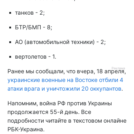
танков - 2;
БТР/БМП - 8;
АО (автомобильной техники) - 2;
вертолетов - 1.
Ранее мы сообщали, что вчера, 18 апреля,
украинские военные на Востоке отбили 4
атаки врага и уничтожили 20 оккупантов
.
Напомним, война РФ против Украины
продолжается 55-й день. Все
подробности читайте в текстовом онлайне
РБК-Украина.