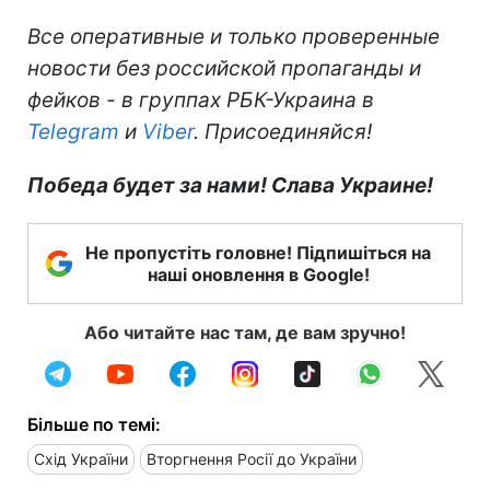
Все оперативные и только проверенные
новости без российской пропаганды и
фейков - в группах РБК-Украина в
Telegram
и
Viber
. Присоединяйся!
Победа будет за нами! Слава Украине!
Не пропустіть головне! Підпишіться на
наші оновлення в Google!
Або читайте нас там, де вам зручно!
Більше по темі:
Схід України
Вторгнення Росії до України