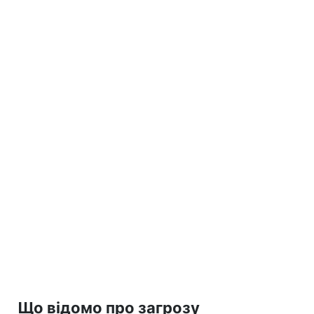
Що відомо про загрозу