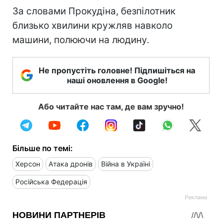
За словами Прокудіна, безпілотник
близько хвилини кружляв навколо
машини, полюючи на людину.
Не пропустіть головне! Підпишіться на
наші оновлення в Google!
Або читайте нас там, де вам зручно!
Більше по темі:
Херсон
Атака дронів
Війна в Україні
Російська Федерація