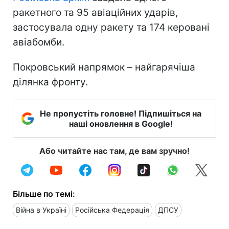
ракетного та 95 авіаційних ударів,
застосувала одну ракету та 174 керовані
авіабомби.
Покровський напрямок – найгарячіша
ділянка фронту.
Не пропустіть головне! Підпишіться на
наші оновлення в Google!
Або читайте нас там, де вам зручно!
Більше по темі:
Війна в Україні
Російська Федерація
ДПСУ