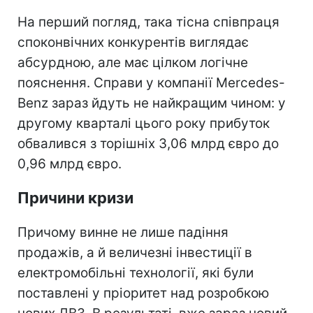
На перший погляд, така тісна співпраця
споконвічних конкурентів виглядає
абсурдною, але має цілком логічне
пояснення. Справи у компанії Mercedes-
Benz зараз йдуть не найкращим чином: у
другому кварталі цього року прибуток
обвалився з торішніх 3,06 млрд євро до
0,96 млрд євро.
Причини кризи
Причому винне не лише падіння
продажів, а й величезні інвестиції в
електромобільні технології, які були
поставлені у пріоритет над розробкою