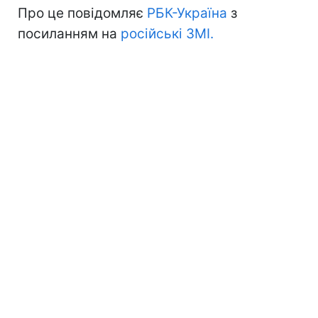
Про це повідомляє
РБК-Україна
з
посиланням на
російські ЗМІ.