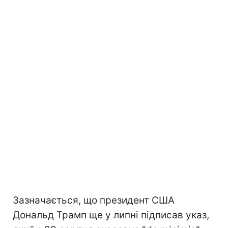
Зазначається, що президент США
Дональд Трамп ще у липні підписав указ,