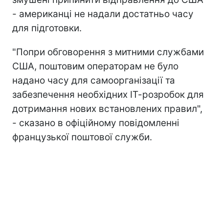
- американці не надали достатньо часу
для підготовки.
"Попри обговорення з митними службами
США, поштовим операторам не було
надано часу для самоорганізації та
забезпечення необхідних ІТ-розробок для
дотримання нових встановлених правил",
- сказано в офіційному повідомленні
французької поштової служби.