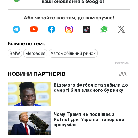
наші оновлення в Google!
Або читайте нас там, де вам зручно!
Більше по темі:
BMW
Mercedes
Автомобільний ринок