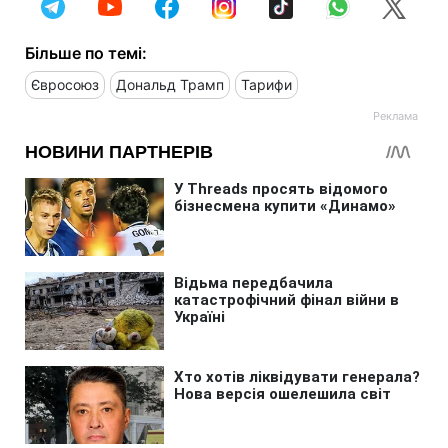
Більше по темі:
Євросоюз
Дональд Трамп
Тарифи