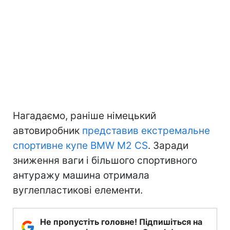
Нагадаємо, раніше німецький
автовиробник
представив екстремальне
спортивне купе BMW M2 CS
. Заради
зниження ваги і більшого спортивного
антуражу машина отримала
вуглепластикові елементи.
Не пропустіть головне! Підпишіться на