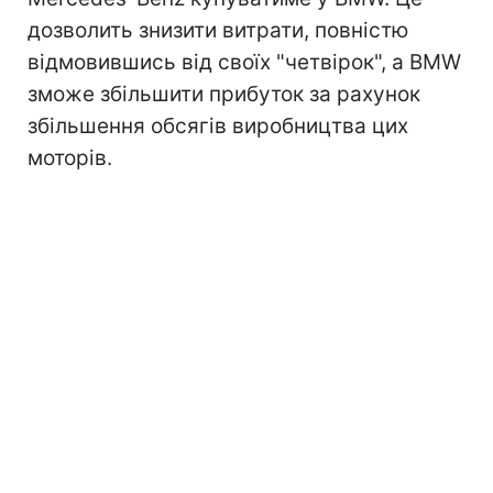
дозволить знизити витрати, повністю
відмовившись від своїх "четвірок", а BMW
зможе збільшити прибуток за рахунок
збільшення обсягів виробництва цих
моторів.