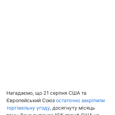
Нагадаємо, що 21 серпня США та
Європейський Союз
остаточно закріпили
торгівельну угоду
, досягнуту місяць