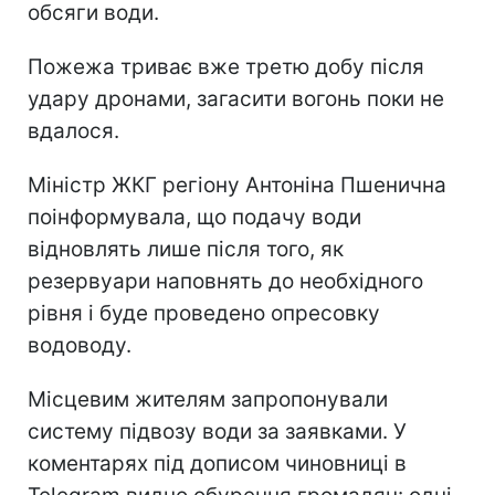
обсяги води.
Пожежа триває вже третю добу після
удару дронами, загасити вогонь поки не
вдалося.
Міністр ЖКГ регіону Антоніна Пшенична
поінформувала, що подачу води
відновлять лише після того, як
резервуари наповнять до необхідного
рівня і буде проведено опресовку
водоводу.
Місцевим жителям запропонували
систему підвозу води за заявками. У
коментарях під дописом чиновниці в