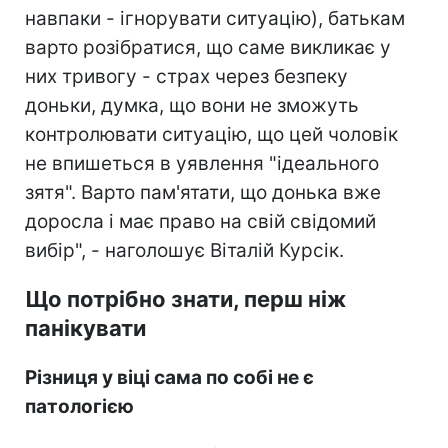
навпаки - ігнорувати ситуацію), батькам
варто розібратися, що саме викликає у
них тривогу - страх через безпеку
доньки, думка, що вони не зможуть
контролювати ситуацію, що цей чоловік
не впишеться в уявлення "ідеального
зятя". Варто пам'ятати, що донька вже
доросла і має право на свій свідомий
вибір", - наголошує Віталій Курсік.
Що потрібно знати, перш ніж
панікувати
Різниця у віці сама по собі не є
патологією