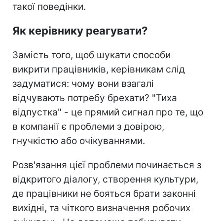
такої поведінки.
Як керівнику реагувати?
Замість того, щоб шукати способи
викрити працівників, керівникам слід
задуматися: чому вони взагалі
відчувають потребу брехати? "Тиха
відпустка" - це прямий сигнал про те, що
в компанії є проблеми з довірою,
гнучкістю або очікуваннями.
Розв'язання цієї проблеми починається з
відкритого діалогу, створення культури,
де працівники не бояться брати законні
вихідні, та чіткого визначення робочих