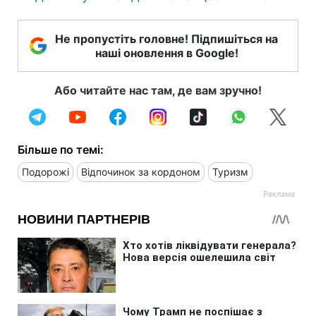
Не пропустіть головне! Підпишіться на
наші оновлення в Google!
Або читайте нас там, де вам зручно!
Більше по темі:
Подорожі
Відпочинок за кордоном
Туризм