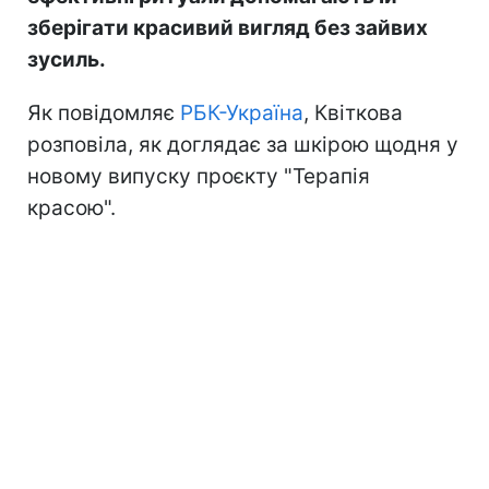
зберігати красивий вигляд без зайвих
зусиль.
Як повідомляє
РБК-Україна
, Квіткова
розповіла, як доглядає за шкірою щодня у
новому випуску проєкту "Терапія
красою".