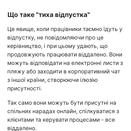
Що таке "тиха відпустка"
Це явище, коли працівники таємно їдуть у
відпустку, не повідомляючи про це
керівництво, і при цьому удають, що
продовжують працювати віддалено. Вони
можуть відповідати на електронні листи з
пляжу або заходити в корпоративний чат
з іншої країни, створюючи ілюзію
присутності.
Так само вони можуть бути присутні на
спільних нарадах онлайн, спілкуватися з
клієнтами та керувати процесами - все
віддалено.