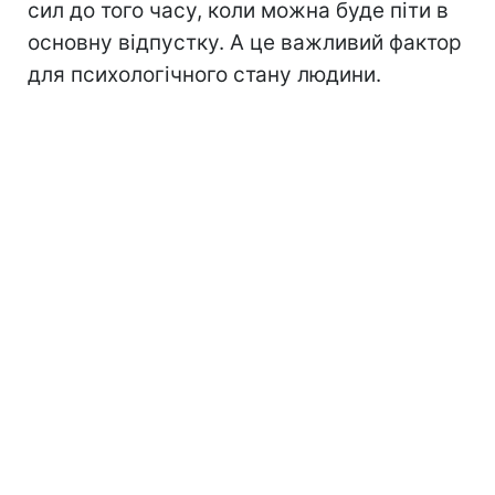
сил до того часу, коли можна буде піти в
основну відпустку. А це важливий фактор
для психологічного стану людини.