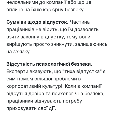
нелояльними до компанії або що це
вплине на їхню кар'єрну безпеку.
Сумніви щодо відпусток.
Частина
працівників не вірить, що їм дозволять
взяти законну відпустку, тому вони
вирішують просто зникнути, залишаючись
на зв'язку.
Відсутність психологічної безпеки.
Експерти вказують, що "тиха відпустка" є
симптомом більшої проблеми в
корпоративній культурі. Коли в компанії
відсутня довіра та психологічна безпека,
працівники відчувають потребу
приховувати свої дії.