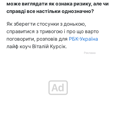
може виглядати як ознака ризику, але чи
справді все настільки однозначно?
Як зберегти стосунки з донькою,
справитися з тривогою і про що варто
поговорити, розповів для
РБК-Україна
лайф коуч Віталій Курсік.