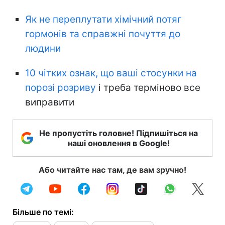
Як не переплутати хімічний потяг
гормонів та справжні почуття до
людини
10 чітких ознак, що ваші стосунки на
порозі розриву
і треба терміново все
виправити
Не пропустіть головне! Підпишіться на
наші оновлення в Google!
Або читайте нас там, де вам зручно!
Більше по темі: