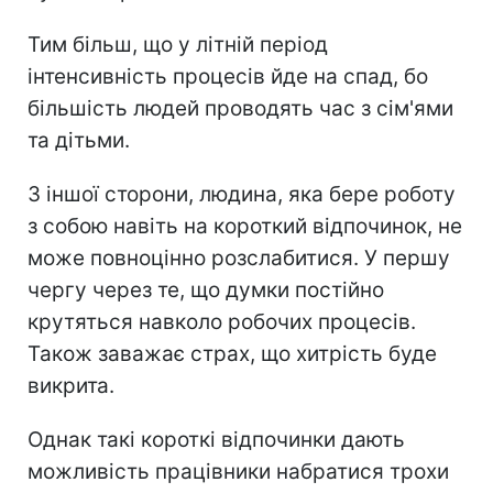
Тим більш, що у літній період
інтенсивність процесів йде на спад, бо
більшість людей проводять час з сім'ями
та дітьми.
З іншої сторони, людина, яка бере роботу
з собою навіть на короткий відпочинок, не
може повноцінно розслабитися. У першу
чергу через те, що думки постійно
крутяться навколо робочих процесів.
Також заважає страх, що хитрість буде
викрита.
Однак такі короткі відпочинки дають
можливість працівники набратися трохи