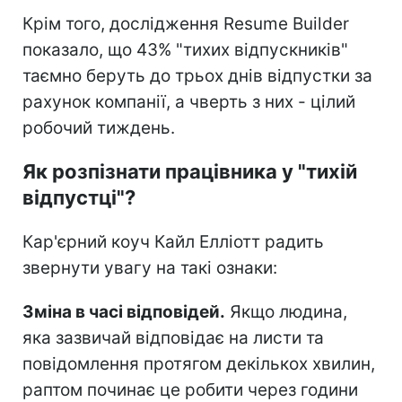
Крім того, дослідження Resume Builder
показало, що 43% "тихих відпускників"
таємно беруть до трьох днів відпустки за
рахунок компанії, а чверть з них - цілий
робочий тиждень.
Як розпізнати працівника у "тихій
відпустці"?
Кар'єрний коуч Кайл Елліотт радить
звернути увагу на такі ознаки:
Зміна в часі відповідей.
Якщо людина,
яка зазвичай відповідає на листи та
повідомлення протягом декількох хвилин,
раптом починає це робити через години